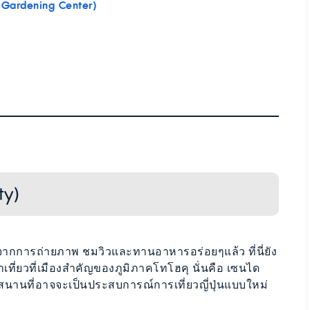
 Gardening Center)
ty)
ือจากการถ่ายภาพ ชมวิวและทานอาหารอร่อยๆแล้ว ที่นี่ยัง
ที่ยวที่เมืองสำคัญของภูมิภาคโทโฮคุ นั่นคือ เซนได
กสนานที่อาจจะเป็นประสบการณ์การเที่ยวญี่ปุ่นแบบใหม่