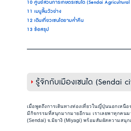
10
ศูนย์สวนการเกษตรเซนได (Sendai Agricultural
11
เมนูลิ้นวัวย่าง
12
เดินเที่ยวเซนไดยามค่ำคืน
13
ข้อสรุป
รู้จักกับเมืองเซนได (Sendai ci
เมื่อพูดถึงการเดินทางท่องเที่ยวในญี่ปุ่นนอกเหน
มีกิจกรรมที่สนุกมากมายอีกนะ เราเลยพาทุกคนมาเ
(Sendai) จ.มิยางิ (Miyagi) พร้อมสัมผัสความสนุ