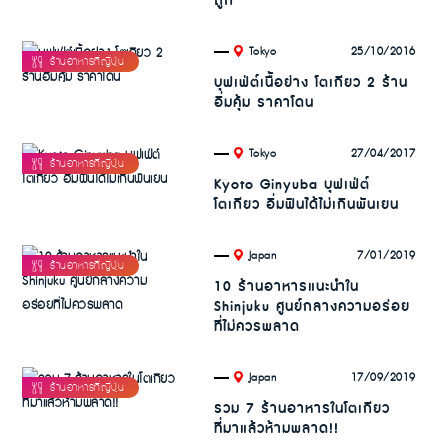
ถูก
.
25/10/2016
Tokyo
บุฟเฟ่ต์เนื้อย่าง โตเกียว 2 ร้าน
อิ่มคุ้ม ราคาโดน
.
27/04/2017
Tokyo
Kyoto Ginyuba บุฟเฟ่ต์
โตเกียว อิ่มฟินได้ไม่เกินพันเยน
.
7/01/2019
Japan
10 ร้านอาหารแนะนำใน
Shinjuku ศูนย์กลางความอร่อย
ที่ไม่ควรพลาด
.
17/09/2019
Japan
รวม 7 ร้านอาหารในโตเกียว
ที่มาแล้วห้ามพลาด!!