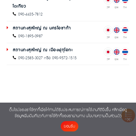
โตเกียว
090-4435-7812
สถานกงสุลใหญ่ ณ นครโอซาก้า
090-1895-0987
สถานกงสุลใหญ่ ณ เมืองฟุกุโอกะ
090-2585-3027 หรือ 090-9572-1515
เว็บไซต์ของเราใช้คุกกี้เพื่อให้ท่านได้รับประสบการณ์การใช้งานที่ดียิ่งขึ้น คลิกเพื่อดู
ข้อมูลเพิ่มเติมเกี่ยวกับการใช้คุ๊กกี้ของเราผ่านทาง
นโยบายความเป็นส่วนตัว
INDEX
ยอมรับ