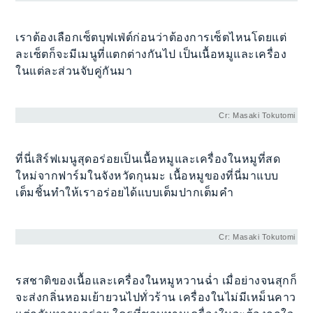
เราต้องเลือกเซ็ตบุฟเฟ่ต์ก่อนว่าต้องการเซ็ตไหนโดยแต่
ละเซ็ตก็จะมีเมนูที่แตกต่างกันไป เป็นเนื้อหมูและเครื่อง
ในแต่ละส่วนจับคู่กันมา
Cr: Masaki Tokutomi
ที่นี่เสิร์ฟเมนูสุดอร่อยเป็นเนื้อหมูและเครื่องในหมูที่สด
ใหม่จากฟาร์มในจังหวัดกุนมะ เนื้อหมูของที่นี่มาแบบ
เต็มชิ้นทำให้เราอร่อยได้แบบเต็มปากเต็มคำ
Cr: Masaki Tokutomi
รสชาติของเนื้อและเครื่องในหมูหวานฉ่ำ เมื่อย่างจนสุกก็
จะส่งกลิ่นหอมเย้ายวนไปทั่วร้าน เครื่องในไม่มีเหม็นคาว