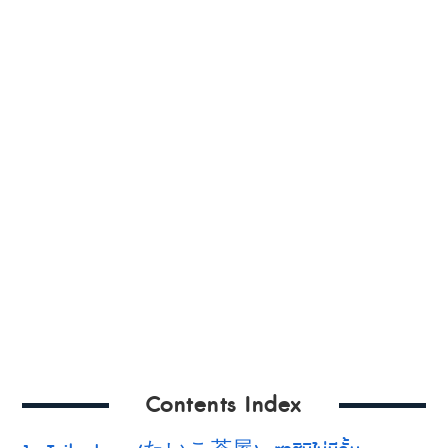
Contents Index