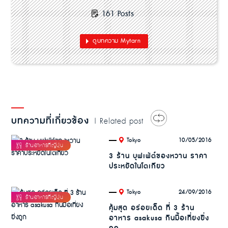
161 Posts
ดูบทความ Mytarn
บทความที่เกี่ยวข้อง
| Related post
.
10/05/2016
Tokyo
3 ร้าน บุฟเฟ่ต์ของหวาน ราคา
ประหยัดในโตเกียว
.
24/09/2016
Tokyo
คุ้มสุด อร่อยเด็ด ที่ 3 ร้าน
อาหาร asakusa กินมื้อเที่ยงยิ่ง