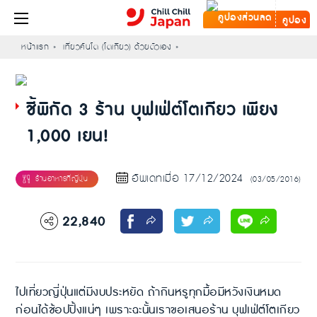
คูปอง
หน้าแรก
เที่ยวคันโต (โตเกียว) ด้วยตัวเอง
ชี้พิกัด 3 ร้าน บุฟเฟ่ต์โตเกียว เพียง
1,000 เยน!
อัพเดทเมื่อ 17/12/2024
(03/05/2016)
22,840
ไปเที่ยวญี่ปุ่นแต่มีงบประหยัด ถ้ากินหรูทุกมื้อมีหวังเงินหมด
ก่อนได้ช้อปปิ้งแน่ๆ เพราะฉะนั้นเราขอเสนอร้าน บุฟเฟ่ต์โตเกียว