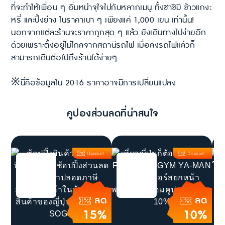
ที่จะทำให้เพื่อน ๆ อิ่มหนำจุใจไปกับหลากเมนู ทั้งซาชิมิ ข้าวแกงะ
หรี่ และปิ้งย่าง ในราคาเบา ๆ เพียงแค่ 1,000 เยน เท่านั้น!
นอกจากแต่ละร้านจะราคาถูกสุด ๆ แล้ว ยังเดินทางไปง่ายอีก
ด้วยเพราะตั้งอยู่ไม่ไกลจากสถานีรถไฟ เมื่อลงรถไฟแล้วก็
สามารถเดินต่อไปถึงร้านได้ง่ายๆ
※นี่คือข้อมูลใน 2016 ราคาอาจมีการเปลี่ยนแปลง
คูปองส่วนลดที่น่าสนใจ
Discount
Discount
ลด
ลด
15%
10%