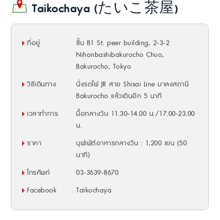
Taikochaya (たいこ茶屋)
ที่อยู่
ชั้น B1 St. peer building, 2-3-2
Nihonbashibakurocho Chuo,
Bakurocho, Tokyo
วิธีเดินทาง
นั่งรถไฟ JR สาย Shisai Line มาลงสถานี
Bakurocho แล้วเดินอีก 5 นาที
เวลาทำการ
มื้อกลางวัน 11.30-14.00 น./17.00-23.00
น.
ราคา
บุฟเฟ่ต์อาหารกลางวัน : 1,200 เยน (50
นาที)
โทรศัพท์
03-3639-8670
Facebook
Taikochaya