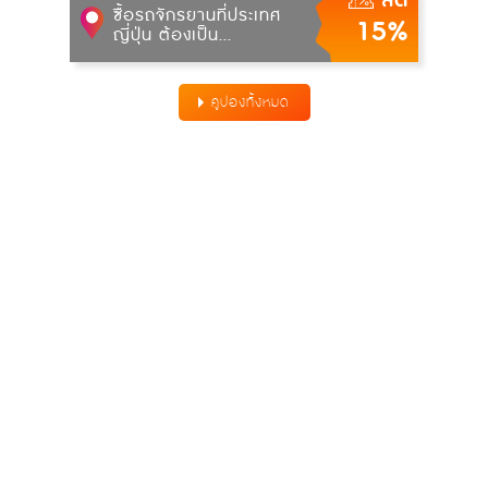
ลด
ซื้อรถจักรยานที่ประเทศ
15%
ญี่ปุ่น ต้องเป็น...
คูปองทั้งหมด