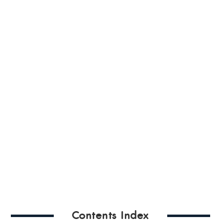
Contents Index