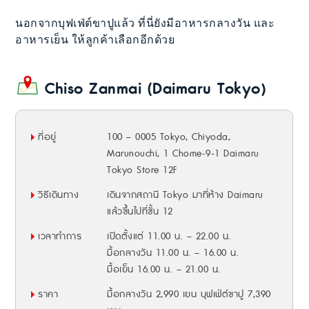
นอกจากบุฟเฟ่ต์ขาปูแล้ว ที่นี่ยังมีอาหารกลางวัน และ
อาหารเย็น ให้ลูกค้าเลือกอีกด้วย
Chiso Zanmai (Daimaru Tokyo)
ที่อยู่
100 – 0005 Tokyo, Chiyoda,
Marunouchi, 1 Chome-9-1 Daimaru
Tokyo Store 12F
วิธีเดินทาง
เดินจากสถานี Tokyo มาที่ห้าง Daimaru
แล้วขึ้นไปที่ชั้น 12
เวลาทำการ
เปิดตั้งแต่ 11.00 น. – 22.00 น.
มื้อกลางวัน 11.00 น. – 16.00 น.
มื้อเย็น 16.00 น. – 21.00 น.
ราคา
มื้อกลางวัน 2,990 เยน บุฟเฟ่ต์ขาปู 7,390