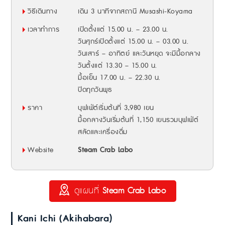
วิธีเดินทาง
เดิน 3 นาทีจากสถานี Musashi-Koyama
เวลาทำการ
เปิดตั้งแต่ 15.00 น. – 23.00 น.
วันศุกร์เปิดตั้งแต่ 15.00 น. – 03.00 น.
วันเสาร์ – อาทิตย์ และวันหยุด จะมีมื้อกลาง
วันตั้งแต่ 13.30 – 15.00 น.
มื้อเย็น 17.00 น. – 22.30 น.
ปิดทุกวันพุธ
ราคา
บุฟเฟ่ต์เริ่มต้นที่ 3,980 เยน
มื้อกลางวันเริ่มต้นที่ 1,150 เยนรวมบุฟเฟ่ต์
สลัดและเครื่องดื่ม
Website
Steam Crab Labo
ดูแผนที่
Steam Crab Labo
Kani Ichi (Akihabara)