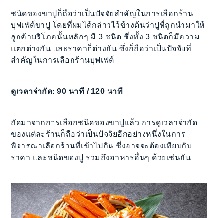
ชนิดของขาปูก็ถือว่าเป็นปัจจัยสำคัญในการเลือกร้าน
บุฟเฟ่ต์ขาปู โดยที่ผมได้กล่าวไว้ข้างต้นว่าปูที่ถูกนำมาให้
ลูกค้าบริโภคนั้นหลักๆ มี 3 ชนิด ซึ่งทั้ง 3 ชนิดก็มีความ
แตกต่างกัน และราคาก็ต่างกัน ซึ่งก็ถือว่าเป็นปัจจัยที่
สำคัญในการเลือกร้านบุฟเฟต์
ดูเวลาจำกัด: 90 นาที / 120 นาที
ถัดมาจากการเลือกชนิดของขาปูแล้ว การดูเวลาจำกัด
ของแต่ละร้านก็ถือว่าเป็นปัจจัยอีกอย่างหนึ่งในการ
พิจารณาเลือกร้านที่เข้าไปกิน ซึ่งอาจจะต้องเทียบกับ
ราคา และชนิดของปู รวมถึงอาหารอื่นๆ ด้วยเช่นกัน