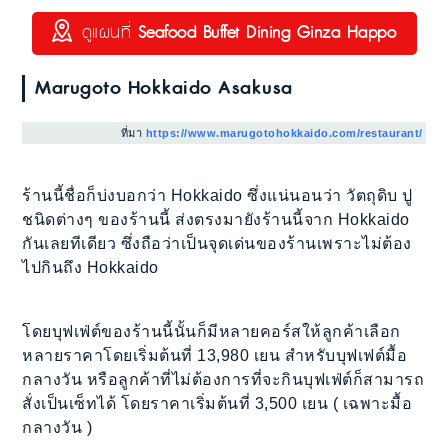
ดูแผนที่
Seafood Buffet Dining Ginza Happo
Marugoto Hokkaido Asakusa
ที่มา
https://www.marugotohokkaido.com/restaurant/
ร้านนี้ชื่อก็บ่งบอกว่า Hokkaido ซึ่งแน่นอนว่า วัตถุดิบ ปู
ชนิดต่างๆ ของร้านนี้ ส่งตรงมายังร้านนี้จาก Hokkaido
กันเลยทีเดียว ซึ่งถือว่าเป็นจุดเด่นของร้านเพราะไม่ต้อง
ไปกินถึง Hokkaido
โดยบุฟเฟ่ต์ของร้านนี้นั้นก็มีหลายคอร์สให้ลูกค้าเลือก
หลายราคาโดยเริ่มต้นที่ 13,980 เยน สำหรับบุฟเฟต์มื้อ
กลางวัน หรือลูกค้าที่ไม่ต้องการที่จะกินบุฟเฟ่ต์ก็สามารถ
สั่งเป็นเซ็ทได้ โดยราคาเริ่มต้นที่ 3,500 เยน ( เฉพาะมื้อ
กลางวัน )