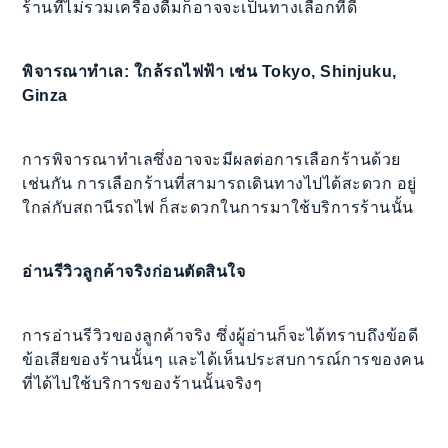
ร้านที่ไม่รวมเครื่องดื่มก็อาจจะเป็นทางเลือกที่ดี
พิจารณาทำเล: ใกล้รถไฟฟ้า เช่น Tokyo, Shinjuku,
Ginza
การพิจารณาทำเลซึ่งอาจจะมีผลต่อการเลือกร้านด้วย
เช่นกัน การเลือกร้านที่สามารถเดินทางไปได้สะดวก อยู่
ใกล่กับสถานีรถไฟ ก็สะดวกในการมาใช้บริการร้านนั้น
อ่านรีวิวลูกค้าจริงก่อนตัดสินใจ
การอ่านรีวิวของลูกค้าจริง ซึ่งผู้อ่านก็จะได้ทราบถึงข้อดี
ข้อเสียของร้านนั้นๆ และได้เห็นประสบการณ์การของคน
ที่ได้ไปใช้บริการของร้านนั้นจริงๆ