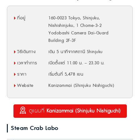
ที่อยู่
160-0023 Tokyo, Shinjuku,
Nishishinjuku, 1 Chome-3-2
Yodobashi Camera Dai-Guard
Building 2F-3F
วิธีเดินทาง
เดิน 5 นาทีจากสถานี Shinjuku
เวลาทำการ
เปิดตั้งแต่ 11.00 น. – 23.30 น.
ราคา
เริ่มต้นที่ 5,478 เยน
Website
Kanizammai (Shinjuku Nishiguchi)
ดูแผนที่
Kanizammai (Shinjuku Nishiguchi)
Steam Crab Labo