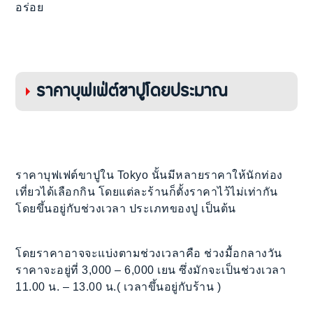
อร่อย
ราคาบุฟเฟ่ต์ขาปูโดยประมาณ
ราคาบุฟเฟต์ขาปูใน Tokyo นั้นมีหลายราคาให้นักท่อง
เที่ยวได้เลือกกิน โดยแต่ละร้านก็ตั้งราคาไว้ไม่เท่ากัน
โดยขึ้นอยู่กับช่วงเวลา ประเภทของปู เป็นต้น
โดยราคาอาจจะแบ่งตามช่วงเวลาคือ ช่วงมื้อกลางวัน
ราคาจะอยู่ที่ 3,000 – 6,000 เยน ซึ่งมักจะเป็นช่วงเวลา
11.00 น. – 13.00 น.( เวลาขึ้นอยู่กับร้าน )