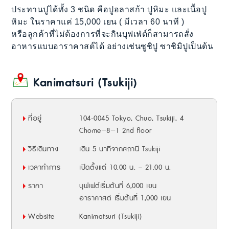
ประทานปูได้ทั้ง 3 ชนิด คือปูอลาสก้า ปูหิมะ และเนื้อปู
หิมะ ในราคาแค่ 15,000 เยน ( มีเวลา 60 นาที )
หรือลูกค้าที่ไม่ต้องการที่จะกินบุฟเฟ่ต์ก็สามารถสั่ง
อาหารแบบอาราคาสต์ได้ อย่างเช่นซูชิปู ซาชิมิปูเป็นต้น
Kanimatsuri (Tsukiji)
ที่อยู่
104-0045 Tokyo, Chuo, Tsukiji, 4
Chome−8−1 2nd floor
วิธีเดินทาง
เดิน 5 นาทีจากสถานี Tsukiji
เวลาทำการ
เปิดตั้งแต่ 10.00 น. – 21.00 น.
ราคา
บุฟเฟต์เริ่มต้นที่ 6,000 เยน
อาราคาสต์ เริ่มต้นที่ 1,000 เยน
Website
Kanimatsuri (Tsukiji)