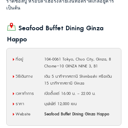
ราดซอสปู หรือปลาเฮอริ่งลายเงินทอดราดเกลือยูคาริ
เป็นต้น
Seafood Buffet Dining Ginza
Happo
ที่อยู่
104-0061 Tokyo, Chuo City, Ginza, 8
Chome−10 GINZA NINE 3, B1
วิธีเดินทาง
เดิน 5 นาทีจากสถานี Shimbashi หรือเดิน
15 นาทีจากสถานี Ginza
เวลาทำการ
เปิดตั้งแต่ 16.00 น. – 22.00 น.
ราคา
บุฟเฟ่ต์ 12,000 เยน
Website
Seafood Buffet Dining Ginza Happo