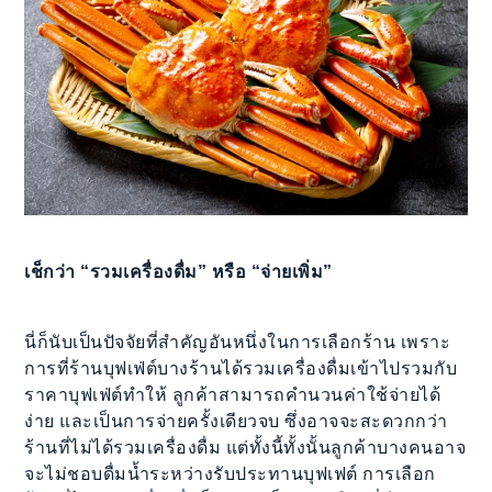
เช็กว่า “รวมเครื่องดื่ม” หรือ “จ่ายเพิ่ม”
นี่ก็นับเป็นปัจจัยที่สำคัญอันหนึ่งในการเลือกร้าน เพราะ
การที่ร้านบุฟเฟ่ต์บางร้านได้รวมเครื่องดื่มเข้าไปรวมกับ
ราคาบุฟเฟ่ต์ทำให้ ลูกค้าสามารถคำนวนค่าใช้จ่ายได้
ง่าย และเป็นการจ่ายครั้งเดียวจบ ซึ่งอาจจะสะดวกกว่า
ร้านที่ไม่ได้รวมเครื่องดื่ม แต่ทั้งนี้ทั้งนั้นลูกค้าบางคนอาจ
จะไม่ชอบดื่มน้ำระหว่างรับประทานบุฟเฟต์ การเลือก