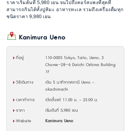
ราคาเริ่มต้นที่ 5,980 เยน จนไปถึงคอร์สแพงที่สุดที่
สามารถกินได้ทั้งปูหิมะ อาหารทะเล รวมถึงเครื่องดื่มทุก
ชนิดราคา 9,980 เยน
Kanimura Ueno
ที่อยู่
110-0005 Tokyo, Taito, Ueno, 3
Chome−28−6 Daiichi Oshima Building
1F
วิธีเดินทาง
เดิน 5 นาทีจากสถานี Ueno –
okachimachi
เวลาทำการ
เปิดตั้งแต่ 11.00 น. – 23.00 น.
ราคา
เริ่มต้นที่ 5,980 เยน
Website
Kanimura Ueno