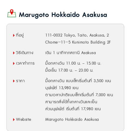
Marugoto Hokkaido Asakusa
ที่อยู่
111-0032 Tokyo, Taito, Asakusa, 2
Chome−11−5 Kunimoto Building 2F
วิธีเดินทาง
เดิน 1 นาทีจากสถานี Asakusa
เวลาทำการ
มื้อกลางวัน 11.00 น. – 15.00 น.
มื้อเย็น 17.00 น. – 23.00 น.
ราคา
มื้อกลางวัน แบบเซ็ทเริ่มต้นที่ 3,500 เยน
บุฟเฟ่ต์ 13,980 เยน
ตามเวลาปกติแบบเซ็ทเริ่มต้นที่ 7,000 เยน
สามารถสั่งได้ทั้งกลางวันและเย็น
ส่วนบุฟเฟ่ต์ เริ่มต้นที่ 17,980 เยน
Website
Marugoto Hokkaido Asakusa