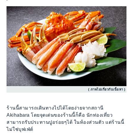
( ภาพไม่เกี่ยวกับเนื้อหา )
ร้านนี้สามารถเดินทางไปได้โดยง่ายจากสถานี
Akihabara โดยจุดเด่นของร้านนี้ก็คือ นักท่องเที่ยว
สามารถรับประทานปูอร่อยๆได้ ในห้องส่วนตัว แต่ร้านนี้
ไม่ใช่บุฟเฟ่ต์