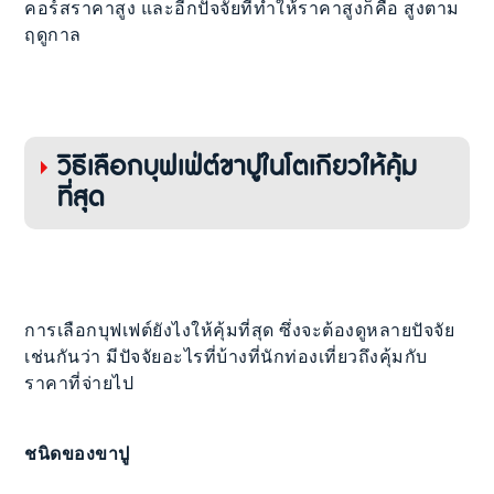
คอร์สราคาสูง และอีกปัจจัยที่ทำให้ราคาสูงก็คือ สูงตาม
ฤดูกาล
วิธีเลือกบุฟเฟ่ต์ขาปูในโตเกียวให้คุ้ม
ที่สุด
การเลือกบุฟเฟต์ยังไงให้คุ้มที่สุด ซึ่งจะต้องดูหลายปัจจัย
เช่นกันว่า มีปัจจัยอะไรที่บ้างที่นักท่องเที่ยวถึงคุ้มกับ
ราคาที่จ่ายไป
ชนิดของขาปู