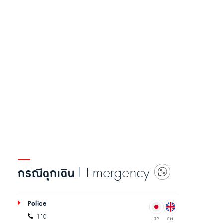
| Emergency
กรณีฉุกเฉิน
Police
110