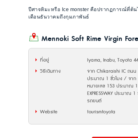
ปีศาจหิมะหรือ Ice monster คือปรากฏการณ์ที่ต้น
เดือนธันวาคมถึงกุมภาพันธ์
Mennoki Soft Rime Virgin Fore
ที่อยู่
Iyama, Inabu, Toyota 4
วิธีเดินทาง
จาก Chikaraishi IC ถน
ประมาณ 1 ชั่วโมง / จา
หมายเลข 153 ประมาณ 1 
EXPRESSWAY ประมาณ 1 ช
รถยนต์
Website
tourismtoyota