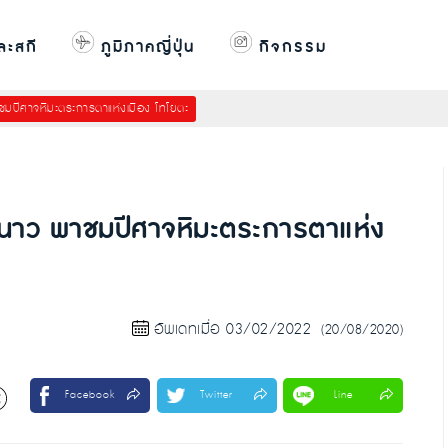
ละสกี
ภูมิภาคญี่ปุ่น
กิจกรรม
พาชมปีศาจหิมะตระการตาแห่งเมือง โทโยตะ
น้าหนาว พาชมปีศาจหิมะตระการตาแห่ง
อัพเดทเมื่อ 03/02/2022
(20/08/2020)
Facebook
Twitter
Line