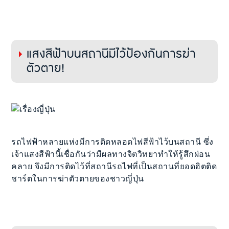
แสงสีฟ้าบนสถานีมีไว้ป้องกันการฆ่า
ตัวตาย!
รถไฟฟ้าหลายแห่งมีการติดหลอดไฟสีฟ้าไว้บนสถานี ซึ่ง
เจ้าแสงสีฟ้านี้เชื่อกันว่ามีผลทางจิตวิทยาทำให้รู้สึกผ่อน
คลาย จึงมีการติดไว้ที่สถานีรถไฟที่เป็นสถานที่ยอดฮิตติด
ชาร์ตในการฆ่าตัวตายของชาวญี่ปุ่น