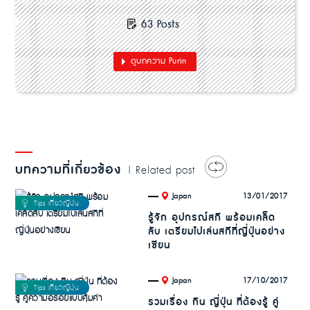
63 Posts
ดูบทความ Purin
บทความที่เกี่ยวข้อง
| Related post
.
13/01/2017
Japan
รู้จัก อุปกรณ์สกี พร้อมเคล็ด
ลับ เตรียมไปเล่นสกีที่ญี่ปุ่นอย่าง
เซียน
.
17/10/2017
Japan
รวมเรื่อง กิน ญี่ปุ่น ที่ต้องรู้ คู่