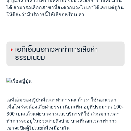
ญี่ปุ่นก็หายห่วง เพราะหลายที่จะมีให้เลือก “รับที่คอมบินิ”
ได้ สามารถเลือกสาขาที่สะดวกแวะไปเอาได้เลย แต่ดูกัน
ให้ดีล่ะว่ามีบริการนี้ให้เลือกหรือเปล่า
เอทีเอ็มนอกเวลาทำการเสียค่า
ธรรมเนียม
เอทีเอ็มของญี่ปุ่นมีเวลาทำการนะ ถ้าเราใช้นอกเวลา
เมื่อไหร่จะต้องเสียค่าธรรมเนียมเพิ่ม อยู่ที่ประมาณ 100-
300 เยนแล้วแต่ธนาคารและบริการที่ใช้ ส่วนมากเวลา
ทำการจะอยู่ในช่วงสายถึงบ่าย บางทีนอกเวลาทำการ
เขาจะปิดตู้ไปเลยก็มีเหมือนกัน