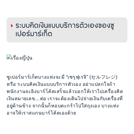
ระบบคิดเงินแบบบริการตัวเองของซู
เปอร์มาร์เก็ต
ซูเปอร์มาร์เก็ตบางแห่งจะมี “เซรุฟุเรจิ” (セルフレジ)
หรือ ระบบคิดเงินแบบบริการตัวเอง อย่าแปลกใจถ้า
พนักงานจะยิงบาร์โค้ดเสร็จแล้วบอกให้เราไปเครื่องคิด
เงินหมายเลข…ต่อ เราจะต้องเดินไปจ่ายเงินกับเครื่องที่
อยู่ด้านข้าง จากนั้นก็หอบตะกร้าไปใส่ถุงเอง บางแห่ง
อาจให้เราสแกนบาร์โค้ดเองด้วย