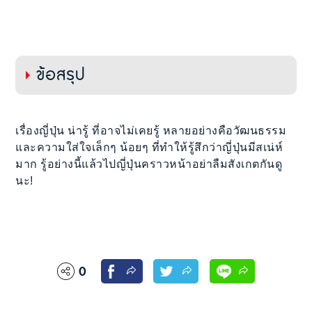
ข้อสรุป
เรื่องญี่ปุ่น น่ารู้ ที่อาจไม่เคยรู้ หลายอย่างคือวัฒนธรรม
และความใส่ใจเล็กๆ น้อยๆ ที่ทำให้รู้สึกว่าญี่ปุ่นมีสเน่ห์
มาก รู้อย่างนี้แล้วไปญี่ปุ่นคราวหน้าอย่าลืมสังเกตกันดู
นะ!
0