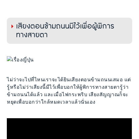
เสียงตอนข้ามถนนมีไว้เพื่อผู้พิการ
ทางสายตา
ไม่ว่าจะไปที่ไหนเราจะได้ยินเสียงตอนข้ามถนนเสมอ แต่
รู้หรือไม่ว่าเสียงนี้มีไว้เพื่อบอกให้ผู้พิการทางสายตารู้ว่า
ข้ามถนนได้แล้ว และเมื่อไฟกระพริบ เสียงสัญญาณก็จะ
หยุดเพื่อบอกว่าใกล้หมดเวลาแล้วนั่นเอง