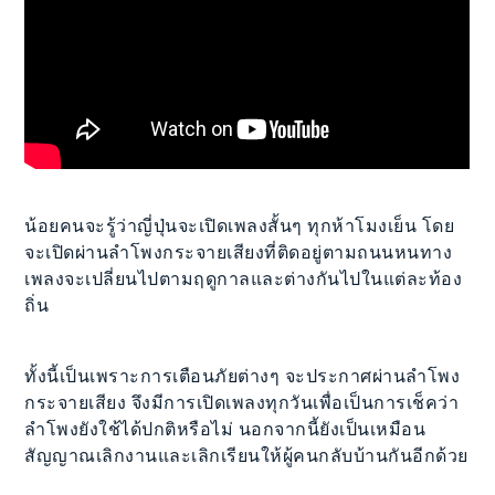
น้อยคนจะรู้ว่าญี่ปุ่นจะเปิดเพลงสั้นๆ ทุกห้าโมงเย็น โดย
จะเปิดผ่านลำโพงกระจายเสียงที่ติดอยู่ตามถนนหนทาง
เพลงจะเปลี่ยนไปตามฤดูกาลและต่างกันไปในแต่ละท้อง
ถิ่น
ทั้งนี้เป็นเพราะการเตือนภัยต่างๆ จะประกาศผ่านลำโพง
กระจายเสียง จึงมีการเปิดเพลงทุกวันเพื่อเป็นการเช็คว่า
ลำโพงยังใช้ได้ปกติหรือไม่ นอกจากนี้ยังเป็นเหมือน
สัญญาณเลิกงานและเลิกเรียนให้ผู้คนกลับบ้านกันอีกด้วย