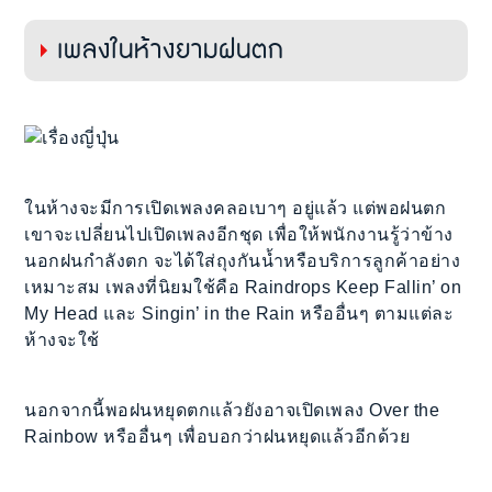
เพลงในห้างยามฝนตก
ในห้างจะมีการเปิดเพลงคลอเบาๆ อยู่แล้ว แต่พอฝนตก
เขาจะเปลี่ยนไปเปิดเพลงอีกชุด เพื่อให้พนักงานรู้ว่าข้าง
นอกฝนกำลังตก จะได้ใส่ถุงกันน้ำหรือบริการลูกค้าอย่าง
เหมาะสม เพลงที่นิยมใช้คือ Raindrops Keep Fallin’ on
My Head และ Singin’ in the Rain หรืออื่นๆ ตามแต่ละ
ห้างจะใช้
นอกจากนี้พอฝนหยุดตกแล้วยังอาจเปิดเพลง Over the
Rainbow หรืออื่นๆ เพื่อบอกว่าฝนหยุดแล้วอีกด้วย