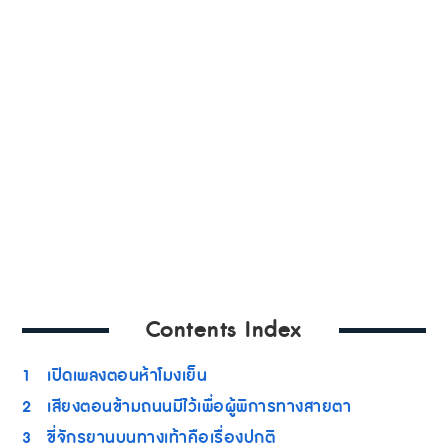
Contents Index
1
เปิดเพลงตอนห้าโมงเย็น
2
เสียงตอนข้ามถนนมีไว้เพื่อผู้พิการทางสายตา
3
ขี่จักรยานบนทางเท้าคือเรื่องปกติ