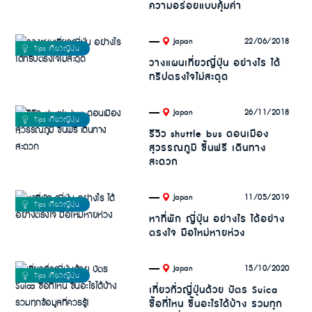
ความอร่อยแบบคุ้มค่า
.
22/06/2018
Japan
วางแผนเที่ยวญี่ปุ่น อย่างไร ได้
ทริปตรงใจไม่สะดุด
.
26/11/2018
Japan
รีวิว shuttle bus ดอนเมือง
สุวรรณภูมิ ขึ้นฟรี เดินทาง
สะดวก
.
11/05/2019
Japan
หาที่พัก ญี่ปุ่น อย่างไร ได้อย่าง
ตรงใจ มือใหม่หายห่วง
.
15/10/2020
Japan
เที่ยวทั่วญี่ปุ่นด้วย บัตร Suica
ซื้อที่ไหน ขึ้นอะไรได้บ้าง รวมทุก