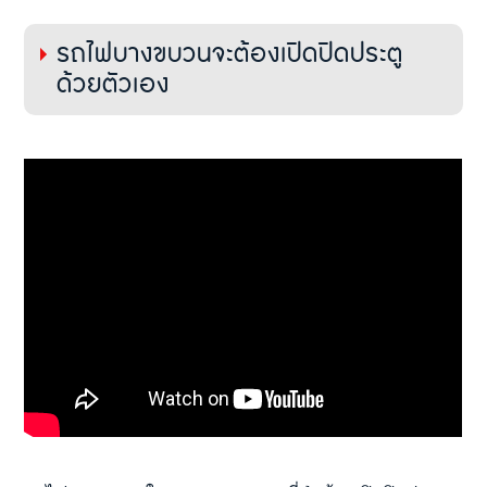
รถไฟบางขบวนจะต้องเปิดปิดประตู
ด้วยตัวเอง