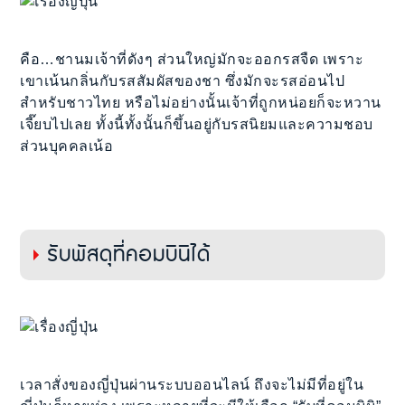
คือ…ชานมเจ้าที่ดังๆ ส่วนใหญ่มักจะออกรสจืด เพราะ
เขาเน้นกลิ่นกับรสสัมผัสของชา ซึ่งมักจะรสอ่อนไป
สำหรับชาวไทย หรือไม่อย่างนั้นเจ้าที่ถูกหน่อยก็จะหวาน
เจี๊ยบไปเลย ทั้งนี้ทั้งนั้นก็ขึ้นอยู่กับรสนิยมและความชอบ
ส่วนบุคคลเน้อ
รับพัสดุที่คอมบินิได้
เวลาสั่งของญี่ปุ่นผ่านระบบออนไลน์ ถึงจะไม่มีที่อยู่ใน