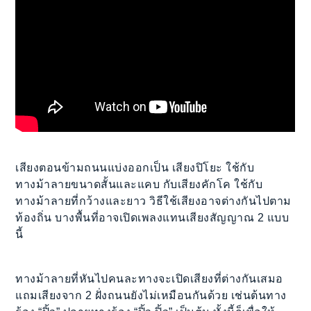
เสียงตอนข้ามถนนแบ่งออกเป็น เสียงปิโยะ ใช้กับ
ทางม้าลายขนาดสั้นและแคบ กับเสียงคักโค ใช้กับ
ทางม้าลายที่กว้างและยาว วิธีใช้เสียงอาจต่างกันไปตาม
ท้องถิ่น บางพื้นที่อาจเปิดเพลงแทนเสียงสัญญาณ 2 แบบ
นี้
ทางม้าลายที่หันไปคนละทางจะเปิดเสียงที่ต่างกันเสมอ
แถมเสียงจาก 2 ฝั่งถนนยังไม่เหมือนกันด้วย เช่นต้นทาง