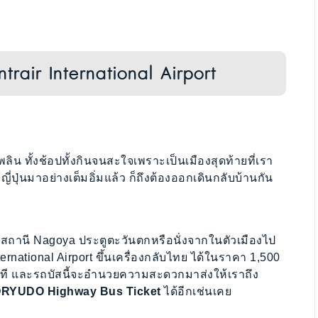
rair International Airport
ลิน ทั้งช้อปทั้งกินจนสะใจเพราะเป็นเมืองสุดท้ายที่เรา
่ปุ่นมาอย่างเต็มอิ่มแล้ว ก็ถึงต้องออกเดินกลับบ้านกัน
ี่สถานี Nagoya ประตูตะวันตกหรือนั่งจากในตัวเมืองไป
ernational Airport ขึ้นเครื่องกลับไทย ได้ในราคา 1,500
ี และรถบัสนี้จะอำนวยความสะดวกมาส่งให้เราถึง
RYUDO Highway Bus Ticket
ได้อีกเช่นเคย