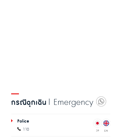
| Emergency
กรณีฉุกเฉิน
Police
110