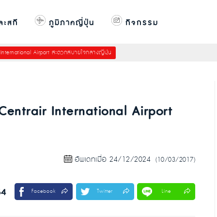
ละสกี
ภูมิภาคญี่ปุ่น
กิจกรรม
r International Airport สะดวกสบายใจกลางญี่ปุ่น
 Centrair International Airport
อัพเดทเมื่อ 24/12/2024
(10/03/2017)
54
Facebook
Twitter
Line