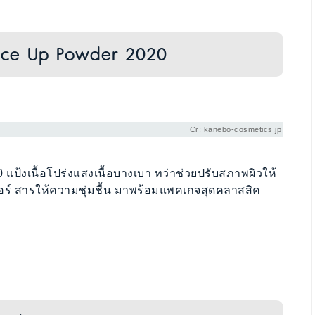
Face Up Powder 2020
Cr: kanebo-cosmetics.jp
ป้งเนื้อโปร่งแสงเนื้อบางเบา ทว่าช่วยปรับสภาพผิวให้
ร์ สารให้ความชุ่มชื้น มาพร้อมแพคเกจสุดคลาสสิค