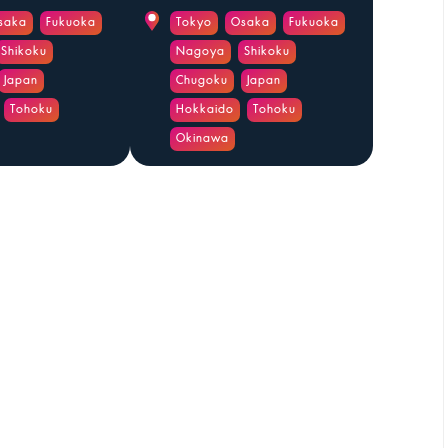
saka
Fukuoka
Tokyo
Osaka
Fukuoka
Shikoku
Nagoya
Shikoku
Japan
Chugoku
Japan
Tohoku
Hokkaido
Tohoku
Okinawa