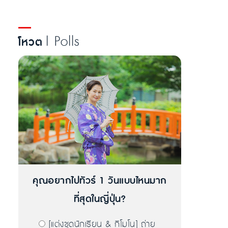
| Polls
โหวต
คุณอยากไปทัวร์ 1 วันแบบไหนมาก
ที่สุดในญี่ปุ่น?
[แต่งชุดนักเรียน & กิโมโน] ถ่าย