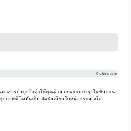
Cr: ipsa.co.jp
ณค่าสารบำรุง จึงทำให้คุณผิวสวย พร้อมบำรุงในขั้นตอน
วสุขภาพดี ไม่มันเยิ้ม สัมผัสเนียนใบหน้ากระจ่างใส