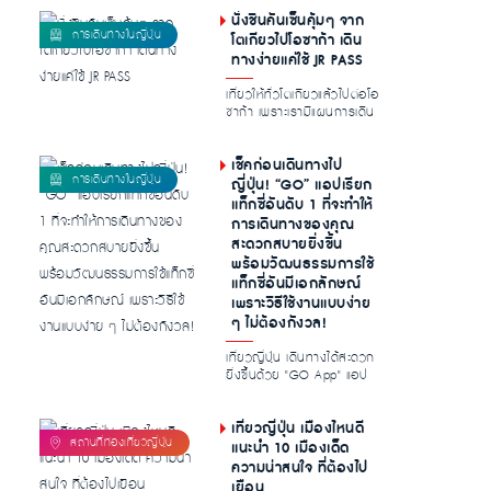
คู่ควรแก...
นั่งชินคันเซ็นคุ้มๆ จาก
โตเกียวไปโอซาก้า เดิน
ทางง่ายแค่ใช้ JR PASS
เที่ยวให้ทั่วโตเกียวแล้วไปต่อโอ
ซาก้า เพราะเรามีแผนการเดิน
ทางสุดคุ้มจากโตเกียวไ...
เช็คก่อนเดินทางไป
ญี่ปุ่น! “GO” แอปเรียก
แท็กซี่อันดับ 1 ที่จะทำให้
การเดินทางของคุณ
สะดวกสบายยิ่งขึ้น
พร้อมวัฒนธรรมการใช้
แท็กซี่อันมีเอกลักษณ์
เพราะวิธีใช้งานแบบง่าย
ๆ ไม่ต้องกังวล!
เที่ยวญี่ปุ่น เดินทางได้สะดวก
ยิ่งขึ้นด้วย "GO App" แอป
เรียกแท็กซี่อันดับหนึ่งข...
เที่ยวญี่ปุ่น เมืองไหนดี
แนะนำ 10 เมืองเด็ด
ความน่าสนใจ ที่ต้องไป
เยือน