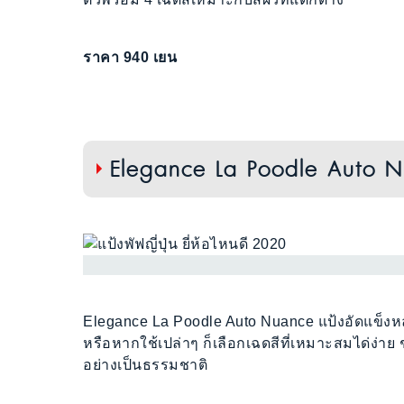
ราคา 940 เยน
Elegance La Poodle Auto 
Elegance La Poodle Auto Nuance แป้งอัดแข็งห
หรือหากใช้เปล่าๆ ก็เลือกเฉดสีที่เหมาะสมได่ง่าย
อย่างเป็นธรรมชาติ