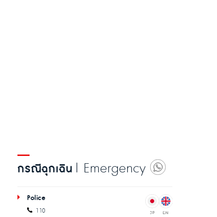
| Emergency
กรณีฉุกเฉิน
Police
110