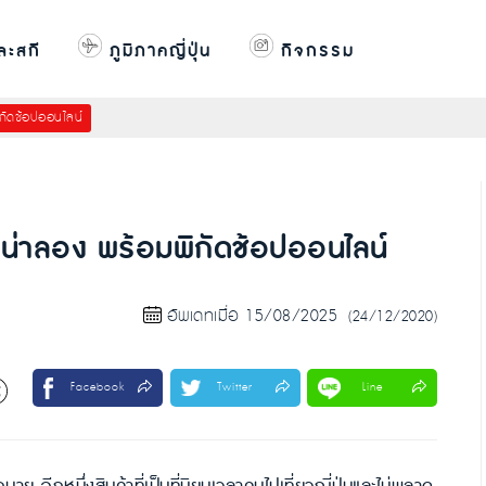
ละสกี
ภูมิภาคญี่ปุ่น
กิจกรรม
ิกัดช้อปออนไลน์
ยมน่าลอง พร้อมพิกัดช้อปออนไลน์
อัพเดทเมื่อ 15/08/2025
(24/12/2020)
Facebook
Twitter
Line