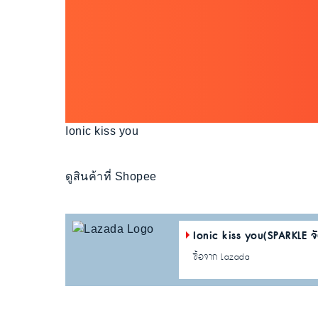
Ionic kiss you
ดูสินค้าที่ Shopee
Ionic kiss you(SPARKLE จ
ซื้อจาก Lazada