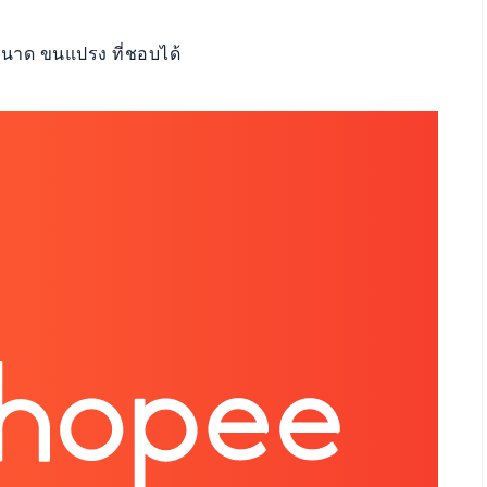
ขนาด ขนแปรง ที่ชอบได้