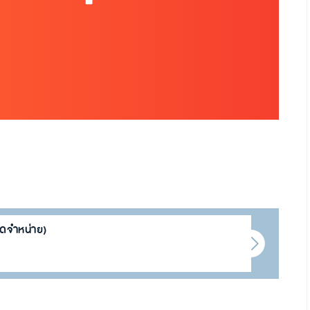
ัดจำหน่าย)