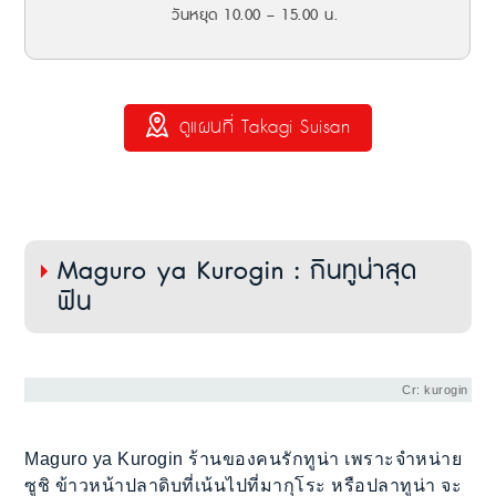
วันหยุด 10.00 – 15.00 น.
ดูแผนที่ Takagi Suisan
Maguro ya Kurogin : กินทูน่าสุด
ฟิน
Cr: kurogin
Maguro ya Kurogin ร้านของคนรักทูน่า เพราะจำหน่าย
ซูชิ ข้าวหน้าปลาดิบที่เน้นไปที่มากุโระ หรือปลาทูน่า จะ