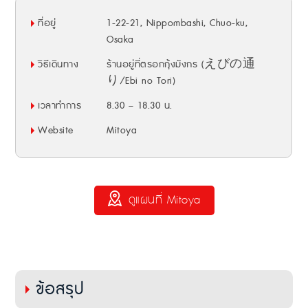
ที่อยู่
1-22-21, Nippombashi, Chuo-ku,
Osaka
วิธีเดินทาง
ร้านอยู่ที่ตรอกกุ้งมังกร (えびの通
り/Ebi no Tori)
เวลาทำการ
8.30 – 18.30 น.
Website
Mitoya
ดูแผนที่ Mitoya
ข้อสรุป