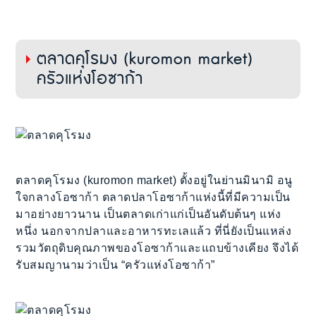
ตลาดคุโรมง (kuromon market)
ครัวแห่งโอซาก้า
ตลาดคุโรมง (kuromon market) ตั้งอยู่ในย่านมินามิ อนู
ใจกลางโอซาก้า ตลาดปลาโอซาก้าแห่งนี้ที่มีความเป็น
มาอย่างยาวนาน เป็นตลาดเก่าแก่เป็นอันดับต้นๆ แห่ง
หนึ่ง นอกจากปลาและอาหารทะเลแล้ว ที่นี่ยังเป็นแหล่ง
รวมวัตถุดิบคุณภาพของโอซาก้าและแถบข้างเคียง จึงได้
รับสมญานามว่าเป็น “ครัวแห่งโอซาก้า”