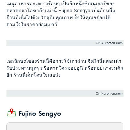
เมนูอาหารทะเลย่างร้อนๆ เป็นอีกหนึ่งซิกเนเจอร์ของ
ตลาดปลาโอซาก้าแห่งนี้ Fujino Sengyo เป็นอีกหนึ่ง
ร้านที่เต็มไปด้วยวัตถุดิบคุณภาพ ปิ้งให้คุณอร่อยได้
ตามใจในราคาย่อมเยาว์
Cr: kuromon.com
เอกลักษณ์ของร้านนี้คือการใช้เตาถ่าน จึงมีกลิ่นหอมน่า
รับประทานสุดๆ หรือหากใครชอบอูนิ หรือหอยนางรมตัว
ยัก ร้านนี้เด็ดโดนใจเลยล่ะ
Cr: kuromon.com
Fujino Sengyo