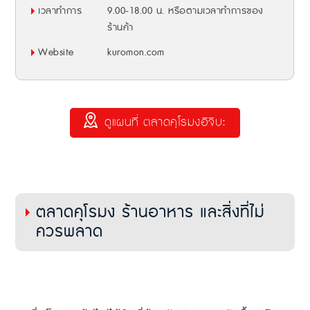
เวลาทำการ
9.00-18.00 น. หรือตามเวลาทำการของ
ร้านค้า
Website
kuromon.com
ดูแผนที่ ตลาดคุโรมงอิจิบะ
ตลาดคุโรมง ร้านอาหาร และสิ่งที่ไม่
ควรพลาด