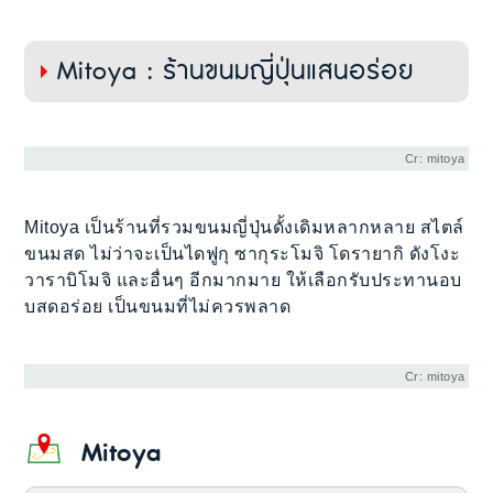
Mitoya : ร้านขนมญี่ปุ่นแสนอร่อย
Cr: mitoya
Mitoya เป็นร้านที่รวมขนมญี่ปุ่นดั้งเดิมหลากหลาย สไตล์
ขนมสด ไม่ว่าจะเป็นไดฟูกุ ซากุระโมจิ โดรายากิ ดังโงะ
วาราบิโมจิ และอื่นๆ อีกมากมาย ให้เลือกรับประทานอบ
บสดอร่อย เป็นขนมที่ไม่ควรพลาด
Cr: mitoya
Mitoya