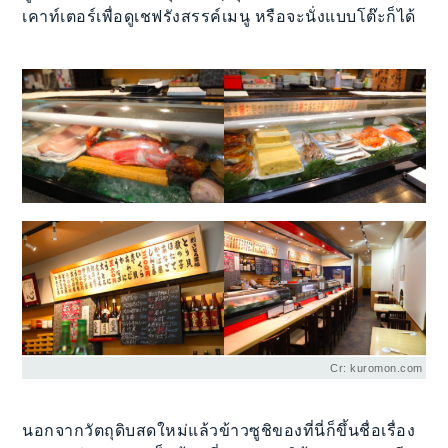
เคาท์เตอร์เพื่อดูเชฟรังสรรค์เมนู หรือจะนั่งแบบโต๊ะก็ได้
Cr: kuromon.com
นอกจากวัตถุดิบสดใหม่แล้วข้าวซูชิของที่นี่ก็ขึ้นชื่อเรื่อง