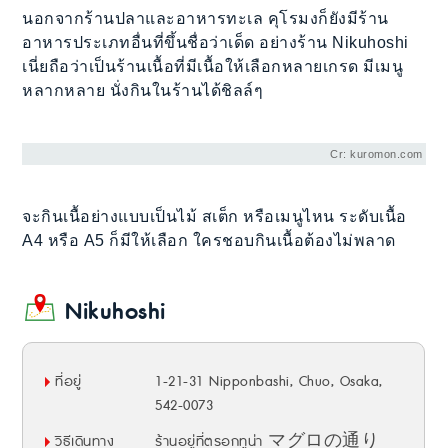
นอกจากร้านปลาและอาหารทะเล คุโรมงก็ยังมีร้าน
อาหารประเภทอื่นที่ขึ้นชื่อว่าเด็ด อย่างร้าน Nikuhoshi
เนี่ยถือว่าเป็นร้านเนื้อที่มีเนื้อให้เลือกหลายเกรด มีเมนู
หลากหลาย นั่งกินในร้านได้ชิลล์ๆ
Cr: kuromon.com
จะกินเนื้อย่างแบบเป็นไม้ สเต็ก หรือเมนูไหน ระดับเนื้อ
A4 หรือ A5 ก็มีให้เลือก ใครชอบกินเนื้อต้องไม่พลาด
Nikuhoshi
ที่อยู่
1-21-31 Nipponbashi, Chuo, Osaka,
542-0073
วิธีเดินทาง
ร้านอยู่ที่ตรอกทูน่า マグロの通り