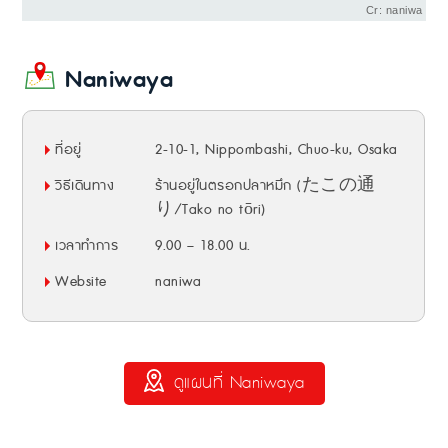
Cr: naniwa
Naniwaya
ที่อยู่
2-10-1, Nippombashi, Chuo-ku, Osaka
วิธีเดินทาง
ร้านอยู่ในตรอกปลาหมึก (たこの通
り/Tako no tōri)
เวลาทำการ
9.00 – 18.00 น.
Website
naniwa
ดูแผนที่ Naniwaya