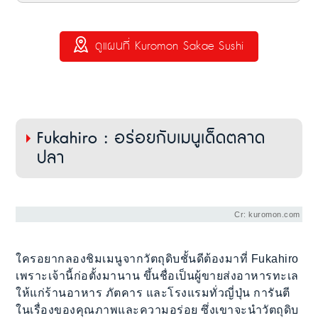
ดูแผนที่ Kuromon Sakae Sushi
Fukahiro : อร่อยกับเมนูเด็ดตลาด
ปลา
Cr: kuromon.com
ใครอยากลองชิมเมนูจากวัตถุดิบชั้นดีต้องมาที่ Fukahiro
เพราะเจ้านี้ก่อตั้งมานาน ขึ้นชื่อเป็นผู้ขายส่งอาหารทะเล
ให้แก่ร้านอาหาร ภัตคาร และโรงแรมทั่วญี่ปุ่น การันตี
ในเรื่องของคุณภาพและความอร่อย ซึ่งเขาจะนำวัตถุดิบ