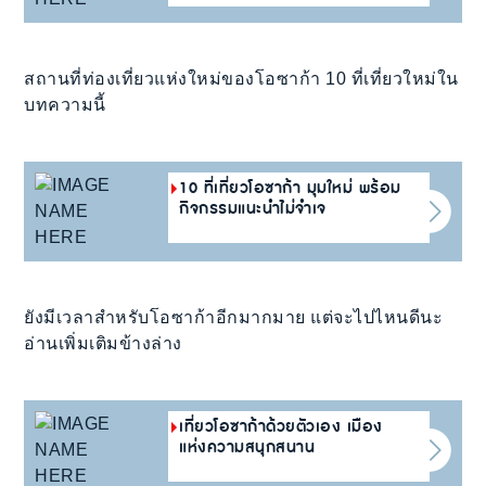
สถานที่ท่องเที่ยวแห่งใหม่ของโอซาก้า 10 ที่เที่ยวใหม่ใน
บทความนี้
10 ที่เที่ยวโอซาก้า มุมใหม่ พร้อม
กิจกรรมแนะนำไม่จำเจ
ยังมีเวลาสำหรับโอซาก้าอีกมากมาย แต่จะไปไหนดีนะ
อ่านเพิ่มเติมข้างล่าง
เที่ยวโอซาก้าด้วยตัวเอง เมือง
แห่งความสนุกสนาน