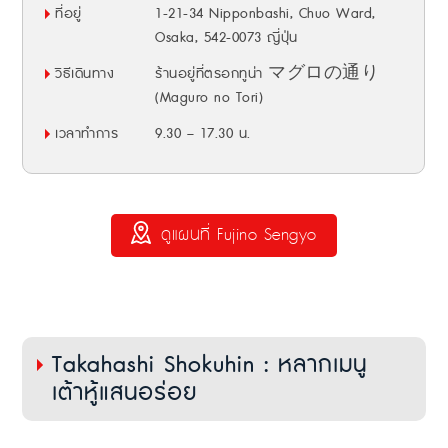
ที่อยู่
1-21-34 Nipponbashi, Chuo Ward,
Osaka, 542-0073 ญี่ปุ่น
วิธีเดินทาง
ร้านอยู่ที่ตรอกทูน่า マグロの通り
(Maguro no Tori)
เวลาทำการ
9.30 – 17.30 น.
ดูแผนที่ Fujino Sengyo
Takahashi Shokuhin : หลากเมนู
เต้าหู้แสนอร่อย