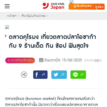
คูปอง
หน้าแรก
เที่ยวญี่ปุ่นด้วยตัวเอง
ตลาดคุโรมง เที่ยวตลาดปลาโอซาก้า
กับ 9 ร้านเด็ด กิน ช้อป ฟินสุดใจ
อัพเดทเมื่อ 15/08/2025
(11/11/2021)
ตลาดคุโรมง (kuromon market) ที่คนไทยหลายคนเรียกว่า
ตลาดปลาโอซาก้านั้น มีมากกว่าเรื่องของปลาและอาหารทะเล