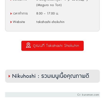
(Maguro no Tori)
เวลาทำการ
8.00 – 17.00 น.
Website
takahashi-shokuhin
ดูแผนที่ Takahashi Shokuhin
Nikuhoshi : รวมเมนูเนื้อคุณภาพดี
Cr: kuromon.com