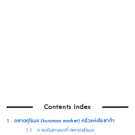
Contents Index
1
ตลาดคุโรมง (kuromon market) ครัวแห่งโอซาก้า
1.1
การเดินทางมาที่ ตลาดคุโรมง