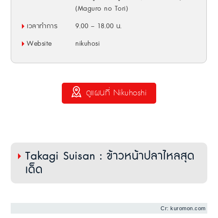
(Maguro no Tori)
เวลาทำการ
9.00 – 18.00 น.
Website
nikuhosi
ดูแผนที่ Nikuhoshi
Takagi Suisan : ข้าวหน้าปลาไหลสุด
เด็ด
Cr: kuromon.com