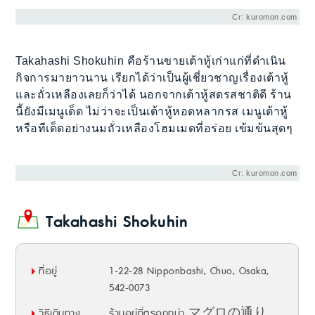
Cr: kuromon.com
Takahashi Shokuhin คือร้านขายเต้าหู้เก่าแก่ที่ดำเนิน
กิจการมายาวนาน เรียกได้ว่าเป็นผู้เชี่ยวชาญเรื่องเต้าหู้
และถั่วเหลืองเลยก็ว่าได้ นอกจากเต้าหู้สดรสชาติดี ร้าน
นี้ยังมีเมนูเด็ด ไม่ว่าจะเป็นเต้าหู้หอดหลากรส เมนูเต้าหู้
หรือทีเด็ดอย่างนมถั่วเหลืองโฮมเมดที่อร่อย เข้มข้นสุดๆ
Cr: kuromon.com
Takahashi Shokuhin
ที่อยู่
1-22-28 Nipponbashi, Chuo, Osaka,
542-0073
วิธีเดินทาง
ร้านอยู่ที่ตรอกทูน่า マグロの通り