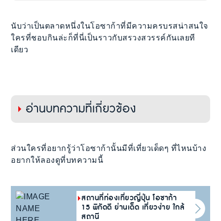
นับว่าเป็นตลาดหนึ่งในโอซาก้าที่มีความครบรสน่าสนใจ
ใครที่ชอบกินล่ะก็ที่นี่เป็นราวกับสรวงสวรรค์กันเลยที
เดียว
อ่านบทความที่เกี่ยวข้อง
ส่วนใครที่อยากรู้ว่าโอซาก้านั้นมีที่เที่ยวเด็ดๆ ที่ไหนบ้าง
อยากให้ลองดูที่บทความนี้
สถานที่ท่องเที่ยวญี่ปุ่น โอซาก้า
15 พิกัดดี ย่านเด็ด เที่ยวง่าย ใกล้
สถานี