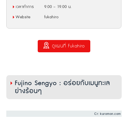
เวลาทำการ
9.00 – 19.00 น.
Website
fukahiro
ดูแผนที่ Fukahiro
Fujino Sengyo : อร่อยกับเมนูทะเล
ย่างร้อนๆ
Cr: kuromon.com