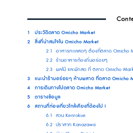
Cont
1
ประวัติตลาด Omicho Market
2
สิ่งที่น่าสนใจใน Omicho Market
2.1
อาหารทะเลสดๆ ต้องที่ตลาด Omicho 
2.2
ร้านอาหารท้องถิ่นอร่อยๆ
2.3
ผลไม้ และผักสด ที่ ตลาด Omicho Mar
3
แนะนำร้านอร่อยๆ ห้ามพลาด ที่ตลาด Omicho 
4
การเดินทางไปตลาด Omicho Market
5
ตารางข้อมูล
6
สถานที่ท่องเที่ยวใกล้เคียงที่ต้องไป !
6.1
สวน Kenrokue
6.2
ปราสาท Kanazawa