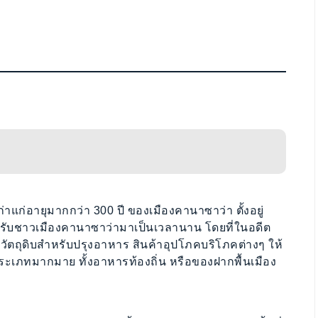
าแก่อายุมากกว่า 300 ปี ของเมืองคานาซาว่า ตั้งอยู่
สำหรับชาวเมืองคานาซาว่ามาเป็นเวลานาน โดยที่ในอดีต
ัตถุดิบสำหรับปรุงอาหาร สินค้าอุปโภคบริโภคต่างๆ ให้
ระเภทมากมาย ทั้งอาหารท้องถิ่น หรือของฝากพื้นเมือง