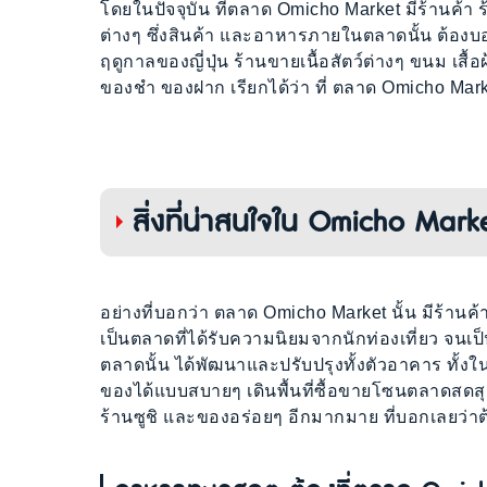
โดยในปัจจุบัน ที่ตลาด Omicho Market มีร้านค้า 
ต่างๆ ซึ่งสินค้า และอาหารภายในตลาดนั้น ต้องบ
ฤดูกาลของญี่ปุ่น ร้านขายเนื้อสัตว์ต่างๆ ขนม เสื้อ
ของชำ ของฝาก เรียกได้ว่า ที่ ตลาด Omicho Mark
สิ่งที่น่าสนใจใน Omicho Mark
อย่างที่บอกว่า ตลาด Omicho Market นั้น มีร้านค้า
เป็นตลาดที่ได้รับความนิยมจากนักท่องเที่ยว จนเป็น
ตลาดนั้น ได้พัฒนาและปรับปรุงทั้งตัวอาคาร ทั้ง
ของได้แบบสบายๆ เดินพื้นที่ซื้อขายโซนตลาดสดสุดค
ร้านซูชิ และของอร่อยๆ อีกมากมาย ที่บอกเลยว่าต้