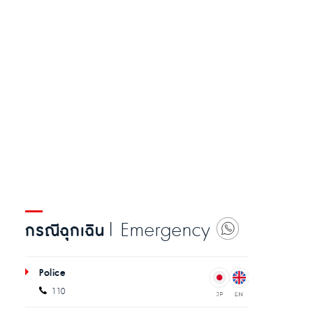
| Emergency
กรณีฉุกเฉิน
Police
110