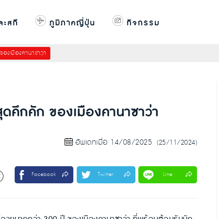
ละสกี
ภูมิภาคญี่ปุ่น
กิจกรรม
 ของเมืองคานาซาว่า
ุดคึกคัก ของเมืองคานาซาว่า
อัพเดทเมื่อ 14/08/2025
(25/11/2024)
Facebook
Twitter
Line