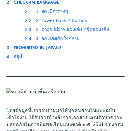
2
CHECK-IN BAGGAGE
2.1
1. ของมีค่าต่างๆ
2.2
2. Power Bank / Battery
2.3
3. อาวุธ ไม่ว่าจะของเล่น หรือของจริง
2.4
4. ของเสพติดทั้งหลาย
3
PROHIBITED IN JAPAN!!
4
สรุป
โดยข้อมูลที่เรารวบรวมมาให้ทุกคนอ่านในแบบฉบับ
เข้าใจง่าย ได้รับการอ้างอิงจากเอกสาร แผนรักษาความ
ปลอดภัยในการบินพลเรือนแห่งชาติ พ.ศ. 2561 ของกรม