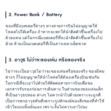
2. Power Bank / Battery
ของที่มีแบตเตอรี่ต่างๆ ทางสายการบินไม่อนุญาตให้
โหลดไปใต้เครื่อง ถ้าหากจะพกให้นำติดตัวขึ้นเครื่องไป
ด้วยแทน แต่ในกรณีแบตเตอรี่ที่จะนำติดตัวขึ้นเครื่องไป
ด้วย ห้ามเป็นแบตเตอรี่ที่เป็นสารเหลวเด็ดขาด
3. อาวุธ ไม่ว่าจะของเล่น หรือของจริง
ไม่ว่าจะเป็นอาวุธไม่ว่าจะของเล่นหรือของจริง ของมีคม
ต่างๆ ก็ไม่อนุญาตให้นำโหลดใต้ท้องเครื่องบินเช่นกัน
ในกรณีที่จะเอาไปด้วยให้ติดต่อสายการบินเพื่อขอ
เอกสารรับรองก่อนการเดินทาง ในส่วนของของเล่นเด็ก
ที่เป็นอาวุธปลอม ต่างๆ ไม่ควรนำไปด้วยเพราะจะถูกตี
เป็นการพกอาวุธทันทีเพราะรูปลักษณ์ของสิ่งของที่ทำให้
เข้าใจแบบนั้นนั่นเอง เพราะงั้นไม่ควรเอาไปนะ