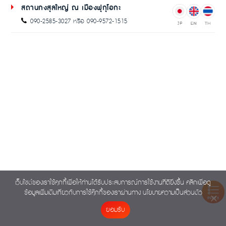
สถานกงสุลใหญ่ ณ เมืองฟุกุโอกะ
090-2585-3027 หรือ 090-9572-1515
เว็บไซต์ของเราใช้คุกกี้เพื่อให้ท่านได้รับประสบการณ์การใช้งานที่ดียิ่งขึ้น คลิกเพื่อดู
ข้อมูลเพิ่มเติมเกี่ยวกับการใช้คุ๊กกี้ของเราผ่านทาง
นโยบายความเป็นส่วนตัว
INDEX
ยอมรับ