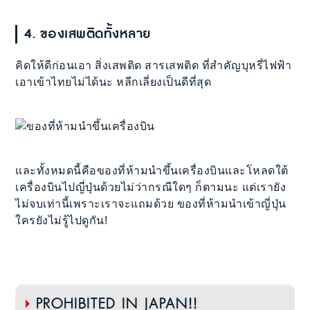
4. ของเสพติดทั้งหลาย
คิดให้ดีก่อนเอา สิ่งเสพติด สารเสพติด ที่สำคัญบุหรี่ไฟฟ้า
เอาเข้าไทยไม่ได้นะ หลีกเลี่ยงเป็นดีที่สุด
และทั้งหมดนี้คือของที่ห้ามนำขึ้นเครื่องบินและโหลดใต้
เครื่องบินไปญี่ปุ่นด้วยไม่ว่ากรณีใดๆ ก็ตามนะ แต่เรายัง
ไม่จบเท่านี้เพราะเราจะแถมด้วย ของที่ห้ามนำเข้าญี่ปุ่น
ใครยังไม่รู้ไปดูกัน!
PROHIBITED IN JAPAN!!