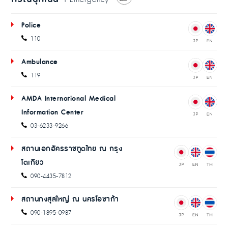
Police
110
Ambulance
119
AMDA International Medical
Information Center
03-6233-9266
สถานเอกอัครราชทูตไทย ณ กรุง
โตเกียว
090-4435-7812
สถานกงสุลใหญ่ ณ นครโอซาก้า
090-1895-0987