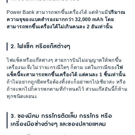
Power Bank สามารถพกขึ้นเครื่องได้ แต่ห้ามมี
ปริมาณ
ความจุของแบตสำรองมากกว่า 32,000 mAh โดย
สามารถพกขึ้นเครื่องได้ไม่เกินคนละ 2 อันเท่านั้น
2. ไฟแช็ค หรือแก๊สต่างๆ
ไฟแช็คหรือแก๊สต่างๆ สายการบินไม่อนุญาตให้พกขึ้น
เครื่องนะจ๊ะไม่ว่าจะกรณีใดๆ ก็ตาม แต่ในกรณีของ
ไฟ
แช็คนี้จะสามารถพกขึ้นเครื่องได้ แต่คนละ 1 ชิ้นเท่านั้น
ถ้าไม่อยากถูกยึดหรือต้องทิ้งล่ะก็อย่าพกไปเชียวล่ะ หรือ
ถ้าจะพกไปก็ควรพกตามที่กำหนดไว้ ส่วนแก๊สอันนี้ก็ห้าม
ทุกชนิดเลยนะ
3. ของมีคม กรรไกรตัดเล็บ กรรไกร หรือ
เครื่องมือช่างต่างๆ และของปลายแหลม