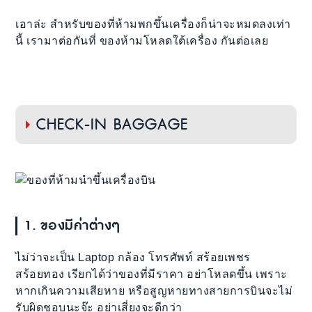
เอาล่ะ สำหรับของที่ห้ามพกขึ้นเครื่องก็น่าจะหมดลงเท่า
นี้ เรามาต่อกันที่ ของห้ามโหลดใต้เครื่อง กันต่อเลย
CHECK-IN BAGGAGE
1. ของมีค่าต่างๆ
ไม่ว่าจะเป็น Laptop กล้อง โทรศัพท์ สร้อยเพชร
สร้อยทอง เรียกได้ว่าของที่มีราคา อย่าโหลดขึ้น เพราะ
หากเกินความเสียหาย หรือสูญหายทางสายการบินจะไม่
รับผิดชอบนะจ๊ะ อย่าเสี่ยงจะดีกว่า