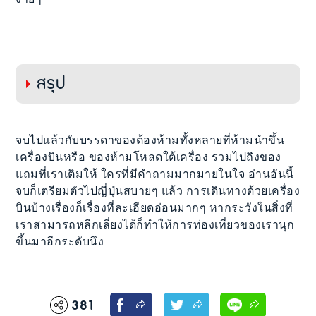
สรุป
จบไปแล้วกับบรรดาของต้องห้ามทั้งหลายที่ห้ามนำขึ้น
เครื่องบินหรือ ของห้ามโหลดใต้เครื่อง รวมไปถึงของ
แถมที่เราเติมให้ ใครที่มีคำถามมากมายในใจ อ่านอันนี้
จบก็เตรียมตัวไปญี่ปุ่นสบายๆ แล้ว การเดินทางด้วยเครื่อง
บินบ้างเรื่องก็เรื่องที่ละเอียดอ่อนมากๆ หากระวังในสิ่งที่
เราสามารถหลีกเลี่ยงได้ก็ทำให้การท่องเที่ยวของเรานุก
ขึ้นมาอีกระดับนึง
381