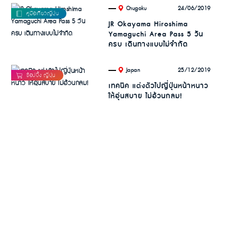
.
24/06/2019
Chugoku
JR Okayama Hiroshima
Yamaguchi Area Pass 5 วัน
ครบ เดินทางแบบไม่จำกัด
.
25/12/2019
Japan
เทคนิค แต่งตัวไปญี่ปุ่นหน้าหนาว
ให้อุ่นสบาย ไม่อ้วนกลม!