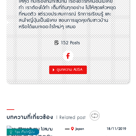
ให้สุด กับเรื่องกินก็เช่นกัน เรื่องอะไรที่คนอื่นไม่เคย
ทำ เราต้องได้ทำ เต็มที่กับทุกอย่าง ไปให้สุดแล้วหยุด
ที่หมดตัว แต่รวยประสบการณ์ รักการเรียนรู้ และ
สนใจญี่ปุ่นเป็นพิเศษ ชอบการพูดคุยกับชาวบ้าน
หรือได้พบเจออะไรใหม่ๆ เสมอ
152 Posts
ดูบทความ ALISA
บทความที่เกี่ยวข้อง
| Related post
.
18/11/2019
Japan