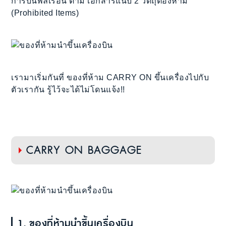
การบินพลเรือน ตาม เอกสารแนบ 2 วัตถุต้องห้าม
(Prohibited Items)
เรามาเริ่มกันที่ ของที่ห้าม CARRY ON ขึ้นเครื่องไปกับ
ตัวเรากัน รู้ไว้จะได้ไม่โดนแจ้ง!!
CARRY ON BAGGAGE
1. ของที่ห้ามนำขึ้นเครื่องบิน