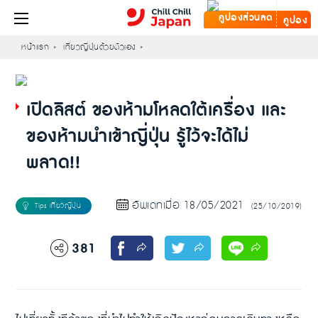
คูปอง
หน้าแรก
เที่ยวญี่ปุ่นด้วยตัวเอง
เปิดลิสต์ ของห้ามโหลดใต้เครื่อง และ
ของห้ามนำเข้าญี่ปุ่น รู้ไว้จะได้ไม่
พลาด!!
อัพเดทเมื่อ 18/05/2021
(25/10/2019)
381