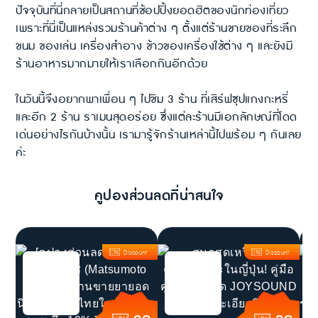
ปัจจุบันที่นี่กลายเป็นสถานที่ช้อปปิ้งยอดฮิตของนักท่องเที่ยว
เพราะที่นี่เป็นแหล่งรวมร้านค้าต่าง ๆ ตั้งแต่ร้านขายของที่ระลึก
ขนม ของเล่น เครื่องสำอาง ข้าวของเครื่องใช้ต่าง ๆ และยังมี
ร้านอาหารมากมายให้เราเลือกกินอีกด้วย
ในวันนี้จึงอยากพาเพื่อน ๆ ไปชิม 3 ร้าน ที่เสิร์ฟซุปแกงกะหรี่
และอีก 2 ร้าน ราเมนสุดอร่อย ซึ่งแต่ละร้านมีเอกลักษณ์ที่โดด
เด่นอย่างไรกันบ้างนั้น เรามารู้จักร้านเหล่านี้ไปพร้อม ๆ กันเลย
ค่ะ
คูปองส่วนลดที่น่าสนใจ
Discount
Discount