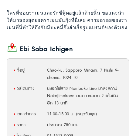
ใครที่ชอบราเมนและรักซีฟู้ดอยู่แล้วด้วยนั้น ขอแนะนำ
ให้มาลองสุดยอดราเมนมันกุ้งที่นี่เลย ความอร่อยของรา
เมนที่นี่ทำให้ถึงกับมีบะหมี่กึ่งสำเร็จรูปแบรนด์ของตัวเอง
Ebi Soba Ichigen
ที่อยู่
Chuo-ku, Sapporo Minami, 7 Nishi 9-
chome, 1024-10
วิธีเดินทาง
นั่งรถไฟสาย Namboku Line มาลงสถานี
Nakajimakoen ออกทางออก 2 แล้วเดิน
อีก 13 นาที
เวลาทำการ
11.00-15.00 น. (หยุดวันพุธ)
ราคา
ประมาณ 780 เยน