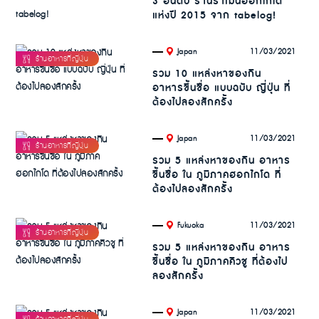
3 อันดับ ร้านราเมนฮอกไกโด
แห่งปี 2015 จาก tabelog!
.
11/03/2021
Japan
รวม 10 แหล่งหาของกิน
อาหารขึ้นชื่อ แบบฉบับ ญี่ปุ่น ที่
ต้องไปลองสักครั้ง
.
11/03/2021
Japan
รวม 5 แหล่งหาของกิน อาหาร
ขึ้นชื่อ ใน ภูมิภาคฮอกไกโด ที่
ต้องไปลองสักครั้ง
.
11/03/2021
Fukuoka
รวม 5 แหล่งหาของกิน อาหาร
ขึ้นชื่อ ใน ภูมิภาคคิวชู ที่ต้องไป
ลองสักครั้ง
.
11/03/2021
Japan