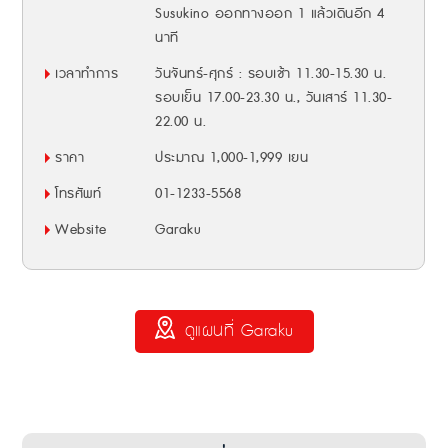
Susukino ออกทางออก 1 แล้วเดินอีก 4
นาที
เวลาทำการ
วันจันทร์-ศุกร์ : รอบเช้า 11.30-15.30 น.
รอบเย็น 17.00-23.30 น., วันเสาร์ 11.30-
22.00 น.
ราคา
ประมาณ 1,000-1,999 เยน
โทรศัพท์
01-1233-5568
Website
Garaku
ดูแผนที่ Garaku