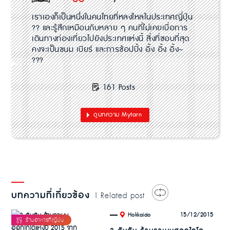
เราเองก็เป็นหนึ่งในคนไทยที่หลงใหลในประเทศญี่ปุ่น
?? และรู้สึกเหมือนกับหลาย ๆ คนที่ไม่เคยเบื่อการ
เดินทางท่องเที่ยวไปยังประเทศแห่งนี้ สิ่งที่ชอบที่สุด
คงจะเป็นขนม เบียร์ และการช้อปปิ้ง อิ้ง อิ้ง อิ้ง~
???
161 Posts
ดูบทความ Mytarn
บทความที่เกี่ยวข้อง
| Related post
.
15/12/2015
Hokkaido