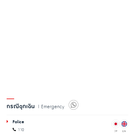
กรณีฉุกเฉิน
| Emergency
Police
110