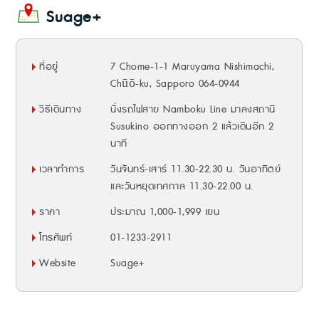
Suage+
ที่อยู่
7 Chome-1-1 Maruyama Nishimachi,
Chūō-ku, Sapporo 064-0944
วิธีเดินทาง
นั่งรถไฟสาย Namboku Line มาลงสถานี
Susukino ออกทางออก 2 แล้วเดินอีก 2
นาที
เวลาทำการ
วันจันทร์-เสาร์ 11.30-22.30 น. วันอาทิตย์
และวันหยุดเทศกาล 11.30-22.00 น.
ราคา
ประมาณ 1,000-1,999 เยน
โทรศัพท์
01-1233-2911
Website
Suage+