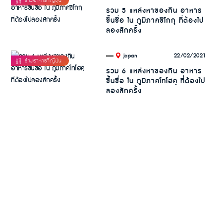
รวม 5 แหล่งหาของกิน อาหาร
ขึ้นชื่อ ใน ภูมิภาคชิโกกุ ที่ต้องไป
ลองสักครั้ง
.
22/02/2021
Japan
รวม 6 แหล่งหาของกิน อาหาร
ขึ้นชื่อ ใน ภูมิภาคโทโฮคุ ที่ต้องไป
ลองสักครั้ง