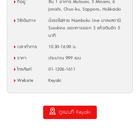
ที่อยู่
ชั้น 1 อาคาร Mutsumi, 3 Minami, 6
Jonishi, Chuo-ku, Sapporo, Hokkaido
วิธีเดินทาง
นั่งรถไฟสาย Namboku Line มาลงสถานี
Susukino ออกทางออก 3 แล้วเดินอีก 5
นาที
เวลาทำการ
10.30-16.00 น.
ราคา
ประมาณ 999 เยน
โทรศัพท์
01-1206-1611
Website
Keyaki
ดูแผนที่ Keyaki