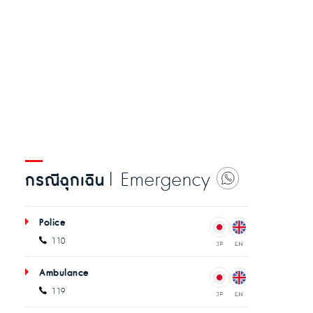
| Emergency
กรณีฉุกเฉิน
Police
110
Ambulance
119