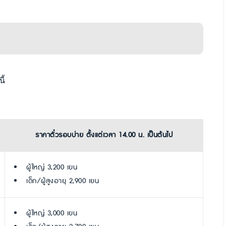
ี้
ราคาตั๋วรอบบ่าย ตั้งแต่เวลา 14.00 น. เป็นต้นไป
ผู้ใหญ่ 3,200 เยน
เด็ก/ผู้สูงอายุ 2,900 เยน
ผู้ใหญ่ 3,000 เยน