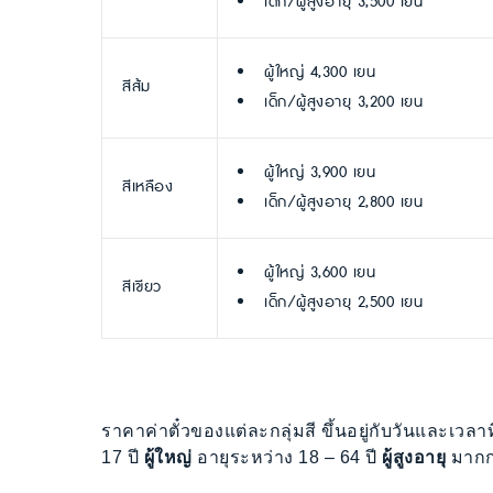
เด็ก/ผู้สูงอายุ 3,500 เยน
ผู้ใหญ่ 4,300 เยน
สีส้ม
เด็ก/ผู้สูงอายุ 3,200 เยน
ผู้ใหญ่ 3,900 เยน
สีเหลือง
เด็ก/ผู้สูงอายุ 2,800 เยน
ผู้ใหญ่ 3,600 เยน
สีเขียว
เด็ก/ผู้สูงอายุ 2,500 เยน
ราคาค่าตั๋วของแต่ละกลุ่มสี ขึ้นอยู่กับวันและเว
17 ปี
ผู้ใหญ่
อายุระหว่าง 18 – 64 ปี
ผู้สูงอายุ
มากกว