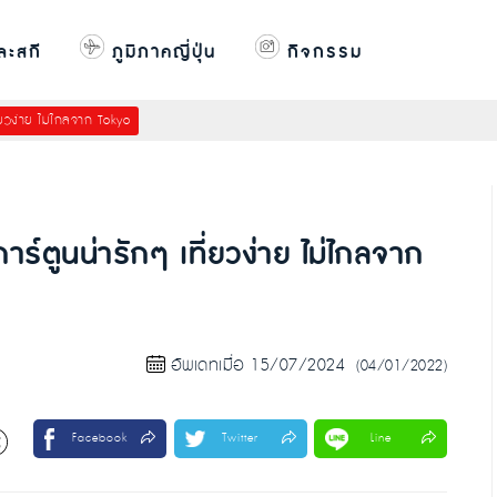
ละสกี
ภูมิภาคญี่ปุ่น
กิจกรรม
่ยวง่าย ไม่ไกลจาก Tokyo
ร์ตูนน่ารักๆ เที่ยวง่าย ไม่ไกลจาก
อัพเดทเมื่อ 15/07/2024
(04/01/2022)
Facebook
Twitter
Line