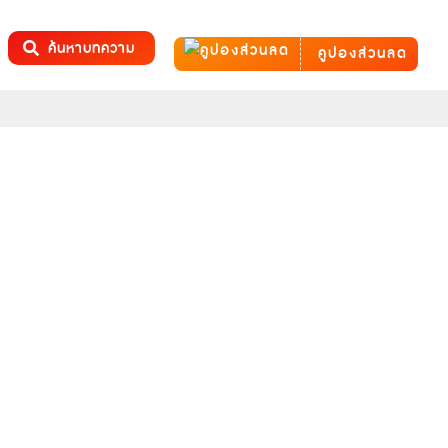
ค้นหาบทความ
คูปองส่วนลด