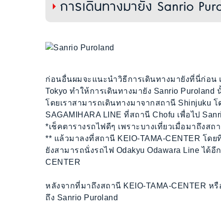
การเดินทางมายัง Sanrio Pur
ก่อนอื่นผมจะแนะนำวิธีการเดินทางมายังที่นี่ก่อน เ
Tokyo ทำให้การเดินทางมายัง Sanrio Puroland น
โดยเราสามารถเดินทางมาจากสถานี Shinjuku โดย
SAGAMIHARA LINE ที่สถานี Chofu เพื่อไป Sanri
*เช็คตารางรถไฟดีๆ เพราะบางเที่ยวเมื่อมาถึงสถาน
** แล้วมาลงที่สถานี KEIO-TAMA-CENTER โดยที่
ยังสามารถนั่งรถไฟ Odakyu Odawara Line ได้อี
CENTER
หลังจากที่มาถึงสถานี KEIO-TAMA-CENTER หรื
ถึง Sanrio Puroland