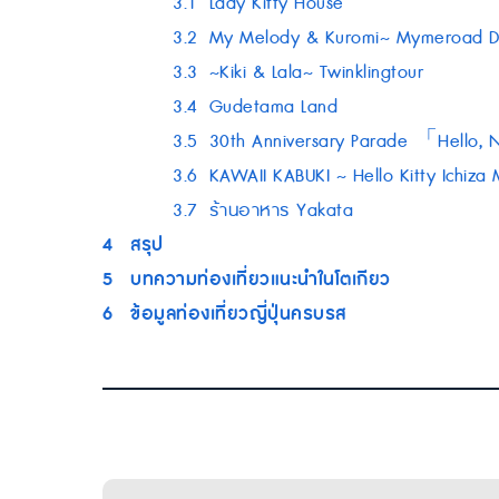
3.1
Lady Kitty House
3.2
My Melody & Kuromi~ Mymeroad D
3.3
~Kiki & Lala~ Twinklingtour
3.4
Gudetama Land
3.5
30th Anniversary Parade 
3.6
KAWAII KABUKI ~ Hello Kitty Ichiza
3.7
ร้านอาหาร Yakata
4
สรุป
5
บทความท่องเที่ยวแนะนำในโตเกียว
6
ข้อมูลท่องเที่ยวญี่ปุ่นครบรส