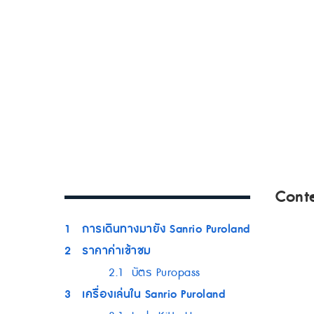
Cont
1
การเดินทางมายัง Sanrio Puroland
2
ราคาค่าเข้าชม
2.1
บัตร Puropass
3
เครื่องเล่นใน Sanrio Puroland