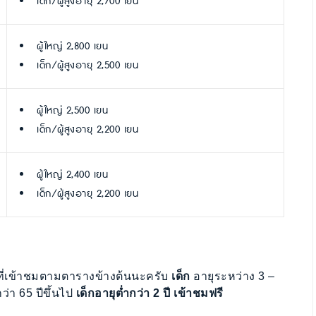
เด็ก/ผู้สูงอายุ 2,700 เยน
ผู้ใหญ่ 2,800 เยน
เด็ก/ผู้สูงอายุ 2,500 เยน
ผู้ใหญ่ 2,500 เยน
เด็ก/ผู้สูงอายุ 2,200 เยน
ผู้ใหญ่ 2,400 เยน
เด็ก/ผู้สูงอายุ 2,200 เยน
ลาที่เข้าชมตามตารางข้างต้นนะครับ
เด็ก
อายุระหว่าง 3 –
่า 65 ปีขึ้นไป
เด็กอายุต่ำกว่า 2 ปี เข้าชมฟรี