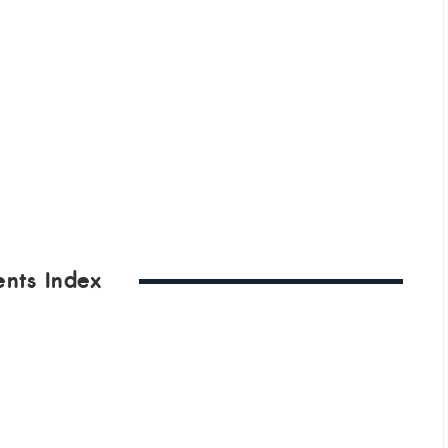
ents Index