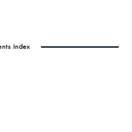
ents Index