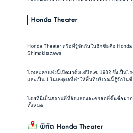
Honda Theater
Honda Theater หรือที่รู้จักกันในอีกชื่อคือ Honda G
Shimokitazawa
โรงละครแห่งนี้เปิดมาตั้งแต่ปีค.ศ. 1982 ซึ่งเป
และเป็น 1 ในเหตุผลที่ทำให้พื้นที่บริเวณนี้รู้จักใน
โดยที่นี่เป็นสถานที่ที่จัดแสดงละครสดที่ขึ้นชื่อมา
ทั้งหมด
พิกัด Honda Theater