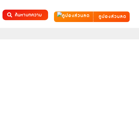
ค้นหาบทความ
คูปองส่วนลด