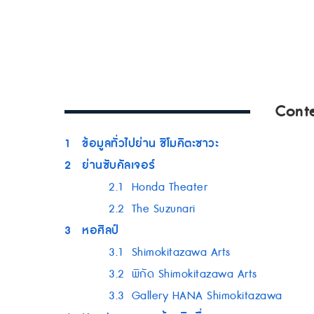
Cont
1
ข้อมูลทั่วไปย่าน ชิโมคิตะซาวะ
2
ย่านซับคัลเจอร์
2.1
Honda Theater
2.2
The Suzunari
3
หอศิลป์
3.1
Shimokitazawa Arts
3.2
พิกัด Shimokitazawa Arts
3.3
Gallery HANA Shimokitazawa