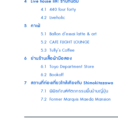
4
Live house และ ร้านกินดื่ม
4.1
440 four forty
4.2
Liveholic
5
คาเฟ่
5.1
Ballon d’essai latte & art
5.2
CAFE FLIGHT LOUNGE
5.3
Tully’s Coffee
6
ย่านร้านเสื้อผ้ามือสอง
6.1
Toyo Department Store
6.2
Bookoff
7
สถานที่ท่องเที่ยวใกล้เคียงกับ Shimokitazawa
7.1
พิพิธภัณฑ์หัตถกรรมพื้นบ้านญี่ปุ่น
7.2
Former Marquis Maeda Mansion