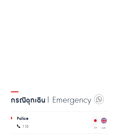
| Emergency
กรณีฉุกเฉิน
Police
110