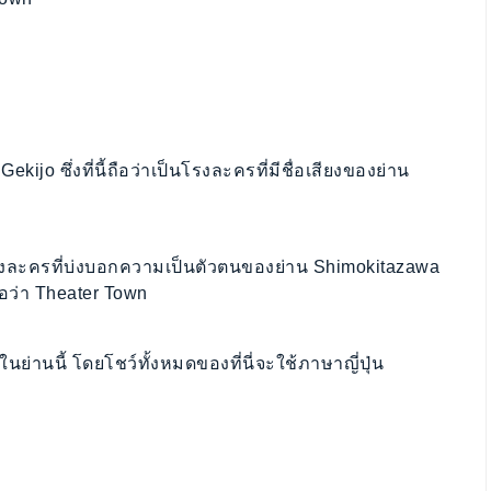
ekijo ซึ่งที่นี้ถือว่าเป็นโรงละครที่มีชื่อเสียงของย่าน
็นโรงละครที่บ่งบอกความเป็นตัวตนของย่าน Shimokitazawa
ชื่อว่า Theater Town
กในย่านนี้ โดยโชว์ทั้งหมดของที่นี่จะใช้ภาษาญี่ปุ่น