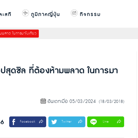
ละสกี
ภูมิภาคญี่ปุ่น
กิจกรรม
ห้ามพลาด ในการมาโตเกียว
อปสุดชิล ที่ต้องห้ามพลาด ในการมา
อัพเดทเมื่อ 05/03/2024
(18/03/2018)
56
Facebook
Twitter
Line