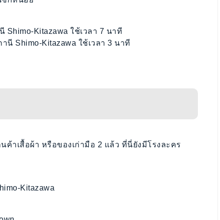
ี Shimo-Kitazawa ใช้เวลา 7 นาที
านี Shimo-Kitazawa ใช้เวลา 3 นาที
าเสื้อผ้า หรือของเก่ามือ 2 แล้ว ที่นี่ยังมีโรงละคร
Shimo-Kitazawa
 Town