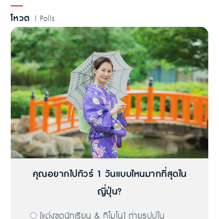
โหวต
| Polls
คุณอยากไปทัวร์ 1 วันแบบไหนมากที่สุดใน
ญี่ปุ่น?
[แต่งชุดนักเรียน & กิโมโน] ถ่ายรูปปใน