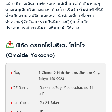
แม้จะมีทางเดินค่อนข้างแคบ แต่เมื่อคุณได้กลิ่นหอมๆ
ของเมนูเสียบไม้ย่างต่างๆ ท้องก็จะเริ่มร้องในทันที ที่นี่มี
ทั้งพนักงานออฟฟิศ และเหล่านักท่องเที่ยว ที่อยาก
ทำความรู้จักวัฒนธรรมกินดื่มของญี่ปุ่น เป็นอีก
ประสบการณ์การเดินทางที่แนะนำให้ลอง
พิกัด
ตรอกโอโมอิเดะ โยโกโจ
(
Omoide Yokocho
)
ที่อยู่
1 Chome-2 Nishishinjuku, Shinjuku City,
Tokyo 160-0023
วิธีเดินทาง
เดินจากสวนชินจูกุเกียวเอนประมาณ 14
นาที
เวลาทำการ
เปิด 24 ชั่วโมง