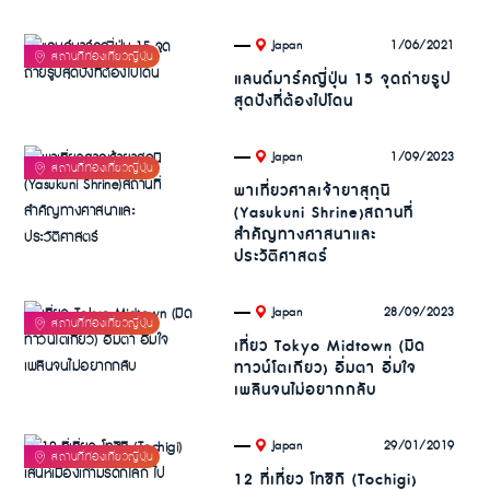
.
1/06/2021
Japan
แลนด์มาร์คญี่ปุ่น 15 จุดถ่ายรูป
สุดปังที่ต้องไปโดน
.
1/09/2023
Japan
พาเที่ยวศาลเจ้ายาสุกุนิ
(Yasukuni Shrine)สถานที่
สำคัญทางศาสนาและ
ประวัติศาสตร์
.
28/09/2023
Japan
เที่ยว Tokyo Midtown (มิด
ทาวน์โตเกียว) อิ่มตา อิ่มใจ
เพลินจนไม่อยากกลับ
.
29/01/2019
Japan
12 ที่เที่ยว โทชิกิ (Tochigi)