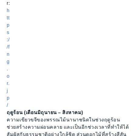
r:
h
tt
p
s
:/
/f
n
g
.
o
r.
j
p
/
ฤดูร้อน
(เดือนมิถุนายน – สิงหาคม)
ความเขียวขจีของพรรณไม้นานาชนิดในช่วงฤดูร้อน
ช่วยสร้างความผ่อนคลาย และเป็นอีกช่วงเวลาที่ทำให้ได้
สัมผัสกับธรรมชาติอย่างใกล้ชิด ส่วนดอกไม้ที่สร้างสีสัน