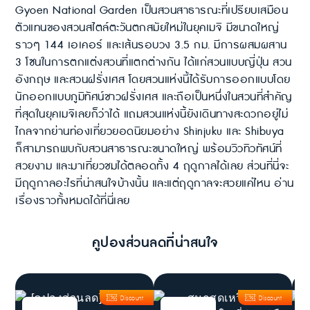
Gyoen National Garden เป็นสวนสาธารณะที่เปรียบเสมือน
ตัวแทนของสวนสไตล์ตะวันตกสมัยใหม่ในยุคเมจิ มีขนาดใหญ่
ราวๆ 144 เอเคอร์ และเส้นรอบวง 3.5 กม. มีการผสมผสาน
3 โซนในการตกแต่งสวนที่แตกต่างกัน ได้แก่สวนแบบญี่ปุ่น สวน
อังกฤษ และสวนฝรั่งเศส โดยสวนแห่งนี้ได้รับการออกแบบโดย
นักออกแบบภูมิทัศน์ชาวฝรั่งเศส และถือเป็นหนึ่งในสวนที่สำคัญ
ที่สุดในยุคเมจิเลยก็ว่าได้ แถมสวนแห่งนี้ยังเดินทางสะดวกอยู่ไม่
ไกลจากย่านท่องเที่ยวยอดนิยมอย่าง Shinjuku และ Shibuya
ก็สามารถพบกับสวนสาธารณะขนาดใหญ่ พร้อมวิวทิวทัศน์ที่
สวยงาม และมาเที่ยวชมได้ตลอดทั้ง 4 ฤดูกาลได้เลย ส่วนที่นี่จะ
มีฤดูกาลอะไรที่น่าสนใจบ้างนั้น และแต่ฤดูกาลจะสวยแค่ไหน อ่าน
เรื่องราวทั้งหมดได้ที่นี่เลย
คูปองส่วนลดที่น่าสนใจ
Discount
Discount