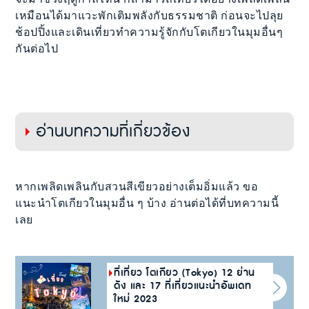
เหมือนได้มาแวะพักเติมพลังกับธรรมชาติ ก่อนจะไปลุย
ช้อปปิ้งและเดินเที่ยวทำความรู้จักกับโตเกียวในมุมอื่นๆ
กันต่อไป
อ่านบทความที่เกี่ยวข้อง
หากเพลิดเพลินกับสวนสีเขียวอย่างเต็มอิ่มแล้ว ขอ
แนะนำโตเกียวในมุมอื่น ๆ บ้าง อ่านต่อได้ที่บทความนี้
เลย
ที่เที่ยว โตเกียว (Tokyo) 12 ย่าน
ดัง และ 17 ที่เที่ยวแนะนำอัพเดท
ใหม่ 2023