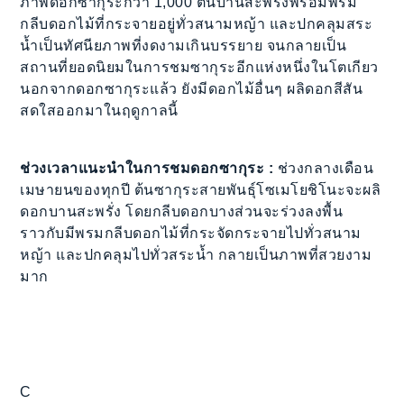
ภาพดอกซากุระกว่า 1,000 ต้นบานสะพรั่งพร้อมพรม
กลีบดอกไม้ที่กระจายอยู่ทั่วสนามหญ้า และปกคลุมสระ
น้ำเป็นทัศนียภาพที่งดงามเกินบรรยาย จนกลายเป็น
สถานที่ยอดนิยมในการชมซากุระอีกแห่งหนึ่งในโตเกียว
นอกจากดอกซากุระแล้ว ยังมีดอกไม้อื่นๆ ผลิดอกสีสัน
สดใสออกมาในฤดูกาลนี้
ช่วงเวลาแนะนำในการชมดอกซากุระ :
ช่วงกลางเดือน
เมษายนของทุกปี ต้นซากุระสายพันธุ์โซเมโยชิโนะจะผลิ
ดอกบานสะพรั่ง โดยกลีบดอกบางส่วนจะร่วงลงพื้น
ราวกับมีพรมกลีบดอกไม้ที่กระจัดกระจายไปทั่วสนาม
หญ้า และปกคลุมไปทั่วสระน้ำ กลายเป็นภาพที่สวยงาม
มาก
C