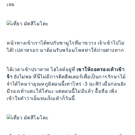
เลย
หน้าทางเข้าเราได้พบกับซามูไรที่มาขวาง เจ้าเข้าไปไม่
ได้! เปล่าหรอก มาต้อนรับพร้อมโพสท่าให้ถ่ายต่างหาก
ได้เวลาเข้าปราสาท ไฮไลท์อยู่ที่
เขาให้ถอดรองเท้าเข้า
จ้า
ยังไม่พอ ที่นี่ไม่มีการติดฮีตเตอร์เพื่อเป็นการรักษาไม้
จำได้ไหมว่าอุณหภูมิตอนนี้เท่าไหร่ -3 น่ะสิ!! เมื่อก่อนยัง
มีรองเท้าแตะให้ใส่นะ แต่ตอนนี้ไม่มีแล้ว อื้อหือ เพิ่ง
เข้าใจคำว่าเย็นจนเจ็บเท้าก็วันนี้