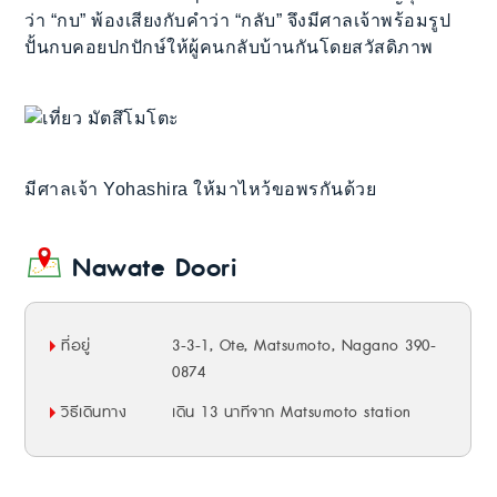
ว่า “กบ” พ้องเสียงกับคำว่า “กลับ” จึงมีศาลเจ้าพร้อมรูป
ปั้นกบคอยปกปักษ์ให้ผู้คนกลับบ้านกันโดยสวัสดิภาพ
มีศาลเจ้า Yohashira ให้มาไหว้ขอพรกันด้วย
Nawate Doori
ที่อยู่
3-3-1, Ote, Matsumoto, Nagano 390-
0874
วิธีเดินทาง
เดิน 13 นาทีจาก Matsumoto station