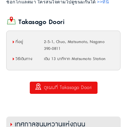
ช็อกโกแลตมา ใครสนใจตามไปดูขนมกันได้
>>ที่นี่
Takasago Doori
ที่อยู่
2-5-1, Chuo, Matsumoto, Nagano
390-0811
วิธีเดินทาง
เดิน 13 นาทีจาก Matsumoto Station
ดูแผนที่ Takasago Doori
เทศกาลขนมหวานแห่งถนน