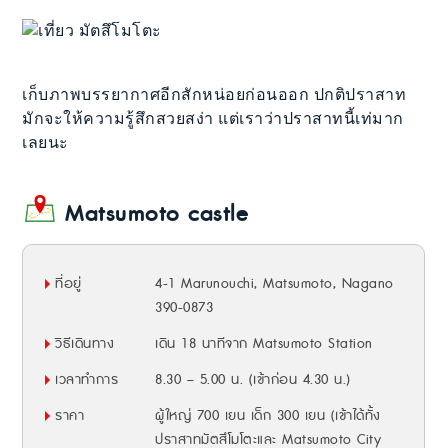
เก็บภาพบรรยากาศอีกสักหน่อยก่อนออก ปกติปราสาท
มักจะให้ความรู้สึกสวยสง่า แต่เราว่าปราสาทนี้เท่มาก
เลยนะ
Matsumoto castle
ที่อยู่
4-1 Marunouchi, Matsumoto, Nagano
390-0873
วิธีเดินทาง
เดิน 18 นาทีจาก Matsumoto Station
เวลาทำการ
8.30 – 5.00 น. (เข้าก่อน 4.30 น.)
ราคา
ผู้ใหญ่ 700 เยน เด็ก 300 เยน (เข้าได้ทั้ง
ปราสาทมัตสึโมโตะและ Matsumoto City