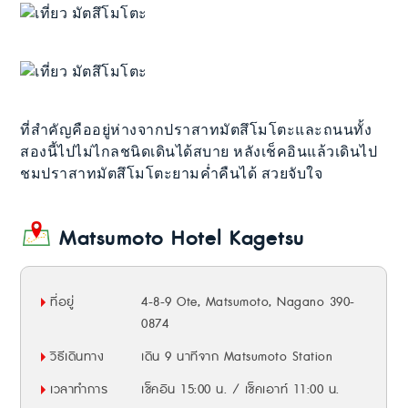
ที่สำคัญคืออยู่ห่างจากปราสาทมัตสึโมโตะและถนนทั้ง
สองนี้ไปไม่ไกลชนิดเดินได้สบาย หลังเช็คอินแล้วเดินไป
ชมปราสาทมัตสึโมโตะยามค่ำคืนได้ สวยจับใจ
Matsumoto Hotel Kagetsu
ที่อยู่
4-8-9 Ote, Matsumoto, Nagano 390-
0874
วิธีเดินทาง
เดิน 9 นาทีจาก Matsumoto Station
เวลาทำการ
เช็คอิน 15:00 น. / เช็คเอาท์ 11:00 น.