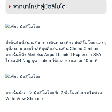
จากนาโกย่าสู่มัตสึโมโตะ
ตั้งต้นกันที่สนามบิน การเดินทาง เที่ยว มัตสึโมโตะ และจู
บุที่สะดวกและใกล้ที่สุดคือสนามบิน Chubu Centrair
จากนั้นก็นั่ง Meitetsu Airport Limited Express μ-SKY
ไปลง JR Nagoya station ใช้เวลาประมาณ 40 นาที
จากนั้นนั่งต่อไปมัตสึโมโตะอีก 2 ชั่วโมงด้วยรถไฟด่วน
Wide View Shinano