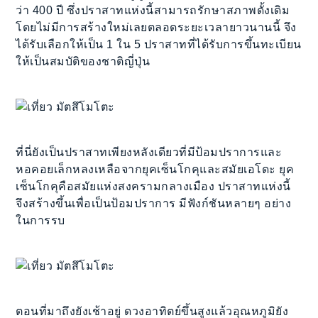
ว่า 400 ปี ซึ่งปราสาทแห่งนี้สามารถรักษาสภาพดั้งเดิม
โดยไม่มีการสร้างใหม่เลยตลอดระยะเวลายาวนานนี้ จึง
ได้รับเลือกให้เป็น 1 ใน 5 ปราสาทที่ได้รับการขึ้นทะเบียน
ให้เป็นสมบัติของชาติญี่ปุ่น
ที่นี่ยังเป็นปราสาทเพียงหลังเดียวที่มีป้อมปราการและ
หอคอยเล็กหลงเหลือจากยุคเซ็นโกคุและสมัยเอโดะ ยุค
เซ็นโกคุคือสมัยแห่งสงครามกลางเมือง ปราสาทแห่งนี้
จึงสร้างขึ้นเพื่อเป็นป้อมปราการ มีฟังก์ชันหลายๆ อย่าง
ในการรบ
ตอนที่มาถึงยังเช้าอยู่ ดวงอาทิตย์ขึ้นสูงแล้วอุณหภูมิยัง