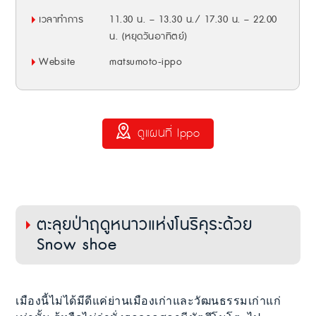
เวลาทำการ
11.30 น. – 13.30 น./ 17.30 น. – 22.00
น. (หยุดวันอาทิตย์)
Website
matsumoto-ippo
ดูแผนที่ Ippo
ตะลุยป่าฤดูหนาวแห่งโนริคุระด้วย
Snow shoe
เมืองนี้ไม่ได้มีดีแค่ย่านเมืองเก่าและวัฒนธรรมเก่าแก่