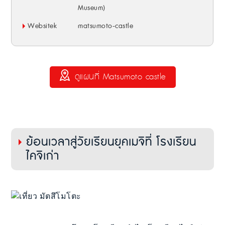
Museum)
Websitek
matsumoto-castle
ดูแผนที่ Matsumoto castle
ย้อนเวลาสู่วัยเรียนยุคเมจิที่ โรงเรียน
ไคจิเก่า