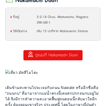
Nakamachi Doori
ที่อยู่
3-2-14 Chuo, Matsumoto, Nagano
390-0811
วิธีเดินทาง
เดิน 15 นาทีจาก Matsumoto Station
ดูแผนที่ Nakamachi Doori
เดินข้ามสะพานไปจะเจอกับถนน Nawate หรืออีกชื่อคือ
“ถนนกบ” ที่มามาจากแม่น้ำตรงนี้เคยสกปรกจนกบอยู่ไม่
ได้ จึงมีการทำความสะอาดฟื้นฟูจนตอนนี้กลับมาใสอีก
ครั้ง ต้องยอมเขาจริงๆ ประเทศนี้ โดยในภาษาญี่ปุ่นคำ