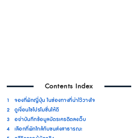
Contents Index
1
จองที่พักญี่ปุ่น ในช่องทางที่น่าไว้วางใจ
2
ดูเงื่อนไขโปรโมชั่นให้ดี
3
อย่าบันทึกข้อมูลบัตรเครดิตลงเว็บ
4
เลือกที่พักใกล้กับขนส่งสาธารณะ