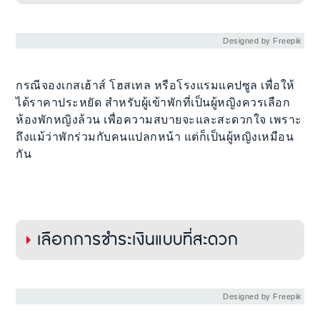
Designed by Freepik
กรณีจองเกสเฮ้าส์ โฮสเทล หรือโรงแรมแคปซูล เพื่อให้
ได้ราคาประหยัด สำหรับผู้เข้าพักที่เป็นผู้หญิงควรเลือก
ห้องพักหญิงล้วน เพื่อความสบายจะและสะดวกใจ เพราะ
ถึงแม้ว่าพักร่วมกับคนแปลกหน้า แต่ก็เป็นผู้หญิงเหมือน
กัน
เลือกการชำระเงินแบบที่สะดวก
Designed by Freepik