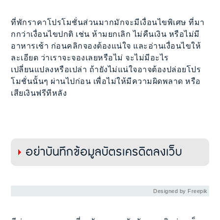
ที่พักราคาโปรโมชั่นส่วนมากมักจะมีเงื่อนไขพิเศษ ที่มา
กกว่าเงื่อนไขปกติ เช่น ห้ามยกเลิก ไม่คืนเงิน หรือไม่มี
อาหารเช้า ก่อนคลิกจองต้องแน่ใจ และอ่านเงื่อนไขให้
ละเอียด ว่าเราจะจองเลยหรือไม่ จะไม่มีอะไร
เปลี่ยนแปลงหรือเปล่า ถ้ายังไม่แน่ใจอาจต้องปล่อยโปร
โมชั่นนั้นๆ ผ่านไปก่อน เพื่อไม่ให้มีความผิดพลาด หรือ
เสียเงินฟรีทีหลัง
อย่าบันทึกข้อมูลบัตรเครดิตลงเว็บ
Designed by Freepik