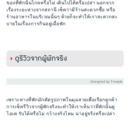
ของที่พักนั้นไกลหรือไม่ เดินไปได้หรือเปล่า นอกจาก
เรื่องระยะห่างจากสถานี เช็คว่ามีร้านสะดวกซื้อ หรือ
ร้านอาหารในบริเวณนั้นๆ ด้วยก็จะทำให้เราสะดวกสะ
บายในเรื่องการกินอยู่เมื่อพัก
ดูรีวิวจากผู้พักจริง
Designed by Freepik
เพราะทางที่พักมักคัดรูปภาพในมุมสวยเพื่อเรียกลูกค้า
การเช็ครีวิวจากผู้พักจริงจะทำให้เราเห็นว่าที่พักนั้นดู
โอเค รับได้หรือไม่ กว้างจริงไหม น่าอยู่จริงหรือเปล่า