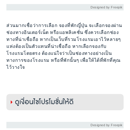
Designed by Freepik
ส่วนมากเชื่อว่าการเลือก จองที่พักญี่ปุ่น จะเลือกจองผ่าน
ช่องทางอินเตอร์เน็ต หรือแอพลิเคชั่น ซึ่งควรเลือกช่อง
ทางที่น่าเชื่อถือ หากเป็นเว็บที่รวมโรงแรมเอาไว้หลายๆ
แห่งต้องเป็นตัวแทนที่น่าเชื่อถือ หากเลือกจองกับ
โรงแรมโดยตรง ต้องแน่ใจว่าเป็นช่องทางอย่างเป็น
ทางการของโรงแรม หรือที่พักนั้นๆ เพื่อให้ได้ที่พักที่คุณ
ไว้วางใจ
ดูเงื่อนไขโปรโมชั่นให้ดี
Designed by Freepik