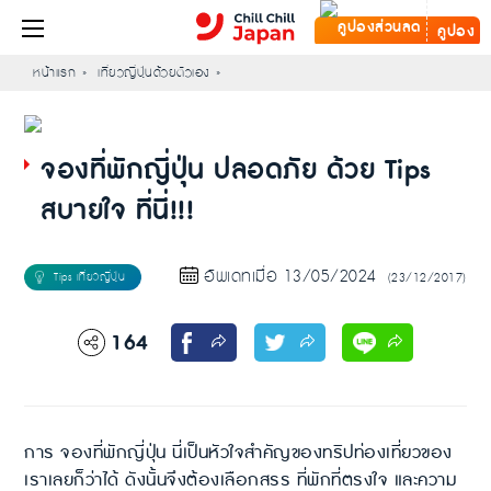
คูปอง
หน้าแรก
เที่ยวญี่ปุ่นด้วยตัวเอง
จองที่พักญี่ปุ่น ปลอดภัย ด้วย Tips
สบายใจ ที่นี่!!!
อัพเดทเมื่อ 13/05/2024
(23/12/2017)
164
การ จองที่พักญี่ปุ่น นี่เป็นหัวใจสำคัญของทริปท่องเที่ยวของ
เราเลยก็ว่าได้ ดังนั้นจึงต้องเลือกสรร ที่พักที่ตรงใจ และความ