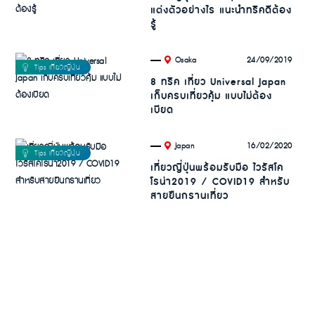
แต่งตัวอย่างไร แนะนำทริคดีต้อง
รู้
.
24/09/2019
Osaka
8 ทริค เที่ยว Universal Japan
เก็บครบเที่ยวคุ้ม แบบไม่ต้อง
เบียด
.
16/02/2020
Japan
เที่ยวญี่ปุ่นพร้อมรับมือ ไวรัสโค
โรน่า2019 / COVID19 สำหรับ
สายยืนกรานเที่ยว