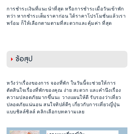
การชำระเงินที่แนะนำที่สุด หรือการชำระเมื่อวันเข้าพัก
ทว่า หากชำระเต็มราคาก่อน ได้ราคาโปรโมชั่นแล้วเรา
พร้อม ก็ให้เลือกตามตามที่สะดวกและคุ้มค่า ที่สุด
ข้อสุป
หวังว่าเรื่องของการ จองที่พัก ในวันนี้จะช่วยให้การ
ตัดสินใจเรื่องที่พักของคุณ ง่าย สะดวก และคำนึงเรื่อง
ความปลอดภัยมากขึ้นนะ วางแผนให้ดี รับรองว่าเที่ยว
ปลอดภัยแน่นอน สนใจทิปส์ดีๆ เกี่ยวกับการเที่ยวญี่ปุ่น
แบบชิลล์ชิลล์ คลิกเลือกบทความเลย