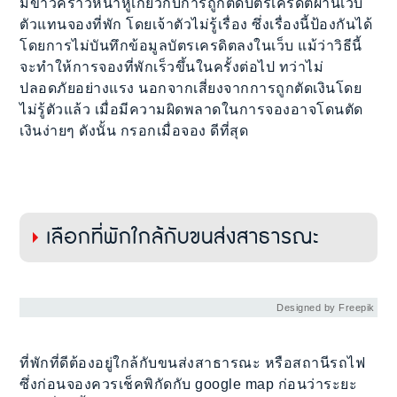
มีข่าวคราวหนาหูเกี่ยวกับการถูกตัดบัตรเครดิตผ่านเว็บ
ตัวแทนจองที่พัก โดยเจ้าตัวไม่รู้เรื่อง ซึ่งเรื่องนี้ป้องกันได้
โดยการไม่บันทึกข้อมูลบัตรเครดิตลงในเว็บ แม้ว่าวิธีนี้
จะทำให้การจองที่พักเร็วขึ้นในครั้งต่อไป ทว่าไม่
ปลอดภัยอย่างแรง นอกจากเสี่ยงจากการถูกตัดเงินโดย
ไม่รู้ตัวแล้ว เมื่อมีความผิดพลาดในการจองอาจโดนตัด
เงินง่ายๆ ดังนั้น กรอกเมื่อจอง ดีที่สุด
เลือกที่พักใกล้กับขนส่งสาธารณะ
Designed by Freepik
ที่พักที่ดีต้องอยู่ใกล้กับขนส่งสาธารณะ หรือสถานีรถไฟ
ซึ่งก่อนจองควรเช็คพิกัดกับ google map ก่อนว่าระยะ