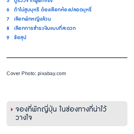
5
ดูรีวิวจากผู้พักจริง
6
ถ้าไม่สูบบุหรี ต้องเลือกห้องปลอดบุหรี่
7
เลือกพักหญิงล้วน
8
เลือกการชำระเงินแบบที่สะดวก
9
ข้อสุป
Cover Photo: pixabay.com
จองที่พักญี่ปุ่น ในช่องทางที่น่าไว้
วางใจ