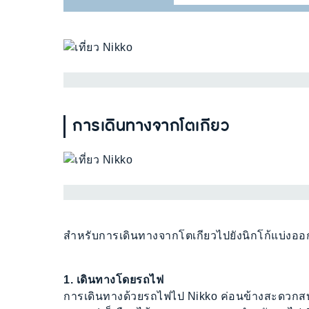
การเดินทางจากโตเกียว
สำหรับการเดินทางจากโตเกียวไปยังนิกโก้แบ่งอ
1. เดินทางโดยรถไฟ
การเดินทางด้วยรถไฟไป Nikko ค่อนข้างสะดวกสบาย