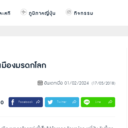
ละสกี
ภูมิภาคญี่ปุ่น
กิจกรรม
์คเมืองมรดกโลก
อัพเดทเมื่อ 01/02/2024
(17/05/2018)
10
Facebook
Twitter
Line