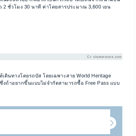
ว 2 ชั่วโมง 30 นาที ค่าโดยสารประมาณ 3,600 เยน
Cr: shutterstock.com
นำให้เดินทางโดยรถบัส โดยเฉพาะสาย World Heritage
ษ ซึ่งถ้าอยากขึ้นแบบไม่จำกัดสามารถซื้อ Free Pass แบบ