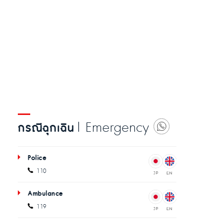
| Emergency
กรณีฉุกเฉิน
Police
110
Ambulance
119