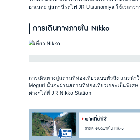
ฮาเนดะ สู่สถานีรถไฟ JR Utsunomiya ใช้เวลารา
การเดินทางภายใน Nikko
การเดินทางสู่สถานที่ท่องเที่ยวแบบทั่วถึง แนะ
Meguri นั้นจะผ่านสถานที่ท่องเที่ยวเยอะเป็นพิเศ
ต่างๆได้ที่ JR Nikko Station
พาสที่น่าใช้
รายละเอียดพาสใน Nikko