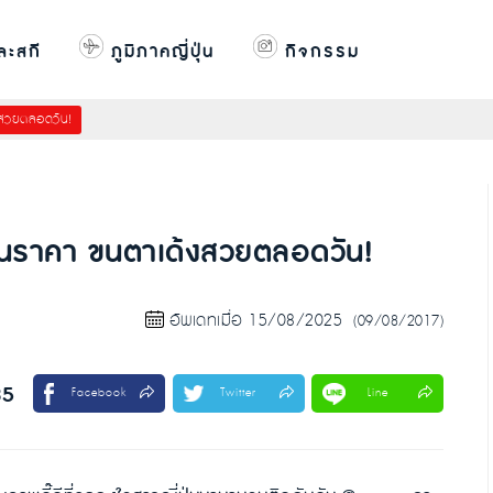
ละสกี
ภูมิภาคญี่ปุ่น
กิจกรรม
งสวยตลอดวัน!
กินราคา ขนตาเด้งสวยตลอดวัน!
อัพเดทเมื่อ 15/08/2025
(09/08/2017)
35
Facebook
Twitter
Line