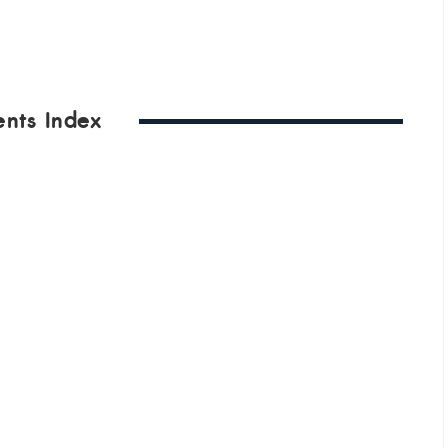
ents Index