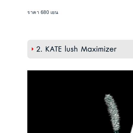
ราคา 680 เยน
2. KATE lush Maximizer