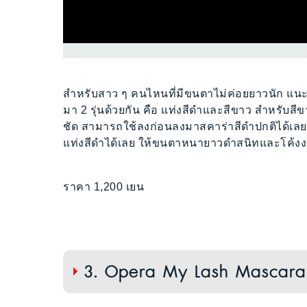
สำหรับสาว ๆ คนไหนที่มีขนตาไม่ค่อยยาวนัก แน
มา 2 รุ่นด้วยกัน คือ แท่งสีดำและสีขาว สำหรับสี
ชัด สามารถใช้ลงก่อนลงมาสคาร่าสีดำปกติได้เลย 
แท่งสีดำได้เลย ให้ขนตาหนายาวดำสนิทและโค้ง
ราคา 1,200 เยน
3. Opera My Lash Mascara