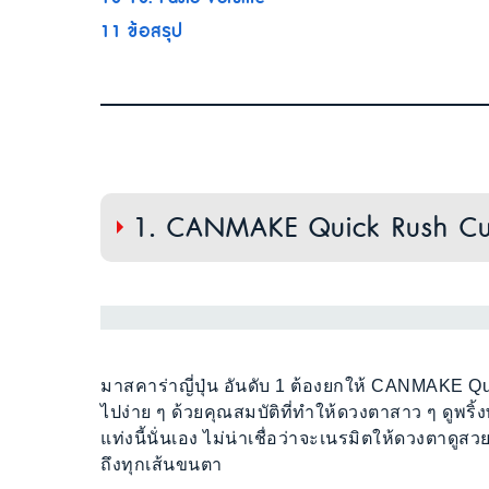
11
ข้อสรุป
1. CANMAKE Quick Rush Cu
มาสคาร่าญี่ปุ่น อันดับ 1 ต้องยกให้ CANMAKE 
ไปง่าย ๆ ด้วยคุณสมบัติที่ทำให้ดวงตาสาว ๆ ดูพ
แท่งนี้นั่นเอง ไม่น่าเชื่อว่าจะเนรมิตให้ดวงตาดู
ถึงทุกเส้นขนตา