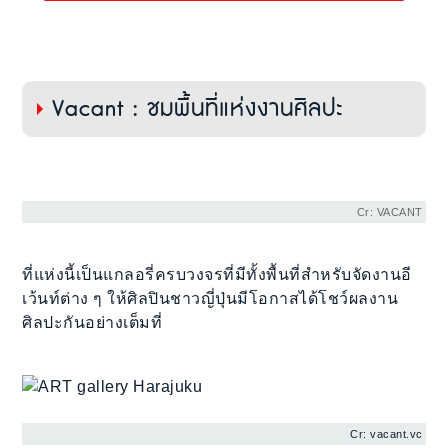
Vacant : ชมพื้นที่แห่งงานศิลปะ
Cr: VACANT
ที่แห่งนี้เป็นแกลอรี่ครบวงจรที่มีทั้งพื้นที่สำหรับจัดงานอี
เว้นท์ต่าง ๆ ให้ศิลปินชาวญี่ปุ่นมีโอกาสได้โชว์ผลงาน
ศิลปะกันอย่างเต็มที่
Cr: vacant.vc