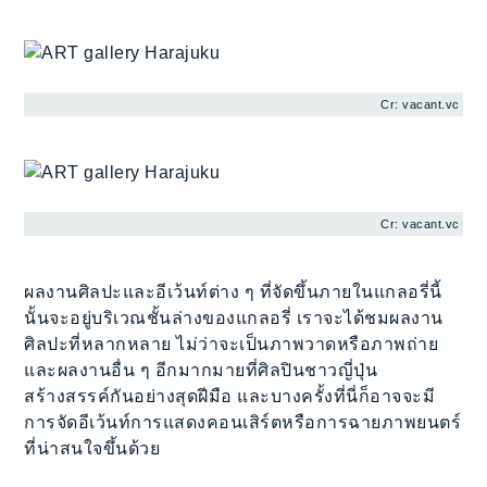
Cr: vacant.vc
Cr: vacant.vc
ผลงานศิลปะและอีเว้นท์ต่าง ๆ ที่จัดขึ้นภายในแกลอรี่นี้
นั้นจะอยู่บริเวณชั้นล่างของแกลอรี่ เราจะได้ชมผลงาน
ศิลปะที่หลากหลาย ไม่ว่าจะเป็นภาพวาดหรือภาพถ่าย
และผลงานอื่น ๆ อีกมากมายที่ศิลปินชาวญี่ปุ่น
สร้างสรรค์กันอย่างสุดฝีมือ และบางครั้งที่นี่ก็อาจจะมี
การจัดอีเว้นท์การแสดงคอนเสิร์ตหรือการฉายภาพยนตร์
ที่น่าสนใจขึ้นด้วย