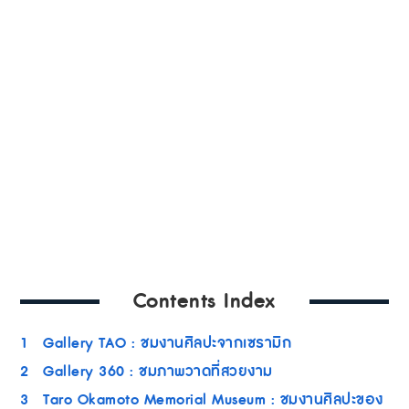
Contents Index
1
Gallery TAO : ชมงานศิลปะจากเซรามิก
2
Gallery 360 : ชมภาพวาดที่สวยงาม
3
Taro Okamoto Memorial Museum : ชมงานศิลปะของ