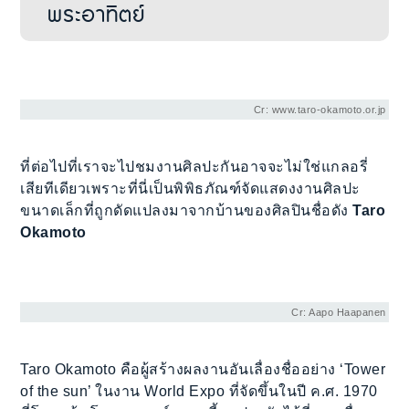
พระอาทิตย์
Cr: www.taro-okamoto.or.jp
ที่ต่อไปที่เราจะไปชมงานศิลปะกันอาจจะไม่ใช่แกลอรี่
เสียทีเดียวเพราะที่นี่เป็นพิพิธภัณฑ์จัดแสดงงานศิลปะ
ขนาดเล็กที่ถูกดัดแปลงมาจากบ้านของศิลปินชื่อดัง
Taro
Okamoto
Cr: Aapo Haapanen
Taro Okamoto คือผู้สร้างผลงานอันเลื่องชื่ออย่าง ‘Tower
of the sun’ ในงาน World Expo ที่จัดขึ้นในปี ค.ศ. 1970