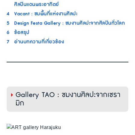
ศิลปินแดนพระอาทิตย์
4
Vacant : ชมพื้นที่แห่งงานศิลปะ
5
Design Festa Gallery : ชมงานศิลปะจากศิลปินทั่วโลก
6
ข้อสรุป
7
อ่านบทความที่เกี่ยวข้อง
Gallery TAO : ชมงานศิลปะจากเซรา
มิก