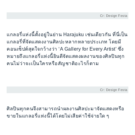
Cr: Design Festa
แกลอรี่แห่งนี้ตั้งอยู่ในย่าน Harajuku เช่นเดียวกัน ที่นี่เป็น
แกลอรี่ที่จัดแสดงงานศิลปะหลากหลายประเภท โดยมี
คอนเซ็ปต์สุดใจกว้างว่า ‘A Gallery for Every Artist’ ซึ่ง
หมายถึงแกลอรี่แห่งนี้ยินดีจัดแสดงผลงานของศิลปินทุก
คนไม่ว่าจะเป็นใครหรือสัญชาติอะไรก็ตาม
Cr: Design Festa
ศิลปินทุกคนจึงสามารถนำผลงานศิลปะมาจัดแสดงหรือ
ขายในแกลอรี่แห่งนี้ได้โดยไม่เสียค่าใช้จ่ายใด ๆ