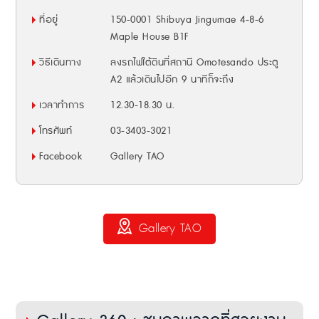
ที่อยู่
150-0001 Shibuya Jingumae 4-8-6
Maple House B1F
วิธีเดินทาง
ลงรถไฟใต้ดินที่สถานี Omotesando ประตู
A2 แล้วเดินไปอีก 9 นาทีก็จะถึง
เวลาทำการ
12.30-18.30 น.
โทรศัพท์
03-3403-3021
Facebook
Gallery TAO
Gallery TAO