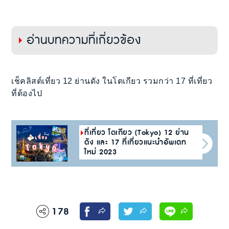
อ่านบทความที่เกี่ยวข้อง
เช็คลิสต์เที่ยว 12 ย่านดัง ในโตเกียว รวมกว่า 17 ที่เที่ยว
ที่ต้องไป
ที่เที่ยว โตเกียว (Tokyo) 12 ย่าน
ดัง และ 17 ที่เที่ยวแนะนำอัพเดท
ใหม่ 2023
178