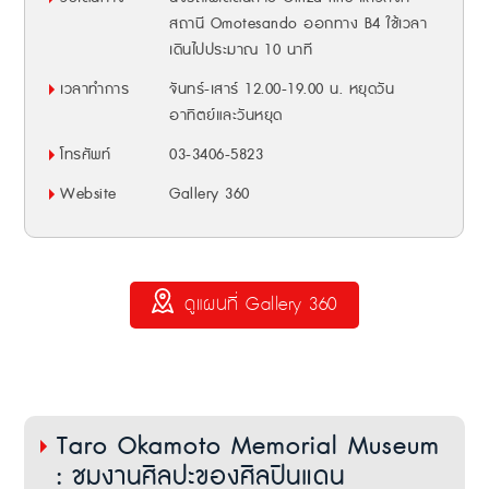
สถานี Omotesando ออกทาง B4 ใช้เวลา
เดินไปประมาณ 10 นาที
เวลาทำการ
จันทร์-เสาร์ 12.00-19.00 น. หยุดวัน
อาทิตย์และวันหยุด
โทรศัพท์
03-3406-5823
Website
Gallery 360
ดูแผนที่ Gallery 360
Taro Okamoto Memorial Museum
: ชมงานศิลปะของศิลปินแดน