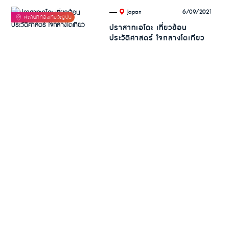
.
6/09/2021
Japan
ปราสาทเอโดะ เที่ยวย้อน
ประวัติศาสตร์ ใจกลางโตเกียว