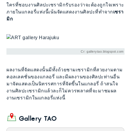
ใครที่ชอบงานศิลปะเซรามิกรับรองว่าจะต้องถูกใจเพราะ
ภายในแกลอรี่แห่งนี้เน้นจัดแสดงงานศิลปะที่ทำจาก
เซรา
มิก
Cr: gallerytao.blogspot.com
ผลงานที่จัดแสดงนั้นมีทั้งถ้วยชามเซรามิกที่สวยงามตาม
คอลเลคชั่นของแกลอรี่ และมีผลงานของศิลปะท่านอื่น
มาจัดแสดงเป็นนิทรรศการที่จัดขึ้นในแกลอรี่ ถ้าสนใจ
งานศิลปะเซรามิกแล้วละก็ไม่ควรพลาดที่จะมาชมผล
งานเซรามิกในแกลอรี่แห่งนี้
Gallery TAO