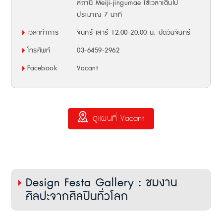
สถานี Meiji-jingumae ใช้เวลาเดินไป
ประมาณ 7 นาที
เวลาทำการ
จันทร์-เสาร์ 12.00-20.00 น. ปิดวันจันทร์
โทรศัพท์
03-6459-2962
Facebook
Vacant
ดูแผนที่ Vacant
Design Festa Gallery : ชมงาน
ศิลปะจากศิลปินทั่วโลก