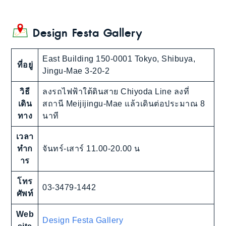
Design Festa Gallery
East Building 150-0001 Tokyo, Shibuya,
ที่อยู่
Jingu-Mae 3-20-2
วิธี
ลงรถไฟฟ้าใต้ดินสาย Chiyoda Line ลงที่
เดิน
สถานี Meijijingu-Mae แล้วเดินต่อประมาณ 8
ทาง
นาที
เวลา
ทำก
จันทร์-เสาร์ 11.00-20.00 น
าร
โทร
03-3479-1442
ศัพท์
Web
Design Festa Gallery