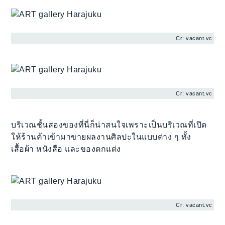
Cr: vacant.vc
Cr: vacant.vc
บริเวณชั้นสองของที่นี่ก็น่าสนใจเพราะเป็นบริเวณที่เปิด
ให้ร้านค้าเข้ามาขายผลงานศิลปะในแบบต่าง ๆ ทั้ง
เสื้อผ้า หนังสือ และของตกแต่ง
Cr: vacant.vc