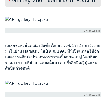
Gallery 360 : ชมภาพวาดที่สวยงาม
Cr: 360.co.jp
แกลอรี่แห่งนี้แต่เดิมเปิดขึ้นตั้งแต่ปี ค.ศ. 1982 แล้วจึงย้าย
มาในย่าน Harajuku ในปี ค.ศ. 1993 ที่นี่เป็นแกลอรี่ที่จัด
แสดงงานศิลปะประเภทภาพวาดเป็นส่วนใหญ่ โดยที่ผล
งานภาพวาดที่นำมาแสดงนั้นมาจากทั้งศิลปินญี่ปุ่นและ
ศิลปินต่างชาติ
Cr: 360.co.jp