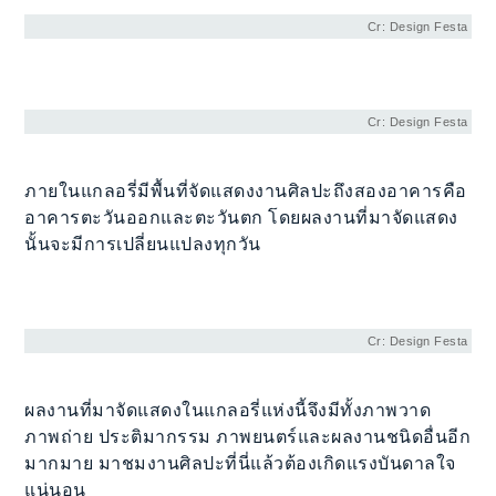
Cr: Design Festa
Cr: Design Festa
ภายในแกลอรี่มีพื้นที่จัดแสดงงานศิลปะถึงสองอาคารคือ
อาคารตะวันออกและตะวันตก โดยผลงานที่มาจัดแสดง
นั้นจะมีการเปลี่ยนแปลงทุกวัน
Cr: Design Festa
ผลงานที่มาจัดแสดงในแกลอรี่แห่งนี้จึงมีทั้งภาพวาด
ภาพถ่าย ประติมากรรม ภาพยนตร์และผลงานชนิดอื่นอีก
มากมาย มาชมงานศิลปะที่นี่แล้วต้องเกิดแรงบันดาลใจ
แน่นอน