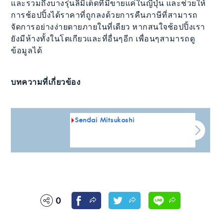
และรวมถึงบางรุ่นลิมิเต็ดที่มีขายแค่ในญี่ปุ่น และช่วยให้
การช้อปปิ้งได้ราคาที่ถูกลงด้วยการคืนภาษีที่สามารถ
จัดการอย่างง่ายดายภายในที่เดียว หากสนใจช้อปปิ้งเรา
ยังมีห้างทั้งในโตเกียวและที่อื่นๆอีก เพื่อนๆสามารถดู
ข้อมูลได้
บทความที่เกี่ยวข้อง
Sendai Mitsukoshi
0