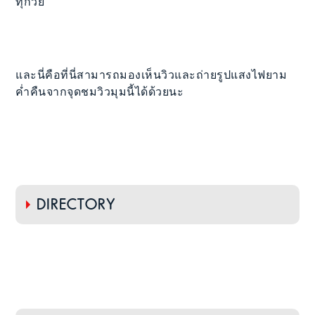
ทุกวัย
และนี่คือที่นี่สามารถมองเห็นวิวและถ่ายรูปแสงไฟยาม
ค่ำคืนจากจุดชมวิวมุมนี้ได้ด้วยนะ
DIRECTORY