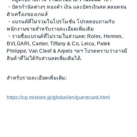
・บัตรกำนัลต่างๆ ทองคำ เงิน และบัตรเงินสด ตลอดจน
ตัวเครื่องของเกมส์
・แบรนด์ที่ไม่รวมในโปรโมชั่น โปรดสอบถามกับ
พนักงานขายสำหรับรายละเอียดเพิ่มเติม
・รายชื่อแบรนด์ที่ไม่รวมในส่วนลด: Rolex, Hermes,
BVLGARI, Cartier, Tiffany & Co, Leica, Patek
Philippe, Van Cleef & Arpels ฯลฯ โปรดทราบว่าอาจมี
สินค้าที่ไม่ได้รับส่วนลดเพิ่มเติมได้.
สำหรับรายละเอียดเพิ่มเติม:
https://cp.mistore.jp/global/en/guestcard.html