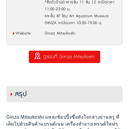
*ซึ่งตัวร้านอาหารชั้น 11 ชั้น 12 จะเปิดเวลา
11:00-23:00 น.
และชั้น 8F โซน Art Aquarium Museum
GINZA จะเปิดเวลา 10:00-19:00 น.
Website
Ginza Mitsukoshi
ดูแผนที่ Ginza Mitsukoshi
สรุป
Ginza Mitsukoshi แหล่งช้อปปิ้งชื่อดังใจกลางย่านหรู ที่
เต็มไปด้วยสินค้าแบรนด์เนม เครื่องสำอางเทรนด์ใหม่ๆ