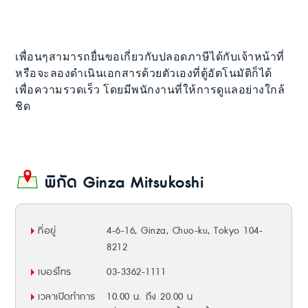
เพื่อนๆสามารถยื่นขอเกี่ยวกับปลอดภาษีได้กับเจ้าหน้าที่
หรือจะลองดำเนินเอกสารด้วยตัวเองที่ตู้อัตโนมัติก็ได้
เพื่อความรวดเร็ว โดยมีพนักงานที่ให้การดูแลอย่างใกล้
ชิด
พิกัด Ginza Mitsukoshi
ที่อยู่
4-6-16, Ginza, Chuo-ku, Tokyo 104-
8212
เบอร์โทร
03-3362-1111
เวลาเปิดทำการ
10.00 น. ถึง 20.00 น