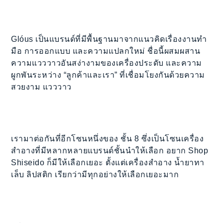
Glóus เป็นแบรนด์ที่มีพื้นฐานมาจากแนวคิดเรื่องงานทำ
มือ การออกแบบ และความแปลกใหม่ ชื่อนี้ผสมผสาน
ความแวววาวอันสง่างามของเครื่องประดับ และความ
ผูกพันระหว่าง “ลูกค้าและเรา” ที่เชื่อมโยงกันด้วยความ
สวยงาม แวววาว
เรามาต่อกันที่อีกโซนหนึ่งของ ชั้น 8 ซึ่งเป็นโซนเครื่อง
สำอางที่มีหลากหลายแบรนด์ชั้นนำให้เลือก อยาก Shop
Shiseido ก็มีให้เลือกเยอะ ตั้งแต่เครื่องสำอาง น้ำยาทา
เล็บ ลิปสติก เรียกว่ามีทุกอย่างให้เลือกเยอะมาก