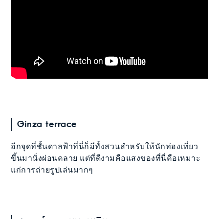
Ginza terrace
อีกจุดที่ชั้นดาลฟ้าที่นี่ก็มีทั้งสวนสำหรับให้นักท่องเที่ยว
ขึ้นมานั่งผ่อนคลาย แต่ที่ดีงามคือแสงของที่นี่คือเหมาะ
แก่การถ่ายรูปเล่นมากๆ