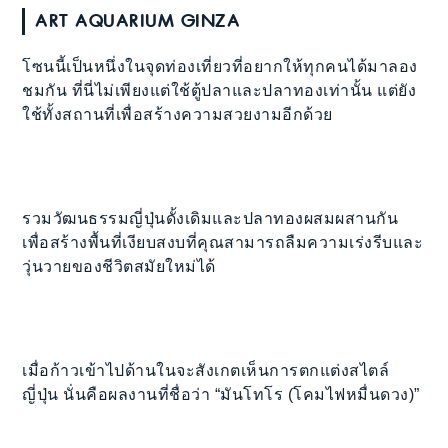
ART AQUARIUM GINZA
โซนนี้เป็นหนึ่งในจุดท่องเที่ยวที่อยากให้ทุกคนได้มาลอง
ชมกัน ที่นี่ไม่เพียงแต่ใช้ตู้ปลาและปลาทองเท่านั้น แต่ยัง
ใช้ทั้งสถานที่เพื่อสร้างความสวยงามอีกด้วย
รวมวัฒนธรรมญี่ปุ่นดั้งเดิมและปลาทองผสมผสานกัน
เพื่อสร้างพื้นที่เงียบสงบที่คุณสามารถลืมความเร่งรีบและ
วุ่นวายของชีวิตสมัยใหม่ได้
เมื่อก้าวเข้าไปด้านในจะสังเกตเห็นการตกแต่งสไตล์
ญี่ปุ่น นั่นคือผลงานที่ชื่อว่า “มันโทโร (โคมไฟหมื่นดวง)”