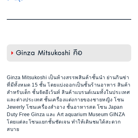
Ginza Mitsukoshi คือ
Ginza Mitsukoshi เป็นห้างสรรพสินค้าชั้นนำ ย่านกินซ่า
ที่มีทั้งหมด 15 ชั้น โดยแบ่งออกเป็นชั้นร้านอาหาร สินค้า
สำหรับเด็ก ชั้นจัดอีเว้นท์ สินค้าแบรนด์เนมทั้งในประเทศ
และต่างประเทศ ชั้นเครื่องแต่งกายของชายหญิง โซน
Jewerly โซนเครื่องสำอาง ชั้นอาหารสด โซน Japan
Duty Free Ginza และ Art aquarium Museum GINZA
โดยแต่ละโซนแยกชั้นชัดเจน ทำให้เดินชมได้สะดวก
สบาย