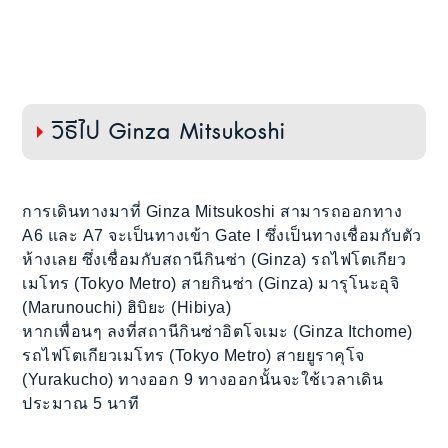
วิธีไป Ginza Mitsukoshi
การเดินทางมาที่ Ginza Mitsukoshi สามารถออกทาง
A6 และ A7 จะเป็นทางเข้า Gate I ซึ่งเป็นทางเชื่อมกับตัว
ห้างเลย ซึ่งเชื่อมกับสถานีกินซ่า (Ginza) รถไฟโตเกียว
เมโทร (Tokyo Metro) สายกินซ่า (Ginza) มารุโนะอุจิ
(Marunouchi) ฮิบิยะ (Hibiya)
หากเพื่อนๆ ลงที่สถานีกินซ่าอิตโจเมะ (Ginza Itchome)
รถไฟโตเกียวเมโทร (Tokyo Metro) สายยูราคุโจ
(Yurakucho) ทางออก 9 ทางออกนั้นจะใช้เวลาเดิน
ประมาณ 5 นาที