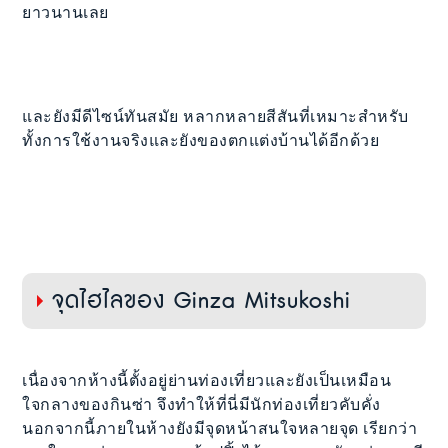
ยาวนานเลย
และยังมีดีไซน์ทันสมัย หลากหลายสีสันที่เหมาะสำหรับ
ทั้งการใช้งานจริงและยังของตกแต่งบ้านได้อีกด้วย
จุดไฮไลของ Ginza Mitsukoshi
เนื่องจากห้างนี้ตั้งอยู่ย่านท่องเที่ยวและยังเป็นเหมือน
ใจกลางของกินซ่า จึงทำให้ที่นี่มีนักท่องเที่ยวคับคั่ง
นอกจากนี้ภายในห้างยังมีจุดหน้าสนใจหลายจุด เรียกว่า