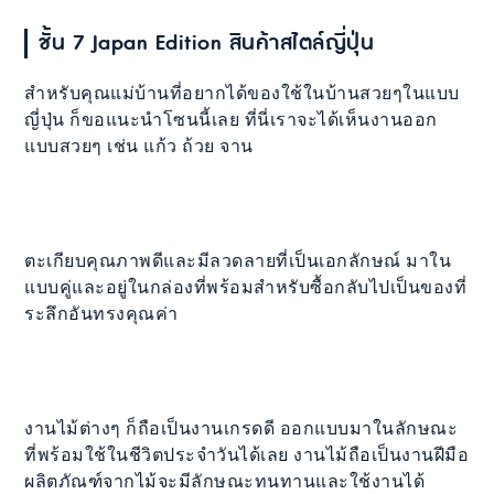
ชั้น 7 Japan Edition สินค้าสไตล์ญี่ปุ่น
สำหรับคุณแม่บ้านที่อยากได้ของใช้ในบ้านสวยๆในแบบ
ญี่ปุ่น ก็ขอแนะนำโซนนี้เลย ที่นี่เราจะได้เห็นงานออก
แบบสวยๆ เช่น แก้ว ถ้วย จาน
ตะเกียบคุณภาพดีและมีลวดลายที่เป็นเอกลักษณ์ มาใน
แบบคู่และอยู่ในกล่องที่พร้อมสำหรับซื้อกลับไปเป็นของที่
ระลึกอันทรงคุณค่า
งานไม้ต่างๆ ก็ถือเป็นงานเกรดดี ออกแบบมาในลักษณะ
ที่พร้อมใช้ในชีวิตประจำวันได้เลย งานไม้ถือเป็นงานฝีมือ
ผลิตภัณฑ์จากไม้จะมีลักษณะทนทานและใช้งานได้