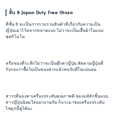
ชั้น 8 Japan Duty Free Ginza
ที่ชั้น 8 จะเป็นการรวบรวมสินค้าที่เกี่ยวกับความเป็น
ญี่ปุ่นเอาไว้หลากหลายแบบ ไม่ว่าจะเป็นเสื้อผ้าในแบบ
ชุดกิโมโน
หรือของที่ระลึกไม่ว่าจะเป็นตุ๊กตาญี่ปุ่น พัดลายญี่ปุ่นที่
รับรองว่าซื้อไปเป็นของฝากแล้วคนรับดีใจแน่นอน
สาวๆที่มองหาเครื่องประดับคุณภาพดี ของแท้สักชิ้นแบบ
สาวญี่ปุ่นนิยมใส่ออกงานกัน ก็แวะมาชมเครื่องประดับ
ไข่มุกนี้ดูได้นะ