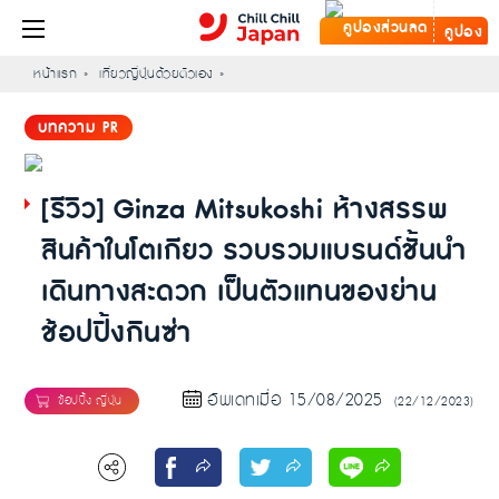
คูปอง
หน้าแรก
เที่ยวญี่ปุ่นด้วยตัวเอง
บทความ PR
[รีวิว] ​Ginza Mitsukoshi ห้างสรรพ
สินค้าในโตเกียว รวบรวมแบรนด์ชั้นนำ
เดินทางสะดวก เป็นตัวแทนของย่าน
ช้อปปิ้งกินซ่า
อัพเดทเมื่อ 15/08/2025
(22/12/2023)