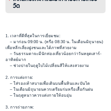
วัด
1. เวลาที่ดีที่สุดในการเยี่ยมชม:
– มาก่อน 09:00 น. (หรือ 08:30 น. ในเดือนมิถุนายน)
เพื่อหลีกเลี่ยงฝูงชนและได้ภาพที่สวยงาม
– วันธรรมดาจะมีนักท่องเที่ยวน้อยกว่าวันหยุดเสาร์-
อาทิตย์มาก
– ช่วงบ่ายในฤดูใบไม้เปลี่ยนสีให้แสงสวยงาม
2. การแต่งกาย:
– ใส่รองเท้าสบายเพื่อเดินบนพื้นหินและบันได
– ในเดือนมิถุนายนควรเตรียมร่มหรือเสื้อกันฝน
– ในฤดูหนาวควรแต่งกายให้อบอุ่น
3. การถ่ายภาพ: