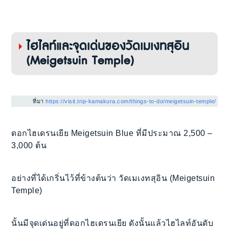
ไฮไลท์และจุดเด่นของวัดเมเงทสุอิน
(Meigetsuin Temple)
ที่มา
https://visit.trip-kamakura.com/things-to-do/meigetsuin-temple/
ดอกไฮเดรนเยีย Meigetsuin Blue ที่มีประมาณ 2,500 –
3,000 ต้น
อย่างที่ได้เกริ่นไว้ที่ข้างต้นว่า วัดเมเงทสุอิน (Meigetsuin
Temple)
นั้นมีจุดเด่นอยู่ที่ดอกไฮเดรนเยีย ดังนั้นแล้วไฮไลท์อันดับ