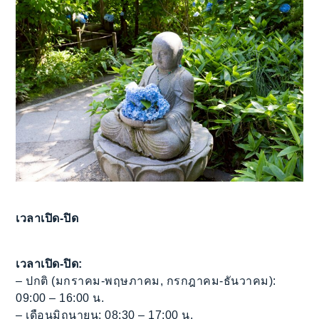
เวลาเปิด-ปิด
เวลาเปิด-ปิด:
– ปกติ (มกราคม-พฤษภาคม, กรกฎาคม-ธันวาคม):
09:00 – 16:00 น.
– เดือนมิถุนายน: 08:30 – 17:00 น.