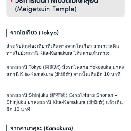
วิธีการเดินทางไปวัดเมเงทสุอิน
(Meigetsuin Temple)
จากโตเกียว (Tokyo)
สำหรับนักท่องเที่ยวที่เดินทางจากโตเกียว สามารถเดิน
ทางไปยังสถานี Kita-Kamakura ได้หลายเส้นทาง:
จากสถานี Tokyo (東京駅) นั่งรถไฟสาย Yokosuka มาลง
สถานี Kita-Kamakura (北鎌倉) จากนั้นเดินอีก 10 นาที
จากสถานี Shinjuku (新宿駅) นั่งรถไฟสาย Shonan –
Shinjuku มาลงสถานี Kita-Kamakura (北鎌倉) แล้วเดิน
อีก 10 นาที
จากคามาคุระ (Kamakura)