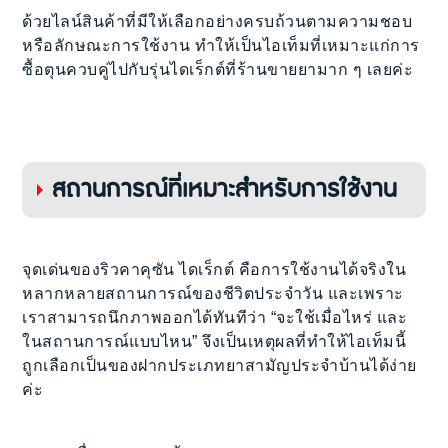
ด้วยไลน์สินค้าที่มีให้เลือกอย่างครบถ้วนตามความชอบ
หรือลักษณะการใช้งาน ทำให้เป็นไอเท็มที่เหมาะแก่การ
ซื้อตุนควบคู่ไปกับรุ่นไดเร็กต์ที่ร้านขายยามาก ๆ เลยค่ะ
สถานการณ์ที่เหมาะสำหรับการใช้งาน
จุดเด่นของริวคาคุซัน ไดเร็กต์ คือการใช้งานได้จริงใน
หลากหลายสถานการณ์ของชีวิตประจำวัน และเพราะ
เราสามารถนึกภาพออกได้ทันทีว่า “จะใช้เมื่อไหร่ และ
ในสถานการณ์แบบไหน” จึงเป็นเหตุผลที่ทำให้ไอเท็มนี้
ถูกเลือกเป็นของฝากประเภทยาสามัญประจำบ้านได้ง่าย
ค่ะ