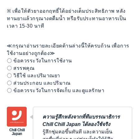
※ เพื่อให้ตัวยาออกฤทธิ์ได้อย่างเต็มประสิทธิภาพ หลัง
ทานยาแล้วกรุณางดดื่มน้ำ หรือรับประทานอาหารเป็น
เวลา 15-30 นาที
≪กรุณาอ่านรายละเอียดด้านล่างนี้ให้ครบถ้วน เพื่อการ
ใช้งานอย่างถูกต้อง≫
〇 ข้อควรระวังในการใช้งาน
〇 สรรพคุณ
〇 วิธีใช้ และปริมาณยา
〇 ส่วนประกอบ และปริมาณ
〇 ข้อควรระวังในการจัดเก็บ และดูแลรักษา
ความรู้สึกหลังจากที่ทีมบรรณาธิการ
Chill Chill Japan ได้ลองใช้จริง
รู้สึกชุ่มคอขึ้นทันที และความเย็น