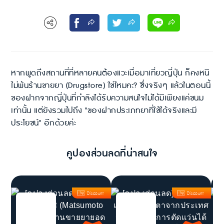
หากพูดถึงสถานที่ที่หลายคนต้องแวะเมื่อมาเที่ยวญี่ปุ่น ก็คงหนี
ไม่พ้นร้านขายยา (Drugstore) ใช่ไหมคะ? ซึ่งจริงๆ แล้วในตอนนี้
ของฝากจากญี่ปุ่นที่กำลังได้รับความสนใจไม่ได้มีเพียงแค่ขนม
เท่านั้น แต่ยังรวมไปถึง "ของฝากประเภทยาที่ใช้ได้จริงและมี
ประโยชน์" อีกด้วยค่ะ
คูปองส่วนลดที่น่าสนใจ
Discount
Discount