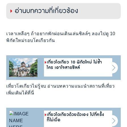
อ่านบทความที่เกี่ยวข้อง
เวลาเหลือๆ ถ้าอยากพักผ่อนเดินเล่นชิลล์ๆ ลองไปดู 10
พิกัดใหม่รอบโตเกียวกัน
เที่ยวโตเกียว 10 พิกัดใหม่ ไม่ซ้ำ
ใคร เอาใจสายชิลล์
เที่ยวโตเกียวไม่รู้จบ อ่านบทความแนะนำสถานที่เที่ยว
เพิ่มเติมได้ที่นี่
เที่ยวโตเกียวด้วยตัวเอง ไปที่ครั้ง
ก็ไม่เบื่อ