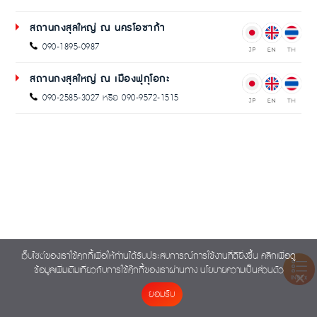
สถานกงสุลใหญ่ ณ นครโอซาก้า
090-1895-0987
สถานกงสุลใหญ่ ณ เมืองฟุกุโอกะ
090-2585-3027 หรือ 090-9572-1515
เว็บไซต์ของเราใช้คุกกี้เพื่อให้ท่านได้รับประสบการณ์การใช้งานที่ดียิ่งขึ้น คลิกเพื่อดู
ข้อมูลเพิ่มเติมเกี่ยวกับการใช้คุ๊กกี้ของเราผ่านทาง
นโยบายความเป็นส่วนตัว
INDEX
ยอมรับ