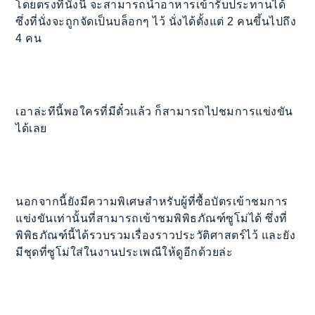
โดยตรงที่นั่งนี้ จะสามารถนำอาหารเข้ารับประทานได้
ซึ่งที่นั่งจะถูกจัดเป็นบล็อกๆ ไว้ นั่งได้ตั้งแต่ 2 คนขึ้นไปถึง
4 คน
เอาล่ะทีนี้พอใครที่มีตั๋วแล้ว ก็สามารถไปชมการแข่งขัน
ได้เลย
นอกจากนี้ยังมีความพิเศษสำหรับผู้ที่ซื้อบัตรเข้าชมการ
แข่งขันเท่านั้นที่สามารถเข้าชมพิพิธภัณฑ์ซูโม่ได้ ซึ่งที่
พิพิธภัณฑ์นี้ได้รวบรวมเรื่องราวประวัติศาสตร์ไว้ และยัง
มีชุดที่ซูโม่ใส่ในงานประเพณีให้ดูอีกด้วยล่ะ