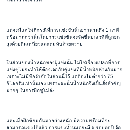
แต่จะมีแค่ไม่กี่กรณีที่การแข่งขันนั้นยาวนานถึง 1 นาที
หรือมากกว่านั้นโดยการแข่งขันจะจัดขึ้นบนเวทีที่ถูกยก
สูงด้วยดินเหนี่ยวและถมทับด้วยทราย
ในส่วนของน้ำหนักของผู้แข่งนั้น ไม่ใช่เรื่องแปลกที่การ
แข่งซูโม่จะทำให้ต้องเจอกับคู่แข่งที่มีน้ำหนักห่างกันมาก
เพราะไม่มีข้อจำกัดในส่วนนี้ไว้ แต่ต้องไม่ต่ำกว่า 75
กิโลกรัมเท่านั้นเอง เพราะฉะนั้นน้ำหนักจึงเป็นสิ่งสำคัญ
มากๆ ในการฝึกซูโม่ล่ะ
และเมื่อฝึกซ้อมกันมาอย่างหนัก มีความพร้อมที่จะ
สามารถแข่งได้แล้ว การแข่งทั้งหมดจะมี 6 รอบต่อปี จัด