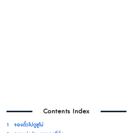
Contents Index
1
จองตั๋วไปดูซูโม่