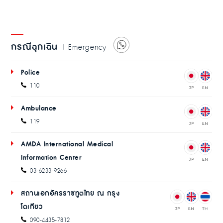
กรณีฉุกเฉิน
| Emergency
Police
110
Ambulance
119
AMDA International Medical
Information Center
03-6233-9266
สถานเอกอัครราชทูตไทย ณ กรุง
โตเกียว
090-4435-7812