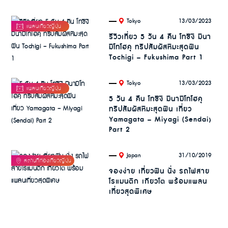
.
13/03/2023
Tokyo
รีวิวเที่ยว 5 วัน 4 คืน โทชิงิ มินา
มิโทโฮคุ ทริปสัมผัสหิมะสุดฟิน
Tochigi – Fukushima Part 1
.
13/03/2023
Tokyo
5 วัน 4 คืน โทชิงิ มินามิโทโฮคุ
ทริปสัมผัสหิมะสุดฟิน เที่ยว
Yamagata – Miyagi (Sendai)
Part 2
.
31/10/2019
Japan
จองง่าย เที่ยวฟิน นั่ง รถไฟสาย
โรแมนติก เกียวโต พร้อมแพลน
เที่ยวสุดพิเศษ