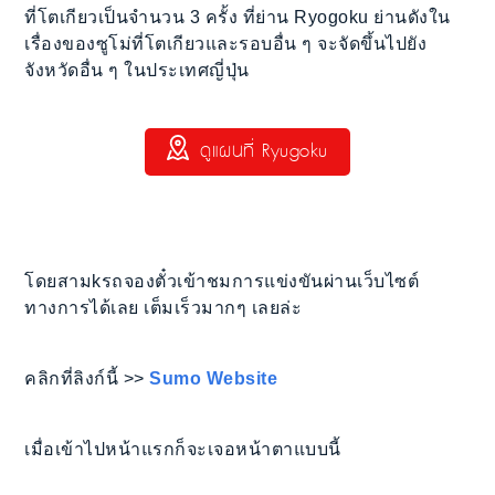
ที่โตเกียวเป็นจำนวน 3 ครั้ง ที่ย่าน Ryogoku ย่านดังใน
เรื่องของซูโม่ที่โตเกียวและรอบอื่น ๆ จะจัดขึ้นไปยัง
จังหวัดอื่น ๆ ในประเทศญี่ปุ่น
ดูแผนที่ Ryugoku
โดยสามkรถจองตั๋วเข้าชมการแข่งขันผ่านเว็บไซต์
ทางการได้เลย เต็มเร็วมากๆ เลยล่ะ
คลิกที่ลิงก์นี้ >>
Sumo Website
เมื่อเข้าไปหน้าแรกก็จะเจอหน้าตาแบบนี้