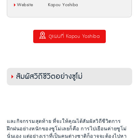
Website
Kapou Yoshiba
ดูแผนที่ Kapou Yoshiba
สัมผัสวิถีชีวิตอย่างซูโม่
และกิจกรรมสุดท้าย ที่จะให้คุณได้สัมผัสวิถีชีวิตการ
ฝึกฝนอย่างหนักของซูโม่เลยก็คือ การไปเยือนค่ายซูโม่
นั่นเอง แต่อย่างเราที่เป็นคนต่างชาติก็อาจจะต้องไปหา