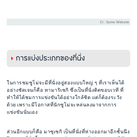
Cr: Sumo Website
การแบ่งประเภทของที่นั่ง
ในการชมซูโม่จะมีที่นั่งอยู่สองแบบใหญ่ ๆ ที่เราเห็นได้
อย่างชัดเจนก็คือ ทามาริเซกิ ซึ่งเป็นที่นั่งติดขอบเวที ที่
ทำให้ได้ชมการแข่งขันได้อย่างใกล้ชิด แต่ก็ต้องระวัง
ด้วย เพราะมีโอกาสที่นักซูโม่จะหล่นลงมาจากการ
แข่งขันนั่นเอง
ส่วนอีกแบบก็คือ มาซุเซกิ เป็นที่นั่งที่ห่างออกมาอีกชั้นนึง