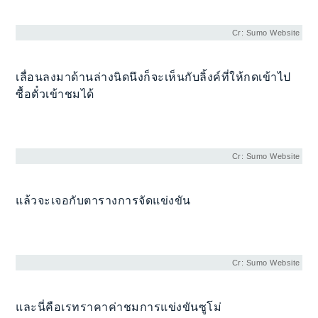
Cr: Sumo Website
เลื่อนลงมาด้านล่างนิดนึงก็จะเห็นกับลิ้งค์ที่ให้กดเข้าไป
ซื้อตั๋วเข้าชมได้
Cr: Sumo Website
แล้วจะเจอกับตารางการจัดแข่งขัน
Cr: Sumo Website
และนี่คือเรทราคาค่าชมการแข่งขันซูโม่