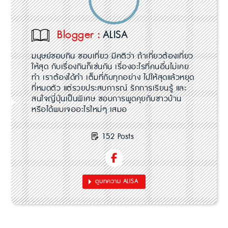
Blogger :
ALISA
มนุษย์ชอบกิน ชอบเที่ยว มีคติว่า ถ้าเที่ยวต้องเที่ยว
ให้สุด กับเรื่องกินก็เช่นกัน เรื่องอะไรที่คนอื่นไม่เคย
ทำ เราต้องได้ทำ เต็มที่กับทุกอย่าง ไปให้สุดแล้วหยุด
ที่หมดตัว แต่รวยประสบการณ์ รักการเรียนรู้ และ
สนใจญี่ปุ่นเป็นพิเศษ ชอบการพูดคุยกับชาวบ้าน
หรือได้พบเจออะไรใหม่ๆ เสมอ
152 Posts
ดูบทความ ALISA