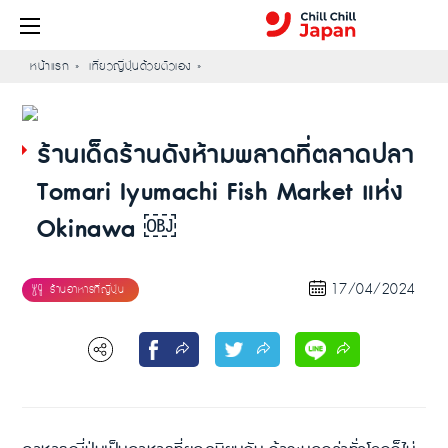
หน้าแรก
เที่ยวญี่ปุ่นด้วยตัวเอง
ร้านเด็ดร้านดังห้ามพลาดที่ตลาดปลา
Tomari Iyumachi Fish Market แห่ง
Okinawa ￼
17/04/2024