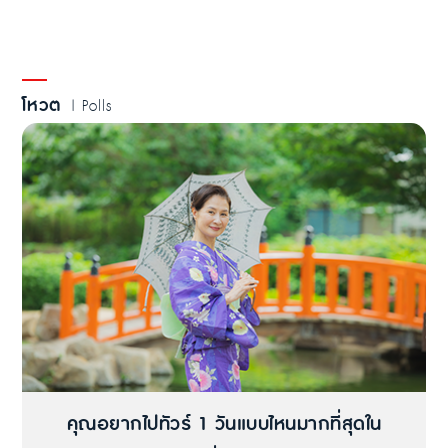
โหวต
| Polls
คุณอยากไปทัวร์ 1 วันแบบไหนมากที่สุดใน