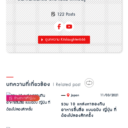
122 Posts
ดูบทความ Kitslaughter666
บทความที่เกี่ยวข้อง
| Related post
.
11/03/2021
Japan
รวม 10 แหล่งหาของกิน
อาหารขึ้นชื่อ แบบฉบับ ญี่ปุ่น ที่
ต้องไปลองสักครั้ง