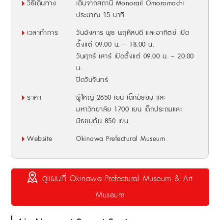
วิธีเดินทาง
เดินจากสถานี Monorail Omoromachi
ประมาณ 15 นาที
เวลาทำการ
วันอังคาร พุธ พฤหัสบดี และอาทิตย์ เปิด
ตั้งแต่ 09.00 น. – 18.00 น.
วันศุกร์ เสาร์ เปิดตั้งแต่ 09.00 น. – 20.00
น.
ปิดวันจันทร์
ราคา
ผู้ใหญ่ 2650 เยน เด็กมัธยม และ
มหาวิทยาลัย 1700 เยน เด็กประถมและ
มัธยมต้น 850 เยน
Website
Okinawa Prefectural Museum
ดูแผนที่ Okinawa Prefectural Museum & Art
Museum