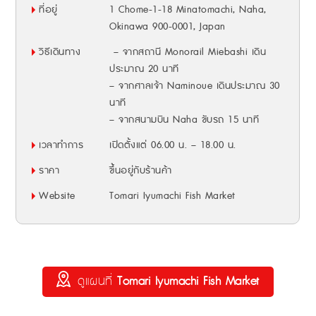
ที่อยู่
1 Chome-1-18 Minatomachi, Naha,
Okinawa 900-0001, Japan
วิธีเดินทาง
– จากสถานี Monorail Miebashi เดิน
ประมาณ 20 นาที
– จากศาลเจ้า Naminoue เดินประมาณ 30
นาที
– จากสนามบิน Naha ขับรถ 15 นาที
เวลาทำการ
เปิดตั้งแต่ 06.00 น. – 18.00 น.
ราคา
ขึ้นอยู่กับร้านค้า
Website
Tomari Iyumachi Fish Market
ดูแผนที่
Tomari Iyumachi Fish Market