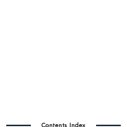
Contents Index