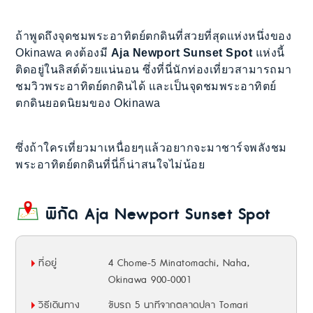
ถ้าพูดถึงจุดชมพระอาทิตย์ตกดินที่สวยที่สุดแห่งหนึ่งของ
Okinawa คงต้องมี
Aja Newport Sunset Spot
แห่งนี้
ติดอยู่ในลิสต์ด้วยแน่นอน ซึ่งที่นี่นักท่องเที่ยวสามารถมา
ชมวิวพระอาทิตย์ตกดินได้ และเป็นจุดชมพระอาทิตย์
ตกดินยอดนิยมของ Okinawa
ซึ่งถ้าใครเที่ยวมาเหนื่อยๆแล้วอยากจะมาชาร์จพลังชม
พระอาทิตย์ตกดินที่นี่ก็น่าสนใจไม่น้อย
พิกัด
Aja Newport Sunset Spot
ที่อยู่
4 Chome-5 Minatomachi, Naha,
Okinawa 900-0001
วิธีเดินทาง
ขับรถ 5 นาทีจากตลาดปลา Tomari