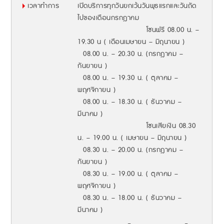
เวลาทำการ
เปิดบริการทุกวันยกเว้นวันพุธแรกและวันถัด
ไปของเดือนกรกฎาคม
โซนฟรี 08.00 น. –
19.30 น ( เดือนเมษายน – มิถุนายน )
08.00 น. – 20.30 น. (กรกฎาคม –
กันยายน )
08.00 น. – 19.30 น. ( ตุลาคม –
พฤศจิกายน )
08.00 น. – 18.30 น. ( ธันวาคม –
มีนาคม )
โซนเสียเงิน 08.30
น. – 19.00 น. ( เมษายน – มิถุนายน )
08.30 น. – 20.00 น. (กรกฎาคม –
กันยายน )
08.30 น. – 19.00 น. ( ตุลาคม –
พฤศจิกายน )
08.30 น. – 18.00 น. ( ธันวาคม –
มีนาคม )