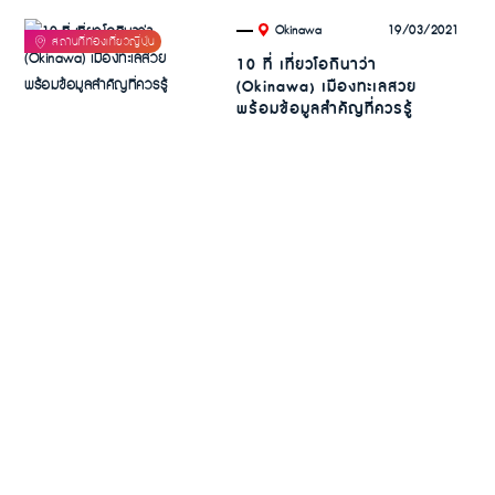
.
19/03/2021
Okinawa
10 ที่ เที่ยวโอกินาว่า
(Okinawa) เมืองทะเลสวย
พร้อมข้อมูลสำคัญที่ควรรู้