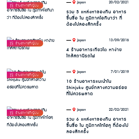
.
20/02/2021
Japan
รวม 5 แหล่งหาของกิน อาหาร
ขึ้นชื่อ ใน ภูมิภาคโอกินาว่า ที่
ต้องไปลองสักครั้ง
.
13/09/2016
Japan
4 ร้านอาหารเกียวโต หาง่าย
ใกล้สถานีรถไฟ
.
7/01/2019
Japan
10 ร้านอาหารแนะนำใน
Shinjuku ศูนย์กลางความอร่อย
ที่ไม่ควรพลาด
.
22/02/2021
Japan
รวม 6 แหล่งหาของกิน อาหาร
ขึ้นชื่อ ใน ภูมิภาคโทโฮคุ ที่ต้องไป
ลองสักครั้ง