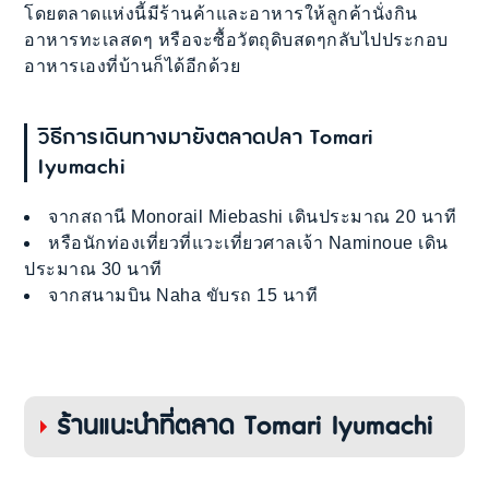
โดยตลาดแห่งนี้มีร้านค้าและอาหารให้ลูกค้านั่งกิน
อาหารทะเลสดๆ หรือจะซื้อวัตถุดิบสดๆกลับไปประกอบ
อาหารเองที่บ้านก็ได้อีกด้วย
วิธีการเดินทางมายังตลาดปลา Tomari
Iyumachi
จากสถานี Monorail Miebashi เดินประมาณ 20 นาที
หรือนักท่องเที่ยวที่แวะเที่ยวศาลเจ้า Naminoue เดิน
ประมาณ 30 นาที
จากสนามบิน Naha ขับรถ 15 นาที
ร้านแนะนำที่ตลาด Tomari Iyumachi