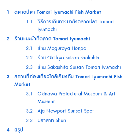
1
ตลาดปลา Tomari Iyumachi Fish Market
1.1
วิธีการเดินทางมายังตลาดปลา Tomari
Iyumachi
2
ร้านแนะนำที่ตลาด Tomari Iyumachi
2.1
ร้าน Maguroya Honpo
2.2
ร้าน Oki kyo suisan shokuhin
2.3
ร้าน Sakashita Suisan Tomari Iyumachi
3
สถานที่ท่องเที่ยวใกล้เคียงกับ Tomari Iyumachi Fish
Market
3.1
Okinawa Prefectural Museum & Art
Museum
3.2
Aja Newport Sunset Spot
3.3
ปราสาท Shuri
4
สรุป