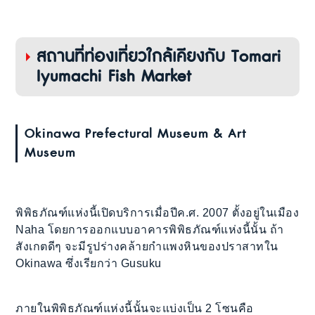
สถานที่ท่องเที่ยวใกล้เคียงกับ Tomari
Iyumachi Fish Market
Okinawa Prefectural Museum & Art
Museum
พิพิธภัณฑ์แห่งนี้เปิดบริการเมื่อปีค.ศ. 2007 ตั้งอยู่ในเมือง
Naha โดยการออกแบบอาคารพิพิธภัณฑ์แห่งนี้นั้น ถ้า
สังเกตดีๆ จะมีรูปร่างคล้ายกำแพงหินของปราสาทใน
Okinawa ซึ่งเรียกว่า Gusuku
ภายในพิพิธภัณฑ์แห่งนี้นั้นจะแบ่งเป็น 2 โซนคือ