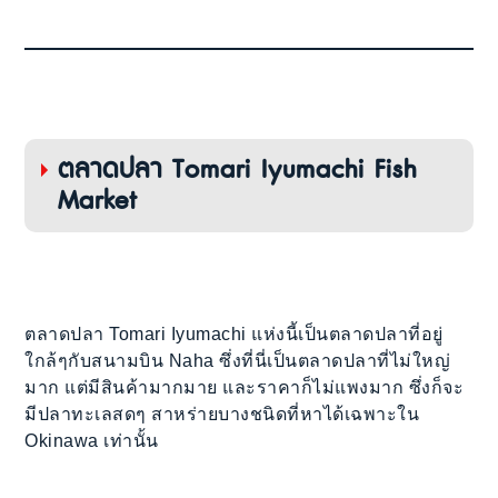
ตลาดปลา Tomari Iyumachi Fish
Market
ตลาดปลา Tomari Iyumachi แห่งนี้เป็นตลาดปลาที่อยู่
ใกล้ๆกับสนามบิน Naha ซึ่งที่นี่เป็นตลาดปลาที่ไม่ใหญ่
มาก แต่มีสินค้ามากมาย และราคาก็ไม่แพงมาก ซึ่งก็จะ
มีปลาทะเลสดๆ สาหร่ายบางชนิดที่หาได้เฉพาะใน
Okinawa เท่านั้น