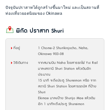
ปัจจุบันปราสาทได้ถูกสร้างขึ้นมาใหม่ และเป็นสถานที่
ท่องเที่ยวยอดนิยมของ Okinawa
พิกัด
ปราสาท Shuri
ที่อยู่
1 Chome-2 Shurikinjocho, Naha,
Okinawa 903-08
วิธีเดินทาง
จากสนามบิน Naha โดยสารรถไฟ Yui Rail
มาลงสถานี Shuri Station แล้วเดินอีก
ประมาณ
15 นาที จะถึงประตู Shureimon หรือ จาก
สถานี Shuri Station โดยสารรถบัส ที่ป้าย
Shuri
Ekimae มาลงป้าย Shurijo Mae แล้วเดิน
อีก 1 นาทีจะถึงประตู Shureimon