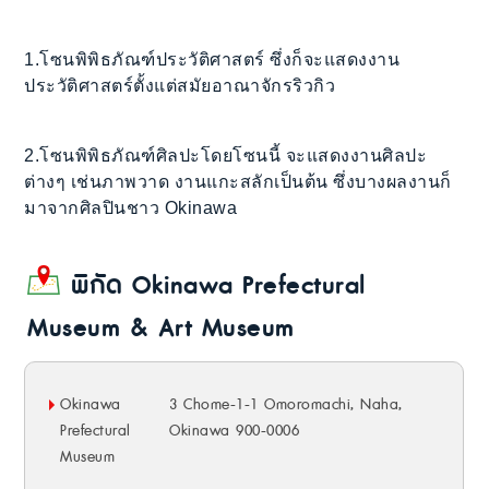
1.โซนพิพิธภัณฑ์ประวัติศาสตร์ ซึ่งก็จะแสดงงาน
ประวัติศาสตร์ตั้งแต่สมัยอาณาจักรริวกิว
2.โซนพิพิธภัณฑ์ศิลปะโดยโซนนี้ จะแสดงงานศิลปะ
ต่างๆ เช่นภาพวาด งานแกะสลักเป็นต้น ซึ่งบางผลงานก็
มาจากศิลปินชาว Okinawa
พิกัด Okinawa Prefectural
Museum & Art Museum
Okinawa
3 Chome-1-1 Omoromachi, Naha,
Prefectural
Okinawa 900-0006
Museum