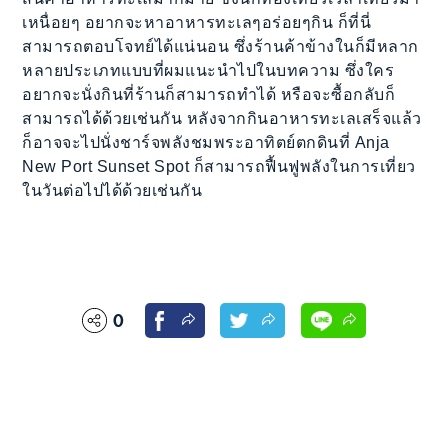
เหนื่อยๆ อยากจะหาอาหารทะเลๆอร่อยๆกิน ก็ที่นี่
สามารถตอบโจทย์ได้แน่นอน ซึ่งร้านค้าข้างในก็มีหลาก
หลายประเภทแบบที่ผมแนะนำไปในบทความ ซึ่งใคร
อยากจะนั่งกินที่ร้านก็สามารถทำได้ หรือจะซื้อกลับก็
สามารถได้ด้วยเช่นกัน หลังจากกินอาหารทะเลเสร็จแล้ว
ก็อาจจะไปนั่งชาร์จพลังชมพระอาทิตย์ตกดินที่ Anja
New Port Sunset Spot ก็สามารถฟื้นฟูพลังในการเที่ยว
ในวันต่อไปได้ด้วยเช่นกัน
0