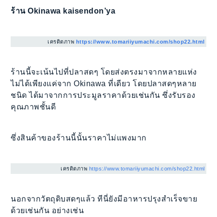
ร้าน Okinawa kaisendon’ya
เครดิตภาพ
https://www.tomariiyumachi.com/shop22.html
ร้านนี้จะเน้นไปที่ปลาสดๆ โดยส่งตรงมาจากหลายแห่ง
ไม่ได้เพียงแค่จาก Okinawa ที่เดียว โดยปลาสดๆหลาย
ชนิด ได้มาจากการประมูลราคาด้วยเช่นกัน ซึ่งรับรอง
คุณภาพชั้นดี
ซึ่งสินค้าของร้านนี้นั้นราคาไม่แพงมาก
เครดิตภาพ
https://www.tomariiyumachi.com/shop22.html
นอกจากวัตถุดิบสดๆแล้ว ทีนี่ยังมีอาหารปรุงสำเร็จขาย
ด้วยเช่นกัน อย่างเช่น