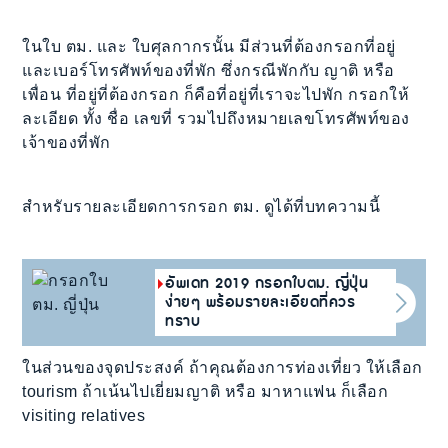
ในใบ ตม. และ ใบศุลกากรนั้น มีส่วนที่ต้องกรอกที่อยู่
และเบอร์โทรศัพท์ของที่พัก ซึ่งกรณีพักกับ ญาติ หรือ
เพื่อน ที่อยู่ที่ต้องกรอก ก็คือที่อยู่ที่เราจะไปพัก กรอกให้
ละเอียด ทั้ง ชื่อ เลขที่ รวมไปถึงหมายเลขโทรศัพท์ของ
เจ้าของที่พัก
สำหรับรายละเอียดการกรอก ตม. ดูได้ที่บทความนี้
อัพเดท 2019 กรอกใบตม. ญี่ปุ่น
ง่ายๆ พร้อมรายละเอียดที่ควร
ทราบ
ในส่วนของจุดประสงค์ ถ้าคุณต้องการท่องเที่ยว ให้เลือก
tourism ถ้าเน้นไปเยี่ยมญาติ หรือ มาหาแฟน ก็เลือก
visiting relatives