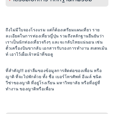
ถึงไม่มีใบจองโรงแรม แต่ก็ต้องเตรียมแผนเที่ยว ราย
ละเอียดในการท่องเที่ยวญี่ปุ่น รวมถึงหลักฐานยืนยันว่า
เราเป็นนักท่องเที่ยวจริงๆ และจะกลับไทยแน่นอน เช่น
ตั๋วเครื่องบินขากลับ เอกสารรับรองการทำงาน สเตทเม้น
ท์ เอาไว้เผื่อเจ้าหน้าที่ขอดู
ที่สำคัญ!!! อย่าลืมของข้อมูลการติดต่อของเพื่อน หรือ
ญาติ ที่จะไปพักด้วย ทั้ง ชื่อ เบอร์โทรศัพท์ อีเมล์ ชนิด
วีซ่าของญาติ ที่อยู่โรงเรียน มหาวิทยาลัย หรือที่อยู่ที่
ทำงาน ของญาติหรือเพื่อน