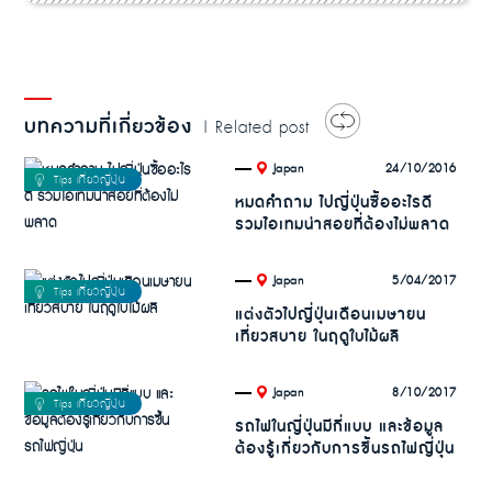
บทความที่เกี่ยวข้อง
| Related post
.
24/10/2016
Japan
หมดคำถาม ไปญี่ปุ่นซื้ออะไรดี
รวมไอเทมน่าสอยที่ต้องไม่พลาด
.
5/04/2017
Japan
แต่งตัวไปญี่ปุ่นเดือนเมษายน
เที่ยวสบาย ในฤดูใบไม้ผลิ
.
8/10/2017
Japan
รถไฟในญี่ปุ่นมีกี่แบบ และข้อมูล
ต้องรู้เกี่ยวกับการขึ้นรถไฟญี่ปุ่น