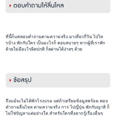
ตอบคำถามให้ลื่นไหล
ทีนี้ก็แค่ตอบคำถามตามความจริง มาเที่ยวกี่วัน ไปไห
รบ้าง พักกับใคร เป็นอะไรก็ ตอบสบายๆ หากผู้ที่เราพัก
ด้วยไม่มีอะไรผิดปกติ ก็ผผ่านได้ง่ายๆ ด้วย
ข้อสรุป
ถึงแม้จะไม่ได้พักโรงแรม แต่ถ้าเตรียมข้อมูลพร้อม ตอบ
คำถามลื่นไหล ตามความจริง การ ไปญี่ปุ่น พักกับญาติ ก็
ไม่ใช่ปัญหาแต่อย่างใด สำหรับใครที่อยากรู้เรื่องอื่นๆ