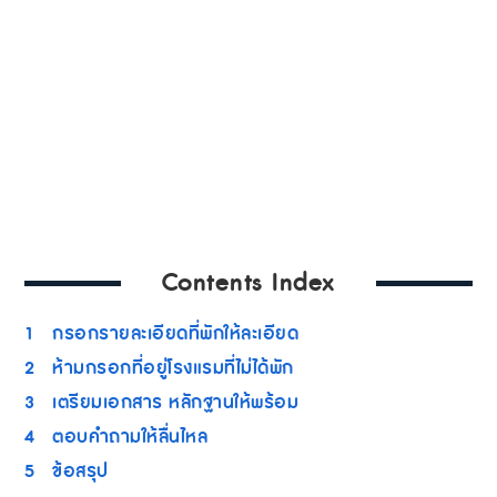
Contents Index
1
กรอกรายละเอียดที่พักให้ละเอียด
2
ห้ามกรอกที่อยู่โรงแรมที่ไม่ได้พัก
3
เตรียมเอกสาร หลักฐานให้พร้อม
4
ตอบคำถามให้ลื่นไหล
5
ข้อสรุป