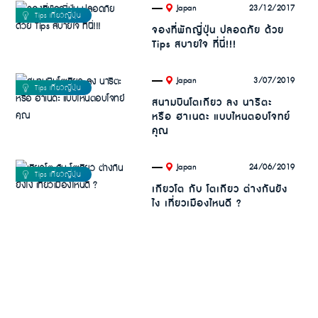
.
23/12/2017
Japan
จองที่พักญี่ปุ่น ปลอดภัย ด้วย
Tips สบายใจ ที่นี่!!!
.
3/07/2019
Japan
สนามบินโตเกียว ลง นาริตะ
หรือ ฮาเนดะ แบบไหนตอบโจทย์
คุณ
.
24/06/2019
Japan
เกียวโต กับ โตเกียว ต่างกันยัง
ไง เที่ยวเมืองไหนดี ?