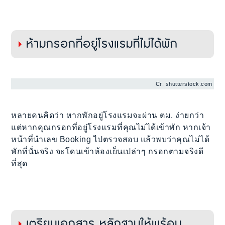
ห้ามกรอกที่อยู่โรงแรมที่ไม่ได้พัก
Cr: shutterstock.com
หลายคนคิดว่า หากพักอยู่โรงแรมจะผ่าน ตม. ง่ายกว่า
แต่หากคุณกรอกที่อยู่โรงแรมที่คุณไม่ได้เข้าพัก หากเจ้า
หน้าที่นำเลข Booking ไปตรวจสอบ แล้วพบว่าคุณไม่ได้
พักที่นั่นจริง จะโดนเข้าห้องเย็นเปล่าๆ กรอกตามจริงดี
ที่สุด
เตรียมเอกสาร หลักฐานให้พร้อม