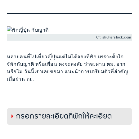
Cr: shutterstock.com
หลายคนที่ไปเที่ยวญี่ปุ่นแต่ไม่ได้จองที่พัก เพราะตั้งใจ
จัพักกับญาติ หรือเพื่อน คงจะสงสัย ว่าจะผ่าน ตม. ยาก
หรือไม่ วันนี้เราเลยขอมา แนะนำการเตรียมตัวที่สำคัญ
เมื่อผ่าน ตม.
กรอกรายละเอียดที่พักให้ละเอียด