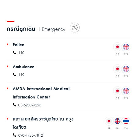
กรณีฉุกเฉิน
| Emergency
Police
110
Ambulance
119
AMDA International Medical
Information Center
03-6233-9266
สถานเอกอัครราชทูตไทย ณ กรุง
โตเกียว
090-4435-7812