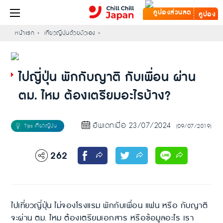
คูปอง
หน้าแรก
เที่ยวญี่ปุ่นด้วยตัวเอง
ไปญี่ปุ่น พักกับญาติ กับเพื่อน ผ่าน
ตม. ไหม ต้องเตรียมอะไรบ้าง?
อัพเดทเมื่อ 23/07/2024
(09/07/2019)
262
ไปเที่ยวญี่ปุ่น ไม่จองโรงแรม พักกับเพื่อน แฟน หรือ กับญาติ
จะผ่าน ตม. ไหม ต้องเตรียมเอกสาร หรือข้อมูลอะไร เรา