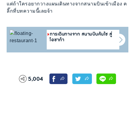
แต่ถ้าใครอยากวางแผนเดินทางจากสนามบินเข้าเมือง ค
ลิ๊กที่บทความนี้เลยจ้า
การเดินทางจาก สนามบินคันไซ สู่
โอซาก้า
5,004