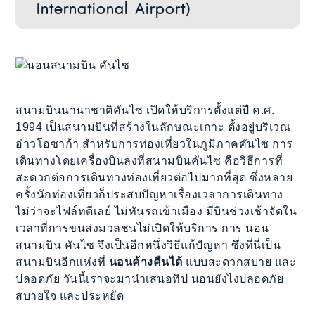
International Airport)
สนามบินนานาชาติคันไซ เปิดให้บริการตั้งแต่ปี ค.ศ.
1994 เป็นสนามบินที่สร้างในลักษณะเกาะ ตั้งอยู่บริเวณ
อ่าวโอซาก้า สำหรับการท่องเที่ยวในภูมิภาคคันไซ การ
เดินทางโดยเครื่องบินลงที่สนามบินคันไซ คือวิธีการที่
สะดวกต่อการเดินทางท่องเที่ยวต่อไปมากที่สุด ซึ่งหลาย
ครั้งนักท่องเที่ยวก็ประสบปัญหาเรื่องเวลาการเดินทาง
ไม่ว่าจะไฟล์ทดีเลย์ ไม่ทันรถเข้าเมือง มีบินช่วงเช้าจัดใน
เวลาที่การขนส่งมวลชนไม่เปิดให้บริการ การ นอน
สนามบิน คันไซ จึงเป็นอีกหนึ่งวิธีแก้ปัญหา ซึ่งที่นี่เป็น
สนามบินอีกแห่งที่
นอนค้างคืนได้
แบบสะดวกสบาย และ
ปลอดภัย วันนี้เราจะมานำเสนอทิป นอนยังไงปลอดภัย
สบายใจ และประหยัด