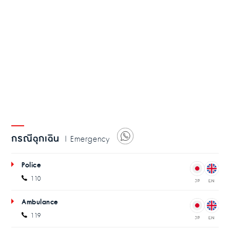
กรณีฉุกเฉิน
| Emergency
Police
110
Ambulance
119