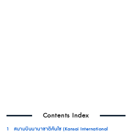
Contents Index
1
สนามบินนานาชาติคันไซ (Kansai International