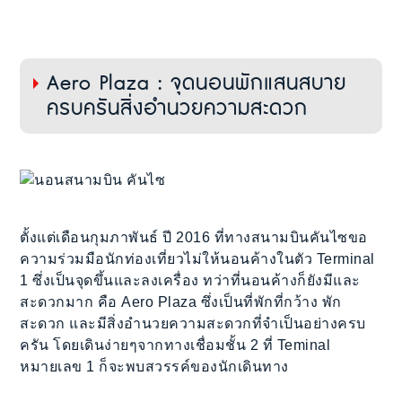
Aero Plaza : จุดนอนพักแสนสบาย
ครบครันสิ่งอำนวยความสะดวก
ตั้งแต่เดือนกุมภาพันธ์ ปี 2016 ที่ทางสนามบินคันไซขอ
ความร่วมมือนักท่องเที่ยวไม่ให้นอนค้างในตัว Terminal
1 ซึ่งเป็นจุดขึ้นและลงเครื่อง ทว่าที่นอนค้างก็ยังมีและ
สะดวกมาก คือ Aero Plaza ซึ่งเป็นที่พักที่กว้าง พัก
สะดวก และมีสิ่งอำนวยความสะดวกที่จำเป็นอย่างครบ
ครัน โดยเดินง่ายๆจากทางเชื่อมชั้น 2 ที่ Teminal
หมายเลข 1 ก็จะพบสวรรค์ของนักเดินทาง