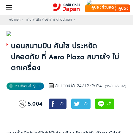
คูปอง
หน้าแรก
เที่ยวคันไซ (โอซาก้า) ด้วยตัวเอง
นอนสนามบิน คันไซ ประหยัด
ปลอดภัย ที่ Aero Plaza สบายใจ ไม่
ตกเครื่อง
อัพเดทเมื่อ 24/12/2024
(05/10/2016)
5,004