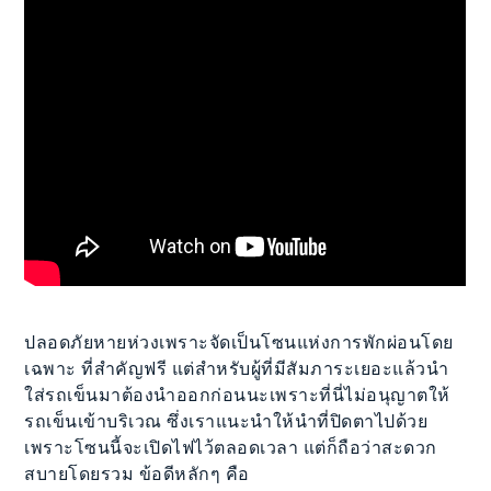
ปลอดภัยหายห่วงเพราะจัดเป็นโซนแห่งการพักผ่อนโดย
เฉพาะ ที่สำคัญฟรี แต่สำหรับผู้ที่มีสัมภาระเยอะแล้วนำ
ใส่รถเข็นมาต้องนำออกก่อนนะเพราะที่นี่ไม่อนุญาตให้
รถเข็นเข้าบริเวณ ซึ่งเราแนะนำให้นำที่ปิดตาไปด้วย
เพราะโซนนี้จะเปิดไฟไว้ตลอดเวลา แต่ก็ถือว่าสะดวก
สบายโดยรวม ข้อดีหลักๆ คือ