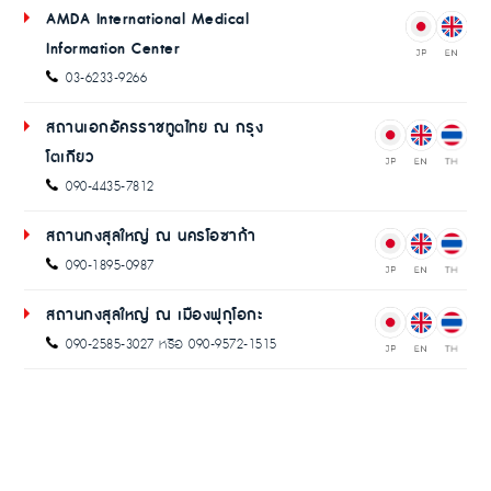
AMDA International Medical
Information Center
03-6233-9266
สถานเอกอัครราชทูตไทย ณ กรุง
โตเกียว
090-4435-7812
สถานกงสุลใหญ่ ณ นครโอซาก้า
090-1895-0987
สถานกงสุลใหญ่ ณ เมืองฟุกุโอกะ
090-2585-3027 หรือ 090-9572-1515