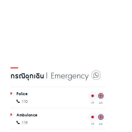
| Emergency
กรณีฉุกเฉิน
Police
110
Ambulance
119