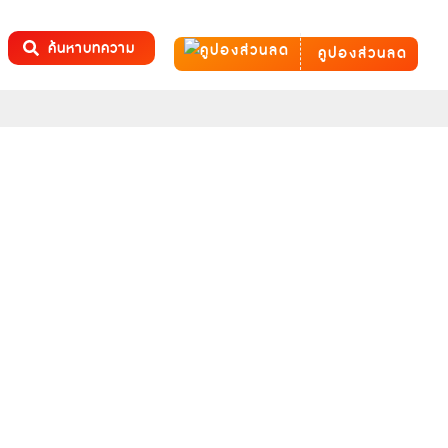
ค้นหาบทความ
คูปองส่วนลด