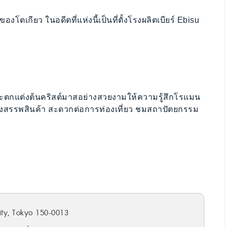
งโตเกียว ในอดีตที่แห่งนี้เป็นที่ตั้งโรงผลิตเบียร์ Ebisu
ตกแต่งต้นคริสต์มาสอย่างสวยงามให้ความรู้สึกโรแมน
 ห้างสรรพสินค้า สะดวกต่อการท่องเที่ยว ชมสถาปัตยกรรม
ity, Tokyo 150-0013