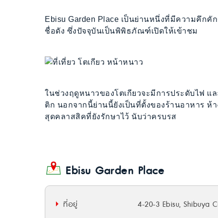
Ebisu Garden Place เป็นย่านหนึ่งที่มีความคึกคักขอ
ชื่อดัง ซึ่งปัจจุบันเป็นพิพิธภัณฑ์เปิดให้เข้าชม
ในช่วงฤดูหนาวของโตเกียวจะมีการประดับไฟ และ
ติก นอกจากนี้ย่านนี้ยังเป็นที่ตั้งของร้านอาหาร
สุดคลาสสิคที่ยังรักษาไว้ นับว่าครบรส
Ebisu Garden Place
ที่อยู่
4-20-3 Ebisu, Shibuya C