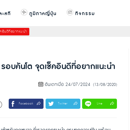
ละสกี
ภูมิภาคญี่ปุ่น
กิจกรรม
็คอินดีที่อยากแนะนำ
ว รอบคันโต จุดเช็คอินดีที่อยากแนะนำ
อัพเดทเมื่อ 24/07/2024
(13/08/2020)
Facebook
Twitter
Line