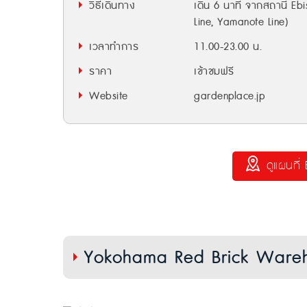
วิธีเดินทาง
เดิน 6 นาที จากสถานี Ebi
Line, Yamanote Line)
เวลาทำการ
11.00-23.00 น.
ราคา
เข้าชมฟรี
Website
gardenplace.jp
ดูแผนที่
Yokohama Red Brick Wareho