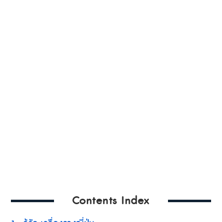
Contents Index