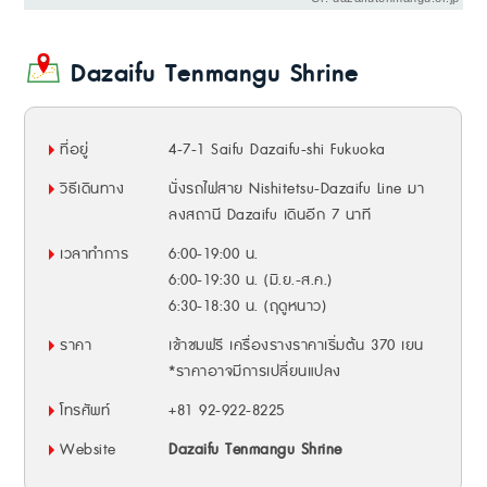
Dazaifu Tenmangu Shrine
ที่อยู่
4-7-1 Saifu Dazaifu-shi Fukuoka
วิธีเดินทาง
นั่งรถไฟสาย Nishitetsu-Dazaifu Line มา
ลงสถานี Dazaifu เดินอีก 7 นาที
เวลาทำการ
6:00-19:00 น.
6:00-19:30 น. (มิ.ย.-ส.ค.)
6:30-18:30 น. (ฤดูหนาว)
ราคา
เข้าชมฟรี เครื่องรางราคาเริ่มต้น 370 เยน
*ราคาอาจมีการเปลี่ยนแปลง
โทรศัพท์
+81 92-922-8225
Website
Dazaifu Tenmangu Shrine