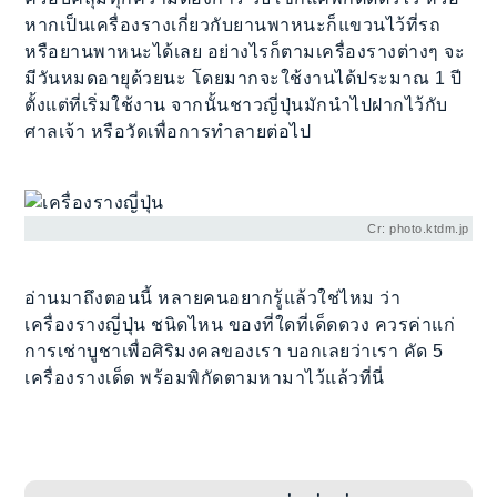
หากเป็นเครื่องรางเกี่ยวกับยานพาหนะก็แขวนไว้ที่รถ
หรือยานพาหนะได้เลย อย่างไรก็ตามเครื่องรางต่างๆ จะ
มีวันหมดอายุด้วยนะ โดยมากจะใช้งานได้ประมาณ 1 ปี
ตั้งแต่ที่เริ่มใช้งาน จากนั้นชาวญี่ปุ่นมักนำไปฝากไว้กับ
ศาลเจ้า หรือวัดเพื่อการทำลายต่อไป
Cr: photo.ktdm.jp
อ่านมาถึงตอนนี้ หลายคนอยากรู้แล้วใช่ไหม ว่า
เครื่องรางญี่ปุ่น ชนิดไหน ของที่ใดที่เด็ดดวง ควรค่าแก่
การเช่าบูชาเพื่อศิริมงคลของเรา บอกเลยว่าเรา คัด 5
เครื่องรางเด็ด พร้อมพิกัดตามหามาไว้แล้วที่นี่