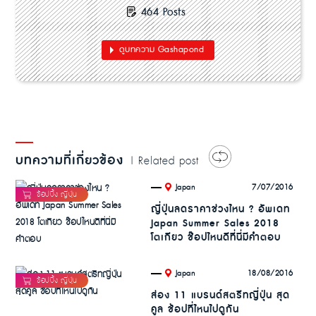
464 Posts
ดูบทความ Gashapond
บทความที่เกี่ยวข้อง
| Related post
.
7/07/2016
Japan
ญี่ปุ่นลดราคาช่วงไหน ? อัพเดท
Japan Summer Sales 2018
โตเกียว ช๊อปไหนดีที่นี่มีคำตอบ
.
18/08/2016
Japan
ส่อง 11 แบรนด์สตรีทญี่ปุ่น สุด
คูล ช้อปที่ไหนไปดูกัน