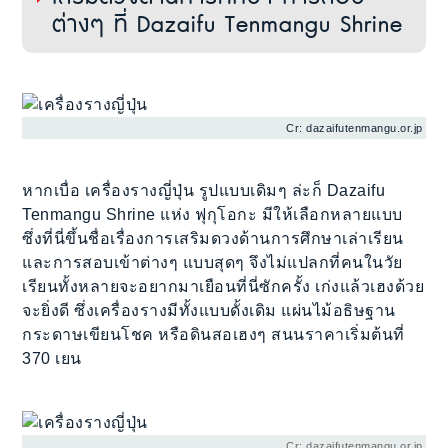
ต่างๆ ที่ Dazaifu Tenmangu Shrine
Cr: dazaifutenmangu.or.jp
หากเบื่อ เครื่องรางญี่ปุ่น รูปแบบเดิมๆ ล่ะก็ Dazaifu
Tenmangu Shrine แห่ง ฟุกุโอกะ มีให้เลือกหลายแบบ
ซึ่งที่นี่ขึ้นชื่อเรื่องการเสริมดวงด้านการศึกษาเล่าเรียน
และการสอบเข้าต่างๆ แบบสุดๆ จึงไม่แปลกที่คนในวัย
เรียนทั้งหลายจะอยากมาเยือนที่นี่ซักครั้ง เก่งแล้วเฮงด้วย
จะยิ่งดี ซึ่งเครื่องรางมีทั้งแบบดั้งเดิม แผ่นไม้อธิษฐาน
กระดาษเขียนโชค หรือดินสอเฮงๆ สนนราคาเริ่มต้นที่
370 เยน
Cr: dazaifutenmangu.or.jp