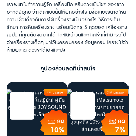
เราจะพาไปทำความรู้จัก เครื่องมือเสริมดวงเพิ่มโชค ของชาว
อาทิตย์อุทัย ว่าแต่ละแบบนั้นให้ผลอย่างไร มีชื่อเสียงขนาดไหน
ความเชื่อเกี่ยวกับการใช้เครื่องรางเป็นอย่างไร วิธีการเก็บ
รักษา การคืนเครื่องราง พร้อมเปิดกรุ 5 สุดยอด เครื่องราง
ญี่ปุ่น ที่คุณต้องอยากได้ และแนะนำวัดและศาลเจ้าที่สามารถไป
ตำเครื่องรางเด็ดๆ มาไว้ในครอบครอง ข้อมูลครบ ใครจะไปตำ
ห้ามพลาด ดวงจะได้เฮงและปัง
คูปองส่วนลดที่น่าสนใจ
Discount
Discount
ลด
ลด
10%
7%