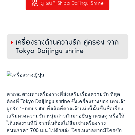
ดูแผนที่ Shiba Daijingu Shrine
เครื่องรางด้านความรัก คู่ครอง จาก
Tokyo Daijingu shrine
หากจะตามหาเครื่องรางที่ส่งเสริมเรื่องความรัก ที่สุด
ต้องที่ Tokyo Daijingu shrine ซึ่งเครื่องรางของ เทพเจ้า
ผูกรัก ‘Enmusubi’ ที่สถิตที่ศาลเจ้าแห่งนี้นั้นขึ้นชื่อเรื่อง
เสริมดวงความรัก หนุ่มสาวมักมาอธิษฐานขอคู่ หรือให้
ได้แต่งงานที่นี่ จากนั้นต้องไม่ลืมเช่าเครื่องราง
สนนราคา 700 เยน ไปด้วยล่ะ ใครเหงาอยากมีใครซัก