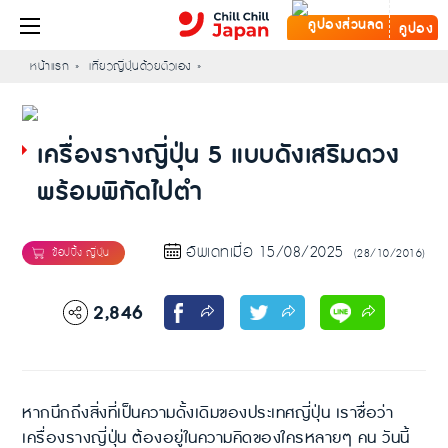
คูปอง
หน้าแรก
เที่ยวญี่ปุ่นด้วยตัวเอง
เครื่องรางญี่ปุ่น 5 แบบดังเสริมดวง
พร้อมพิกัดไปตำ
อัพเดทเมื่อ 15/08/2025
(28/10/2016)
2,846
หากนึกถึงสิ่งที่เป็นความดั้งเดิมของประเทศญี่ปุ่น เราชื่อว่า
เครื่องรางญี่ปุ่น ต้องอยู่ในความคิดของใครหลายๆ คน วันนี้