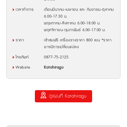
เวลาทำการ
เดือนมีนาคม-เมษายน และ กันยายน-ตุลาคม
6.00-17.30 น.
พฤษภาคม-สิงหาคม 6.00-18.00 น.
พฤศจิกายน-กุมภาพันธ์ 6.00-17.00 น.
ราคา
เข้าชมฟรี เครื่องรางราคา 800 เยน *ราคา
อาจมีการเปลี่ยนแปลง
โทรศัพท์
0877-75-2125
Website
Kotohiragu
ดูแผนที่ Kotohiragu