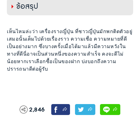
ข้อสรุป
เห็นไหมล่ะว่า เครื่องรางญี่ปุ่น ที่ชาวญี่ปุ่นมักพกติดตัวอยู่
เสมอนั้นเต็มไปด้วยเรื่องราว ความเชื่อ ความหมายที่ดี
เป็นอย่างมาก ซึ่งบางครั้งเมื่อได้มาแล้วมีความหวังใน
ทางที่ดีนี่อาจเป็นส่วนหนึ่งของความสำเร็จ คงจะดีไม่
น้อยหากเราเลือกซื้อเป็นของฝาก บ่งบอกถึงความ
ปรารถนาดีต่อผู้รับ
2,846