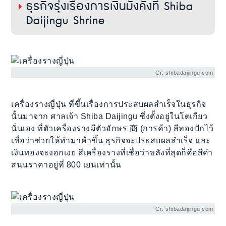
ธุรกิจรุ่งเรืองการเงินมั่งคั่งที่ Shiba
Daijingu Shrine
Cr: shibadaijingu.com
เครื่องรางญี่ปุ่น ที่ขึ้นเรื่องการประสบผลสำเร็จในธุรกิจ
นั้นมาจาก ศาลเจ้า Shiba Daijingu ​ซึ่งตั้งอยู่ในโตเกียว
นั่นเอง ที่ตัวเครื่องรางมีตัวอักษร 商 (การค้า) สีทองปักไว้
เชื่อว่าช่วยให้ทำมาค้าขึ้น ธุรกิจจะประสบผลสำเร็จ และ
เงินทองจะงอกเงย สีเครื่องรางที่เชื่อว่าขลังที่สุดก็คือสีดำ
สนนราคาอยู่ที่ 800 เยนเท่านั้น
Cr: shibadaijingu.com