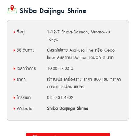
Shiba Daijingu Shrine
ที่อยู่
1-12-7 Shiba-Daimon, Minato-ku
Tokyo
วิธีเดินทาง
นั่งรถไฟสาย Asakusa line หรือ Oedo
lines ลงสถานี Daimon เดินอีก 3 นาที
เวลาทำการ
10.00-17.00 น.
ราคา
เข้าชมฟรี เครื่องราง ราคา 800 เยน *ราคา
อาจมีการเปลี่ยนแปลง
โทรศัพท์
03-3431-4802
Website
Shiba Daijingu Shrine