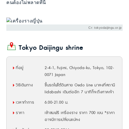
คนต้องไม่พลาดที่นี่
Cr: tokyodaijingu.or.jp
Tokyo Daijingu shrine
ที่อยู่
2-4-1, Fujimi, Chiyoda-ku, Tokyo, 102-
0071 Japan
วิธีเดินทาง
ขึ้นรถไฟใต้ดินสาย Oedo Line มาลงที่สถานี
Iidabashi เดินต่ออีก 7 นาทีก็จะถึงศาลเจ้า
เวลาทำการ
6.00-21.00 น.
ราคา
เข้าชมฟรี เครื่องราง ราคา 700 เยน *ราคา
อาจมีการเปลี่ยนแปลง