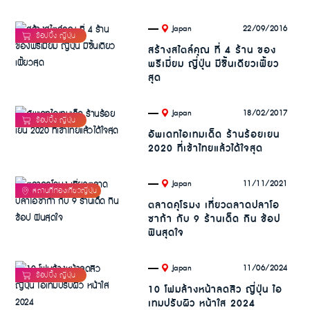
.
22/09/2016
Japan
สร้างสไตล์คุณ ที่ 4 ร้าน ของ
พรีเมี่ยม ญี่ปุ่น มีชิ้นเดียวเฟี้ยว
สุด
.
18/02/2017
Japan
อัพเดทไอเทมเด็ด ร้านร้อยเยน
2020 ที่เข้าไทยแล้วได้ใจสุด
.
11/11/2021
Japan
ตลาดคุโรมง เที่ยวตลาดปลาโอ
ซาก้า กับ 9 ร้านเด็ด กิน ช้อป
ฟินสุดใจ
.
11/06/2024
Japan
10 โฟมล้างหน้าลดสิว ญี่ปุ่น ไอ
เทมปรับผิว หน้าใส 2024