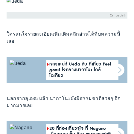
Cr: uedath
ใครสนใจรายละเอียดเพิ่มเติมคลิกอ่านได้ที่บทความนี้
เลย
หลงเสน่ห์ Ueda กับ ที่เที่ยว Feel
good ใจกลางนากาโนะ ใกล้
โตเกียว
นอกจากอุเอดะแล้ว นากาโนะยังมีธรรมชาติสวยๆ อีก
มากมายเลย
20 ที่ท่องเที่ยวจุใจ ที่ Nagano