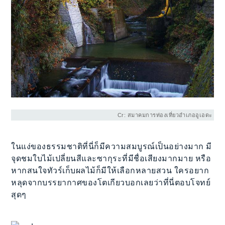
Cr: สมาคมการท่องเที่ยวอำเภออูเอดะ
ในแง่ของธรรมชาติที่นี่ก็มีความสมบูรณ์เป็นอย่างมาก มี
จุดชมใบไม้เปลี่ยนสีและซากุระที่มีชื่อเสียงมากมาย หรือ
หากสนใจทัวร์เก็บผลไม้ก็มีให้เลือกหลายสวน ใครอยาก
หลุดจากบรรยากาศของโตเกียวบอกเลยว่าที่นี่ตอบโจทย์
สุดๆ