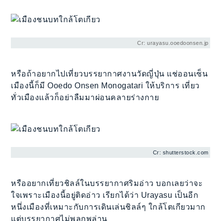
Cr: urayasu.ooedoonsen.jp
หรือถ้าอยากไปเที่ยวบรรยากาศงานวัดญี่ปุ่น แช่ออนเซ็น
เมืองนี้ก็มี Ooedo Onsen Monogatari ให้บริการ เที่ยว
ทั่วเมืองแล้วก็อย่าลืมมาผ่อนคลายร่างกาย
Cr: shutterstock.com
หรืออยากเที่ยวชิลล์ในบรรยากาศริมอ่าว บอกเลยว่าจะ
ใจเพราะเมืองนี้อยู่ติดอ่าว เรียกได้ว่า Urayasu เป็นอีก
หนึ่งเมืองที่เหมาะกับการเดินเล่นชิลล์ๆ ใกล้โตเกียวมาก
แต่บรรยากาศไม่พลุกพล่าน