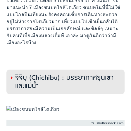
ไปเที่ยวโตเกียว แต่อยากเปลี่ยนบรรยากาศ วันนี้เราจะ
มาแนะนำ 7 เมืองชนบทใกล้โตเกียว ชนบทในที่นี่ไม่ใช่
แบบไกลปืนเที่ยงนะ ยังคงคอนเซ็บการเดินทางสะดวก
อยู่ไม่ห่างจากโตเกียวมาก เที่ยวแบบไปเช้าเย็นกลับได้
บรรยากาศจะมีความเป็นเอกลักษณ์ และชิลล์ๆ เหมาะ
กับคนที่เบื่อเมืองหลวงเต็มที เอาล่ะ มาดูกันดีกว่าว่ามี
เมืองอะไรบ้าง
จิจิบุ (Chichibu) : บรรยากาศขุนเขา
และแม่น้ำ
Cr: shutterstock.com