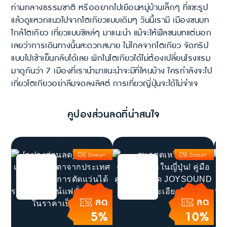
ท่ามกลางธรรมชาติ หรืออยากไปเยือนหมู่บ้านเล็กๆ ที่แชะรูป
แล้วดูแหวกแนวไปจากโตเกียวแบบเดิมๆ วันนี้เรามี เมืองชนบท
ใกล้โตเกียว เที่ยวแบบชิลล์ๆ มาแนะนำ แม้จะให้ฟีลชนบทแต่บอก
เลยว่าการเดินทางนั้นสะดวกสบาย ไม่ไกลจากโตเกียว จัดทริป
แบบไปเช้าเย็นกลับได้เลย พักในโตเกียวได้ไม่ต้องเปลี่ยนโรงแรม
มาดูกันว่า 7 เมืองที่เรานำมาแนะนำจะมีที่ไหนบ้าง ใครกำลังจะไป
เที่ยวโตเกียวอย่าลืมจดลงลิสต์ การเที่ยวญี่ปุ่นจะได้ไม่จำเจ
คูปองส่วนลดที่น่าสนใจ
Discount
Discount
ลด
ลด
5%
10%