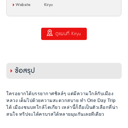
Website
Kiryu
ดูแผนที่ Kiryu
ข้อสรุป
ใครอยากได้บรรยากาศชิลล์ๆ แต่มีความใกล้กับเมือง
หลวง เต็มไปด้วยความสะดวกสบาย ทำ One Day Trip
ได้ เมืองชนบทใกล้โตเกียว เหล่านี้ก็ถือเป็นตัวเลือกที่น่า
สนใจ ทริปจะได้ครบรสได้หลายมุมกันเลยทีเดียว