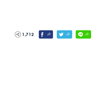
1,712