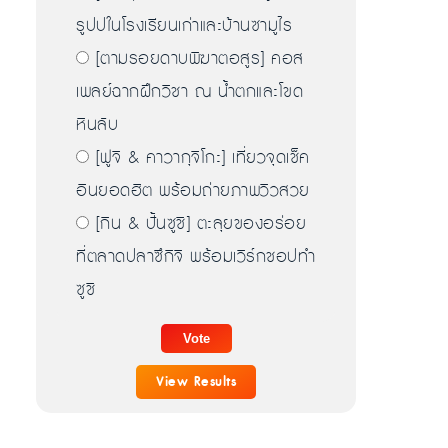
รูปปในโรงเรียนเก่าและบ้านซามูไร
[ตามรอยดาบพิฆาตอสูร] คอส
เพลย์ฉากฝึกวิชา ณ น้ำตกและโขด
หินลับ
[ฟูจิ & คาวากุจิโกะ] เที่ยวจุดเช็ค
อินยอดฮิต พร้อมถ่ายภาพวิวสวย
[กิน & ปั้นซูชิ] ตะลุยของอร่อย
ที่ตลาดปลาซึกิจิ พร้อมเวิร์กชอปทำ
ซูชิ
View Results