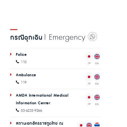
| Emergency
กรณีฉุกเฉิน
Police
110
Ambulance
119
AMDA International Medical
Information Center
03-6233-9266
สถานเอกอัครราชทูตไทย ณ