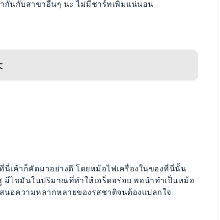
กันกับสาขาอื่นๆ นะ ไม่มีชาร์ทเพิ่มแน่นอน
ะ
ที่นี่เค้าก็คัดมาอย่างดี โดยหม้อไฟเครื่องในของที่นี่นั้น
วชู มีไขมันในปริมาณที่ทำให้เอร็ดอร่อย พอนำทำเป็นหม้อ
ดี นำเสนอความหลากหลายของรสชาติจนต้องแปลกใจ