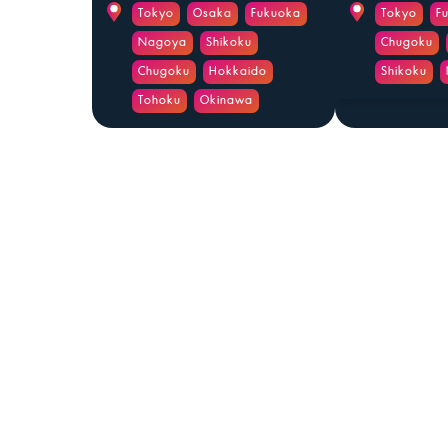
Tokyo
Osaka
Fukuoka
Tokyo
F
Nagoya
Shikoku
Chugoku
Chugoku
Hokkaido
Shikoku
Tohoku
Okinawa