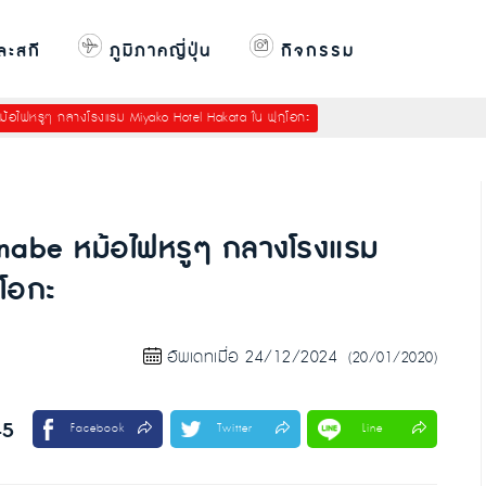
ละสกี
ภูมิภาคญี่ปุ่น
กิจกรรม
้อไฟหรูๆ กลางโรงแรม Miyako Hotel Hakata ใน ฟุกุโอกะ
nabe หม้อไฟหรูๆ กลางโรงแรม
ุโอกะ
อัพเดทเมื่อ 24/12/2024
(20/01/2020)
45
Facebook
Twitter
Line