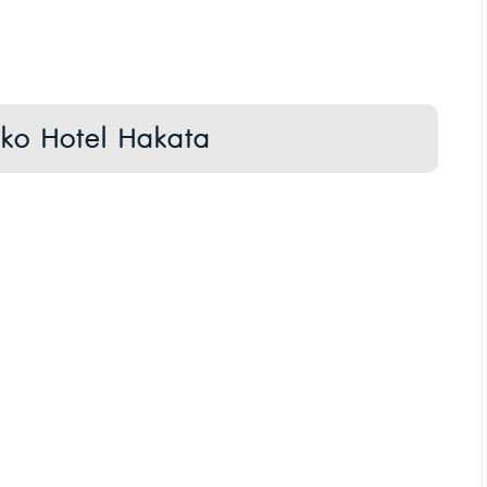
ko Hotel Hakata