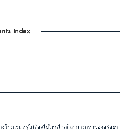
ents Index
ดกลางโรงแรมหรูไม่ต้องไปไหนไกลก็สามารถหาของอร่อยๆ