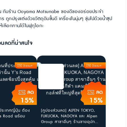
นักกิน กับร้าน Ooyama Motsunabe ของดีของอร่อยประจำ
กปรุงแต่งด้วยวัตถุดิบชั้นดี เครื่องในนุ่มๆ ชุ่มไปด้วยน้ำซุป
เลือกทานได้ในฟุกุโอกะ
วนลดที่น่าสนใจ
Discount
Discount
ลด
ลด
15%
15%
ประเทศญี่ปุ่น ต้อง
[คูปองส่วนลด] ALPEN TOKYO,
น Y’s Road พร้อม
FUKUOKA, NAGOYA และ Alpen
.
Group สาขาอื่นๆ ร้านขายอุปก...