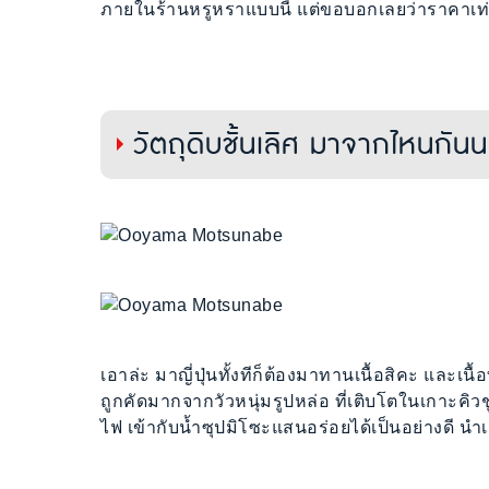
ภายในร้านหรูหราแบบนี้ แต่ขอบอกเลยว่าราคาเท่า
วัตถุดิบชั้นเลิศ มาจากไหนกันน
เอาล่ะ มาญี่ปุ่นทั้งทีก็ต้องมาทานเนื้อสิคะ และเนื้อ
ถูกคัดมากจากวัวหนุ่มรูปหล่อ ที่เติบโตในเกาะคิ
ไฟ เข้ากับน้ำซุปมิโซะแสนอร่อยได้เป็นอย่าง