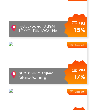
ลด
[คูปองส่วนลด] ALPEN
15%
TOKYO, FUKUOKA, NA...
Discount
ลด
คูปองส่วนลด Kojima
17%
ใช้ได้ทั่วประเทศญี่...
Discount