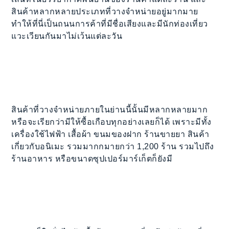
สินค้าหลากหลายประเภทที่วางจำหน่ายอยู่มากมาย
ทำให้ที่นี่เป็นถนนการค้าที่มีชื่อเสียงและมีนักท่องเที่ยว
แวะเวียนกันมาไม่เว้นแต่ละวัน
สินค้าที่วางจำหน่ายภายในย่านนี้นั้นมีหลากหลายมาก
หรือจะเรียกว่ามีให้ซื้อเกือบทุกอย่างเลยก็ได้ เพราะมีทั้ง
เครื่องใช้ไฟฟ้า เสื้อผ้า ขนมของฝาก ร้านขายยา สินค้า
เกี่ยวกับอนิเมะ รวมมากกมายกว่า 1,200 ร้าน รวมไปถึง
ร้านอาหาร หรือขนาดซุปเปอร์มาร์เก็ตก็ยังมี