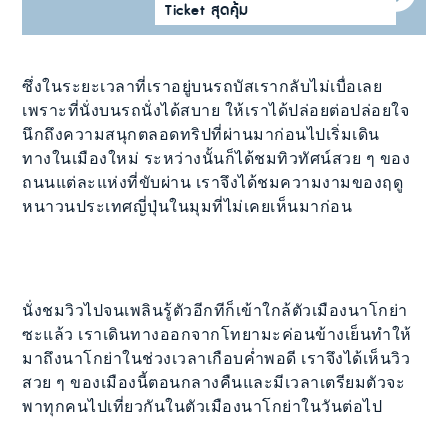
Ticket สุดคุ้ม
ซึ่งในระยะเวลาที่เราอยู่บนรถบัสเรากลับไม่เบื่อเลย
เพราะที่นั่งบนรถนั่งได้สบาย ให้เราได้ปล่อยต่อปล่อยใจ
นึกถึงความสนุกตลอดทริปที่ผ่านมาก่อนไปเริ่มเดิน
ทางในเมืองใหม่ ระหว่างนั้นก็ได้ชมทิวทัศน์สวย ๆ ของ
ถนนแต่ละแห่งที่ขับผ่าน เราจึงได้ชมความงามของฤดู
หนาวนประเทศญี่ปุ่นในมุมที่ไม่เคยเห็นมาก่อน
นั่งชมวิวไปจนเพลินรู้ตัวอีกทีก็เข้าใกล้ตัวเมืองนาโกย่า
ซะแล้ว เราเดินทางออกจากโทยามะค่อนข้างเย็นทำให้
มาถึงนาโกย่าในช่วงเวลาเกือบค่ำพอดี เราจึงได้เห็นวิว
สวย ๆ ของเมืองนี้ตอนกลางคืนและมีเวลาเตรียมตัวจะ
พาทุกคนไปเที่ยวกันในตัวเมืองนาโกย่าในวันต่อไป