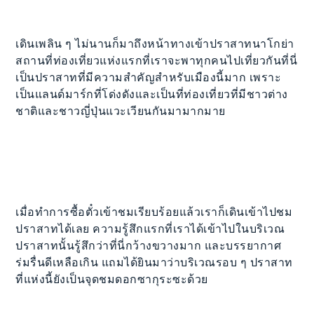
เดินเพลิน ๆ ไม่นานก็มาถึงหน้าทางเข้าปราสาทนาโกย่า
สถานที่ท่องเที่ยวแห่งแรกที่เราจะพาทุกคนไปเที่ยวกันที่นี่
เป็นปราสาทที่มีความสำคัญสำหรับเมืองนี้มาก เพราะ
เป็นแลนด์มาร์กที่โด่งดังและเป็นที่ท่องเที่ยวที่มีชาวต่าง
ชาติและชาวญี่ปุ่นแวะเวียนกันมามากมาย
เมื่อทำการซื้อตั๋วเข้าชมเรียบร้อยแล้วเราก็เดินเข้าไปชม
ปราสาทได้เลย ความรู้สึกแรกที่เราได้เข้าไปในบริเวณ
ปราสาทนั้นรู้สึกว่าที่นี่กว้างขวางมาก และบรรยากาศ
ร่มรื่นดีเหลือเกิน แถมได้ยินมาว่าบริเวณรอบ ๆ ปราสาท
ที่แห่งนี้ยังเป็นจุดชมดอกซากุระซะด้วย