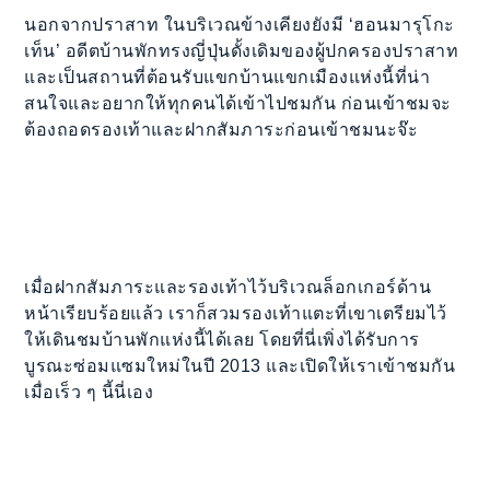
นอกจากปราสาท ในบริเวณข้างเคียงยังมี ‘ฮอนมารุโกะ
เท็น’ อดีตบ้านพักทรงญี่ปุ่นดั้งเดิมของผู้ปกครองปราสาท
และเป็นสถานที่ต้อนรับแขกบ้านแขกเมืองแห่งนี้ที่น่า
สนใจและอยากให้ทุกคนได้เข้าไปชมกัน ก่อนเข้าชมจะ
ต้องถอดรองเท้าและฝากสัมภาระก่อนเข้าชมนะจ๊ะ
เมื่อฝากสัมภาระและรองเท้าไว้บริเวณล็อกเกอร์ด้าน
หน้าเรียบร้อยแล้ว เราก็สวมรองเท้าแตะที่เขาเตรียมไว้
ให้เดินชมบ้านพักแห่งนี้ได้เลย โดยที่นี่เพิ่งได้รับการ
บูรณะซ่อมแซมใหม่ในปี 2013 และเปิดให้เราเข้าชมกัน
เมื่อเร็ว ๆ นี้นี่เอง