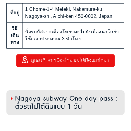
1 Chome-1-4 Meieki, Nakamura-ku,
ที่อยู่
Nagoya-shi, Aichi-ken 450-0002, Japan
วิธี
นั่งรถบัสจากเมืองโทยามะไปยังเมืองนาโกย่า
เดิน
ใช้เวลาประมาณ 3 ชั่วโมง
ทาง
ดูแผนที่ จากเมืองโทยามะไปเมืองนาโกย่า
Nagoya subway One day pass :
ตั๋วรถไฟใต้ดินแบบ 1 วัน