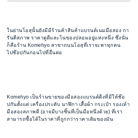
ในย่านโอสุนั้นยังมีมีร้านค้าสินค้าแบรนด์เนมมือสอง กา
รันตีสภาพ ราคาดูดีและโนของปลอมอยู่แห่งหนึ่ง ซึ่งนั่น
ก็คือร้าน Komehyo สาขาถนนโอสุที่เราจะพาทุกคน
ไปช๊อปกันก่อนไปที่อื่นต่อ
Komehyo เป็นร้านขายของมือสองแบรนด์ดีงที่มีให้ช๊อ
ปกันตั้งแต่ เครื่องประดับ นาฬิกา เสื้อผ้า กระเป๋า รองเท้า
มือสองสภาพดี (อาจมีบางชิ้นที่เป็นมือหนึ่งด้วย) ที่เรา
สามารถซื้อได้ในราคาที่ถูกกว่าราคาเดิมของมัน