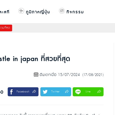
ละสกี
ภูมิภาคญี่ปุ่น
กิจกรรม
วยที่สุด
tle in japan ที่สวยที่สุด
อัพเดทเมื่อ 15/07/2024
(17/08/2021)
50
Facebook
Twitter
Line