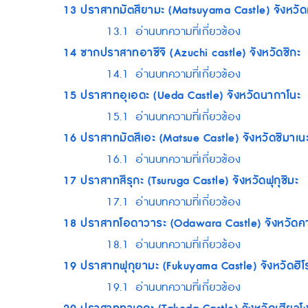
13
ปราสาทมัตสึยามะ (Matsuyama Castle) จังหวัดเ
13.1
อ่านบทความที่เกี่ยวข้อง
14
ซากปราสาทอาซึจิ (Azuchi castle) จังหวัดชิกะ
14.1
อ่านบทความที่เกี่ยวข้อง
15
ปราสาทอุเอดะ (Ueda Castle) จังหวัดนากาโนะ
15.1
อ่านบทความที่เกี่ยวข้อง
16
ปราสาทมัตสึเอะ (Matsue Castle) จังหวัดชิมาเน
16.1
อ่านบทความที่เกี่ยวข้อง
17
ปราสาทสึรุกะ (Tsuruga Castle) จังหวัดฟุกุชิมะ
17.1
อ่านบทความที่เกี่ยวข้อง
18
ปราสาทโอดาวาระ (Odawara Castle) จังหวัดค
18.1
อ่านบทความที่เกี่ยวข้อง
19
ปราสาทฟุกุยามะ (Fukuyama Castle) จังหวัดฮิโร
19.1
อ่านบทความที่เกี่ยวข้อง