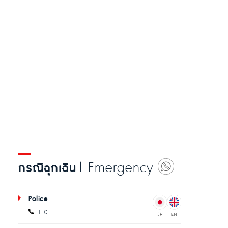
| Emergency
กรณีฉุกเฉิน
Police
110