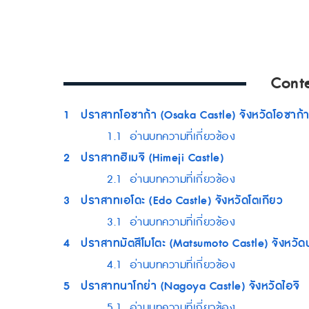
Cont
1
ปราสาทโอซาก้า (Osaka Castle) จังหวัดโอซาก้
1.1
อ่านบทความที่เกี่ยวข้อง
2
ปราสาทฮิเมจิ (Himeji Castle)
2.1
อ่านบทความที่เกี่ยวข้อง
3
ปราสาทเอโดะ (Edo Castle) จังหวัดโตเกียว
3.1
อ่านบทความที่เกี่ยวข้อง
4
ปราสาทมัตสึโมโตะ (Matsumoto Castle) จังหวัด
4.1
อ่านบทความที่เกี่ยวข้อง
5
ปราสาทนาโกย่า (Nagoya Castle) จังหวัดไอจิ
5.1
อ่านบทความที่เกี่ยวข้อง