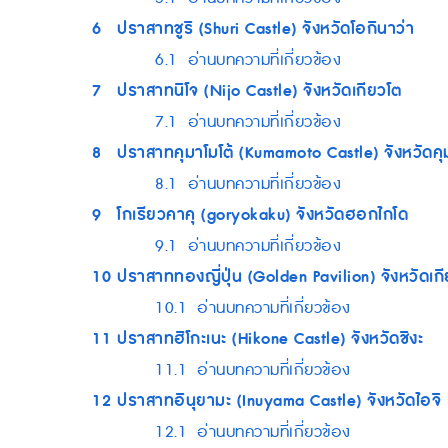
6
ปราสาทชูริ (Shuri Castle) จังหวัดโอกินาว่า
6.1
อ่านบทความที่เกี่ยวข้อง
7
ปราสาทนิโจ (Nijo Castle) จังหวัดเกียวโต
7.1
อ่านบทความที่เกี่ยวข้อง
8
ปราสาทคุมาโมโต้ (Kumamoto Castle) จังหวัดคุม
8.1
อ่านบทความที่เกี่ยวข้อง
9
โกเรียวคาคุ (goryokaku) จังหวัดฮอกไกโด
9.1
อ่านบทความที่เกี่ยวข้อง
10
ปราสาททองญี่ปุ่น (Golden Pavilion) จังหวัดเก
10.1
อ่านบทความที่เกี่ยวข้อง
11
ปราสาทฮิโกะเนะ (Hikone Castle) จังหวัดชิงะ
11.1
อ่านบทความที่เกี่ยวข้อง
12
ปราสาทอินุยามะ (Inuyama Castle) จังหวัดไอจิ
12.1
อ่านบทความที่เกี่ยวข้อง